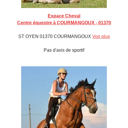
Espace Cheval
Centre équestre à COURMANGOUX - 01370
ST OYEN 01370 COURMANGOUX
Voir plus
Pas d'avis de sportif