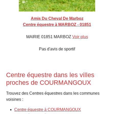
Amis Du Cheval De Marboz
Centre équestre à MARBOZ - 01851
MAIRIE 01851 MARBOZ
Voir plus
Pas d'avis de sportif
Centre équestre dans les villes
proches de COURMANGOUX
Trouvez des Centres équestres dans les communes
voisines :
Centre équestre à COURMANGOUX