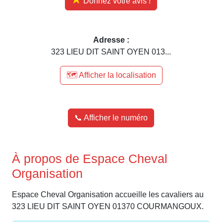
Donnez votre avis !
Adresse :
323 LIEU DIT SAINT OYEN 013...
🗺️ Afficher la localisation
📞 Afficher le numéro
À propos de Espace Cheval
Organisation
Espace Cheval Organisation accueille les cavaliers au
323 LIEU DIT SAINT OYEN 01370 COURMANGOUX.