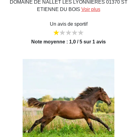
DOMAINE DE NALLET LES LYONNIERES 01370 ST
ETIENNE DU BOIS
Voir plus
Un avis de sportif
Note moyenne : 1,0 / 5 sur 1 avis