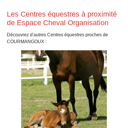
Les Centres équestres à proximité
de Espace Cheval Organisation
Découvrez d'autres Centres équestres proches de
COURMANGOUX :