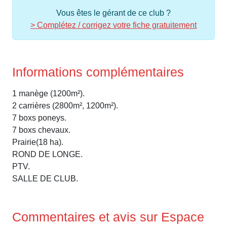
Vous êtes le gérant de ce club ?
> Complétez / corrigez votre fiche gratuitement
Informations complémentaires
1 manège (1200m²).
2 carrières (2800m², 1200m²).
7 boxs poneys.
7 boxs chevaux.
Prairie(18 ha).
ROND DE LONGE.
PTV.
SALLE DE CLUB.
Commentaires et avis sur Espace