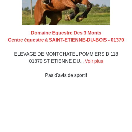
Domaine Equestre Des 3 Monts
Centre équestre à SAINT-ETIENNE-DU-BOIS - 01370
ELEVAGE DE MONTCHATEL POMMIERS D 118
01370 ST ETIENNE DU...
Voir plus
Pas d'avis de sportif