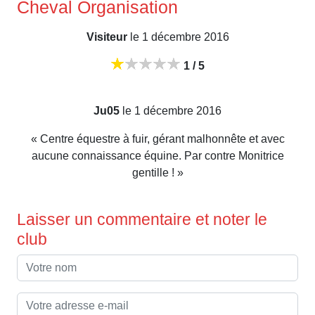
Cheval Organisation
Visiteur
le 1 décembre 2016
1 / 5
Ju05
le 1 décembre 2016
« Centre équestre à fuir, gérant malhonnête et avec
aucune connaissance équine. Par contre Monitrice
gentille ! »
Laisser un commentaire et noter le
club