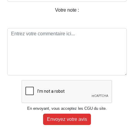
Votre note :
En envoyant, vous acceptez les CGU du site.
Envoyez votre avis