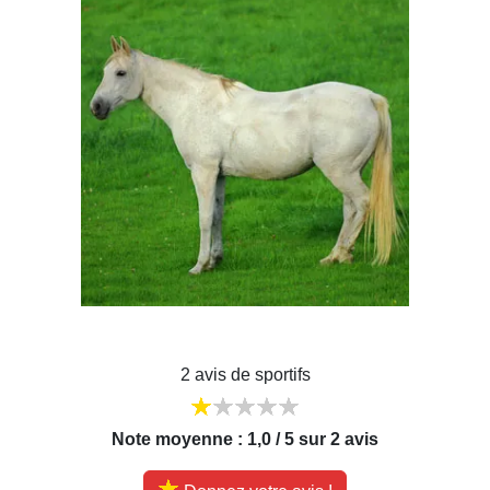
2 avis de sportifs
Note moyenne : 1,0 / 5 sur 2 avis