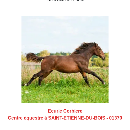
Ecurie Corbiere
Centre équestre à SAINT-ETIENNE-DU-BOIS - 01370