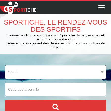
Menu
SPORTICHE, LE RENDEZ-VOUS
DES SPORTIFS
Trouvez le club de sport idéal sur Sportiche. Notez, évaluez et
recommandez votre club.
Tenez-vous au courant des dernières informations sportives du
moment.