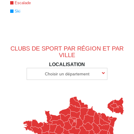
Escalade
Ski
CLUBS DE SPORT PAR RÉGION ET PAR
VILLE
LOCALISATION