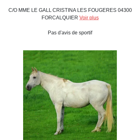
C/O MME LE GALL CRISTINA LES FOUGERES 04300
FORCALQUIER
Voir plus
Pas d'avis de sportif