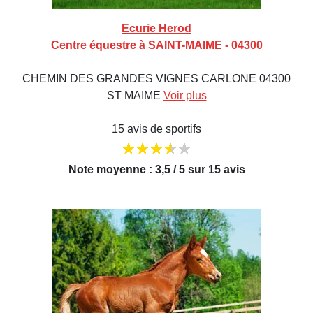
Ecurie Herod
Centre équestre à SAINT-MAIME - 04300
CHEMIN DES GRANDES VIGNES CARLONE 04300
ST MAIME
Voir plus
15 avis de sportifs
Note moyenne : 3,5 / 5 sur 15 avis