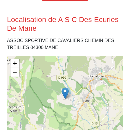
Localisation de A S C Des Ecuries
De Mane
ASSOC SPORTIVE DE CAVALIERS CHEMIN DES
TREILLES 04300 MANE
+
−