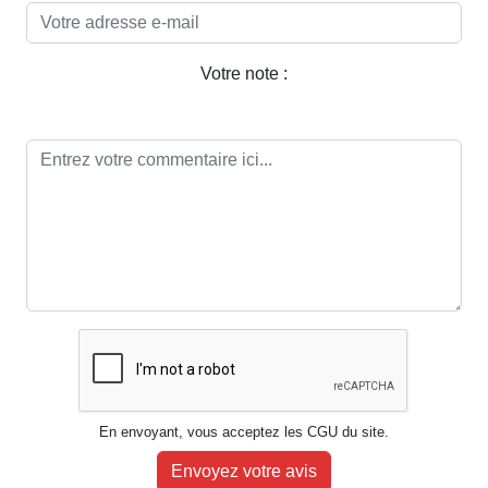
Votre note :
En envoyant, vous acceptez les CGU du site.
Envoyez votre avis