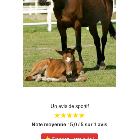
Un avis de sportif
Note moyenne : 5,0 / 5 sur 1 avis