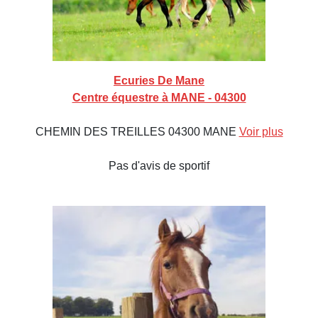
Ecuries De Mane
Centre équestre à MANE - 04300
CHEMIN DES TREILLES 04300 MANE
Voir plus
Pas d'avis de sportif