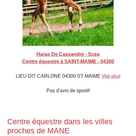
Haras De Cassandre - Scea
Centre équestre à SAINT-MAIME - 04300
LIEU DIT CARLONE 04300 ST MAIME
Voir plus
Pas d'avis de sportif
Centre équestre dans les villes
proches de MANE