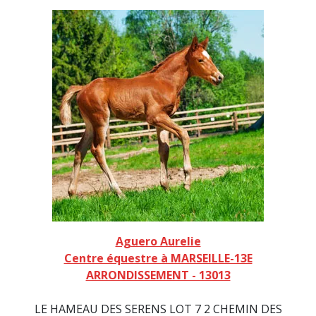
Aguero Aurelie
Centre équestre à MARSEILLE-13E
ARRONDISSEMENT - 13013
LE HAMEAU DES SERENS LOT 7 2 CHEMIN DES