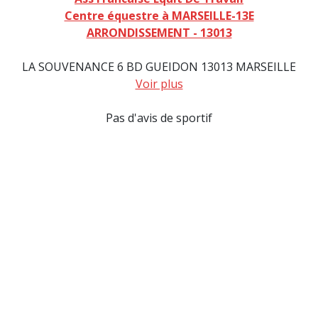
Centre équestre à MARSEILLE-13E
ARRONDISSEMENT - 13013
LA SOUVENANCE 6 BD GUEIDON 13013 MARSEILLE
Voir plus
Pas d'avis de sportif