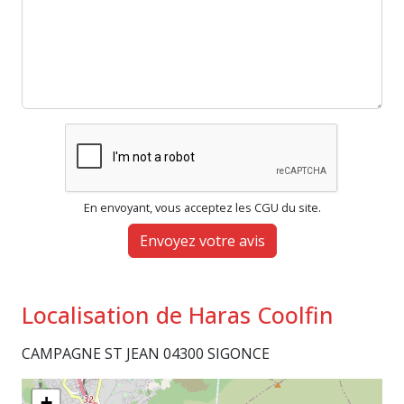
En envoyant, vous acceptez les CGU du site.
Envoyez votre avis
Localisation de Haras Coolfin
CAMPAGNE ST JEAN 04300 SIGONCE
+