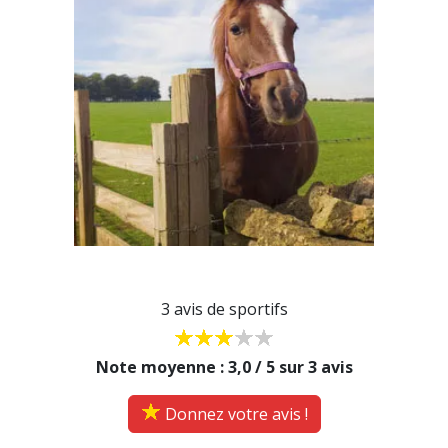
3 avis de sportifs
Note moyenne : 3,0 / 5 sur 3 avis
Donnez votre avis !