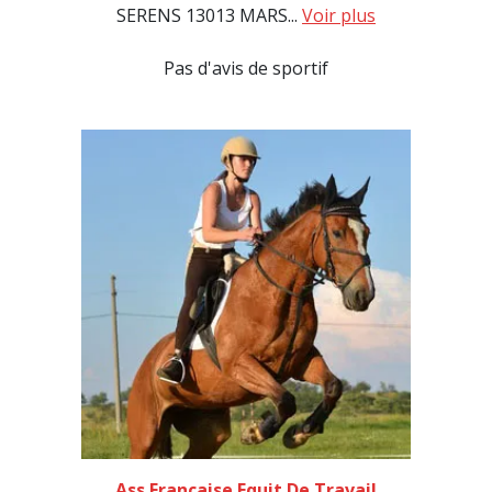
SERENS 13013 MARS...
Voir plus
Pas d'avis de sportif
Ass Francaise Equit De Travail