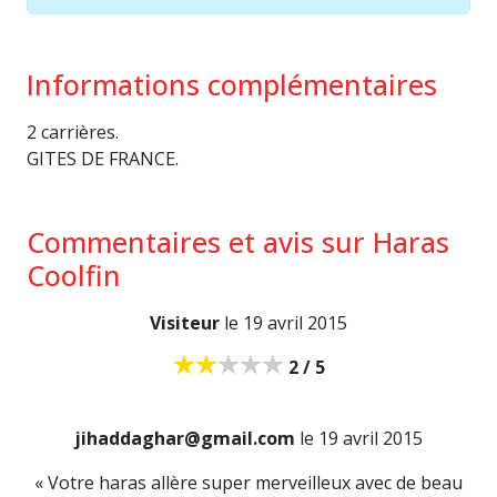
Informations complémentaires
2 carrières.
GITES DE FRANCE.
Commentaires et avis sur Haras
Coolfin
Visiteur
le 19 avril 2015
2 / 5
jihaddaghar@gmail.com
le 19 avril 2015
« Votre haras allère super merveilleux avec de beau