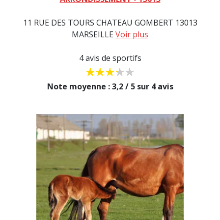
11 RUE DES TOURS CHATEAU GOMBERT 13013
MARSEILLE
Voir plus
4 avis de sportifs
Note moyenne : 3,2 / 5 sur 4 avis