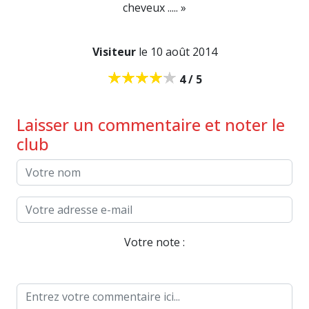
cheveux ..... »
Visiteur
le 10 août 2014
4 / 5
Laisser un commentaire et noter le
club
Votre note :