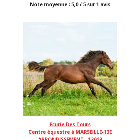
Note moyenne : 5,0 / 5 sur 1 avis
Ecurie Des Tours
Centre équestre à MARSEILLE-13E
ARRONDISSEMENT - 13013