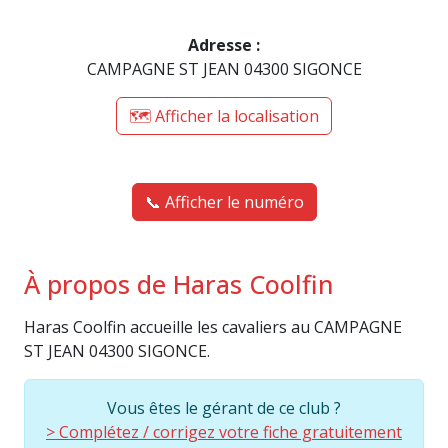
Adresse :
CAMPAGNE ST JEAN 04300 SIGONCE
🗺️ Afficher la localisation
📞 Afficher le numéro
À propos de Haras Coolfin
Haras Coolfin accueille les cavaliers au CAMPAGNE
ST JEAN 04300 SIGONCE.
Vous êtes le gérant de ce club ?
> Complétez / corrigez votre fiche gratuitement