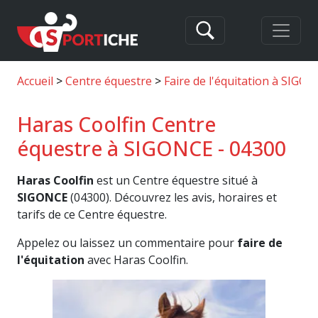
Accueil
Centre équestre
Faire de l'équitation à SIGO
Haras Coolfin Centre
équestre à SIGONCE - 04300
Haras Coolfin
est un Centre équestre situé à
SIGONCE
(04300). Découvrez les avis, horaires et
tarifs de ce Centre équestre.
Appelez ou laissez un commentaire pour
faire de
l'équitation
avec Haras Coolfin.