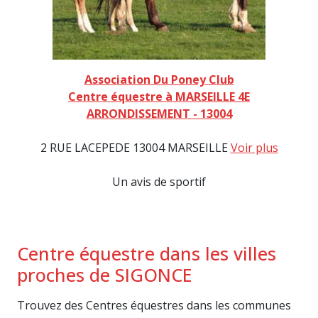
Association Du Poney Club
Centre équestre à MARSEILLE 4E
ARRONDISSEMENT - 13004
2 RUE LACEPEDE 13004 MARSEILLE
Voir plus
Un avis de sportif
Centre équestre dans les villes
proches de SIGONCE
Trouvez des Centres équestres dans les communes