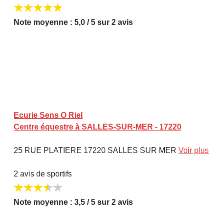
Note moyenne : 5,0 / 5 sur 2 avis
Ecurie Sens O Riel
Centre équestre à SALLES-SUR-MER - 17220
25 RUE PLATIERE 17220 SALLES SUR MER
Voir plus
2 avis de sportifs
Note moyenne : 3,5 / 5 sur 2 avis