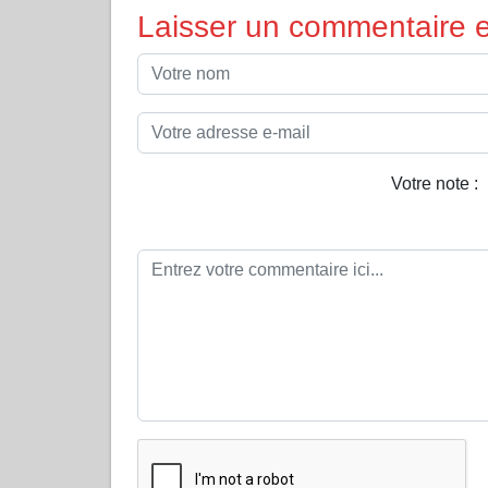
Laisser un commentaire et
Votre note :