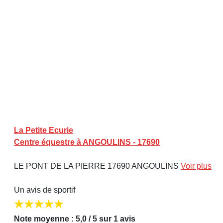
La Petite Ecurie
Centre équestre à ANGOULINS - 17690
LE PONT DE LA PIERRE 17690 ANGOULINS
Voir plus
Un avis de sportif
Note moyenne : 5,0 / 5 sur 1 avis