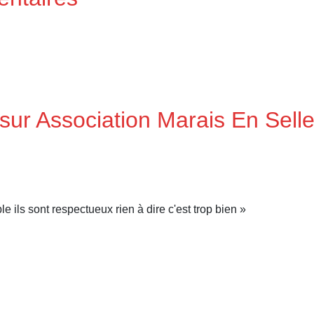
sur Association Marais En Sell
le ils sont respectueux rien à dire c'est trop bien »