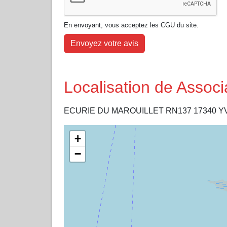
En envoyant, vous acceptez les CGU du site.
Envoyez votre avis
Localisation de Associ
ECURIE DU MAROUILLET RN137 17340 Y
+
−