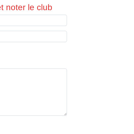
 noter le club