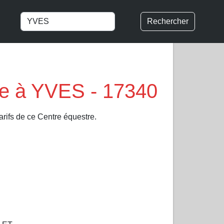
Rechercher
re à YVES - 17340
arifs de ce Centre équestre.