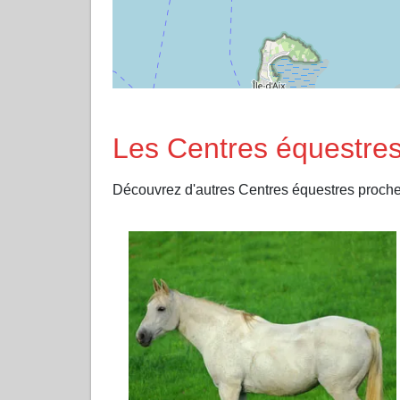
Les Centres équestres
Découvrez d'autres Centres équestres proch