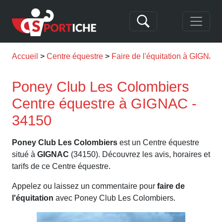
Accueil
Centre équestre
Faire de l'équitation à GIGNAC
Poney Club Les Colombiers
Centre équestre à GIGNAC -
34150
Poney Club Les Colombiers
est un Centre équestre
situé à
GIGNAC
(34150). Découvrez les avis, horaires et
tarifs de ce Centre équestre.
Appelez ou laissez un commentaire pour
faire de
l'équitation
avec Poney Club Les Colombiers.