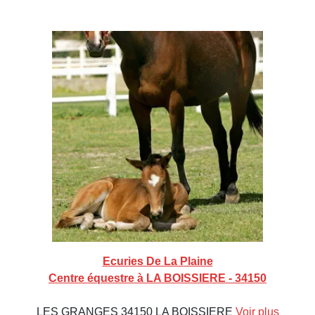
Ecuries De La Plaine
Centre équestre à LA BOISSIERE - 34150
LES GRANGES 34150 LA BOISSIERE
Voir plus