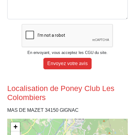
En envoyant, vous acceptez les CGU du site.
Envoyez votre avis
Localisation de Poney Club Les
Colombiers
MAS DE MAZET 34150 GIGNAC
+