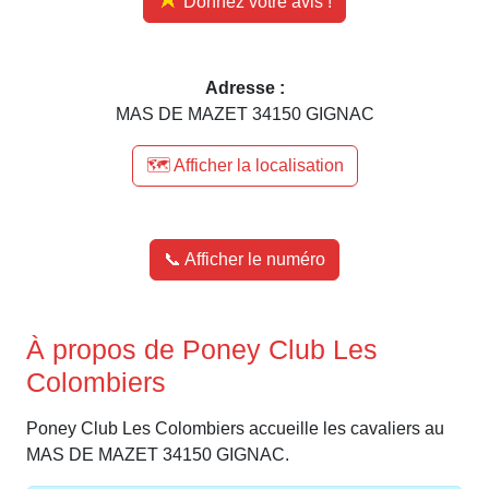
Donnez votre avis !
Adresse :
MAS DE MAZET 34150 GIGNAC
🗺️ Afficher la localisation
📞 Afficher le numéro
À propos de Poney Club Les
Colombiers
Poney Club Les Colombiers accueille les cavaliers au
MAS DE MAZET 34150 GIGNAC.