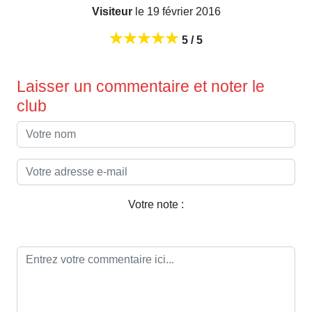
Visiteur
le 19 février 2016
5 / 5
Laisser un commentaire et noter le
club
Votre note :