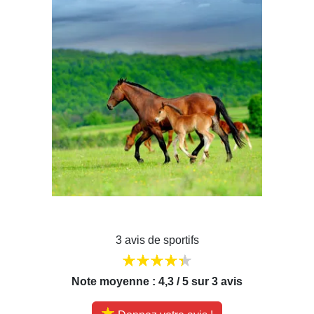
3 avis de sportifs
Note moyenne : 4,3 / 5 sur 3 avis