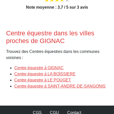
Note moyenne : 3,7 / 5 sur 3 avis
Centre équestre dans les villes
proches de GIGNAC
Trouvez des Centres équestres dans les communes
voisines :
Centre équestre à GIGNAC
Centre équestre à LA BOISSIERE
Centre équestre à LE POUGET
Centre équestre à SAINT-ANDRE-DE-SANGONIS
CGS
CGU
Contact