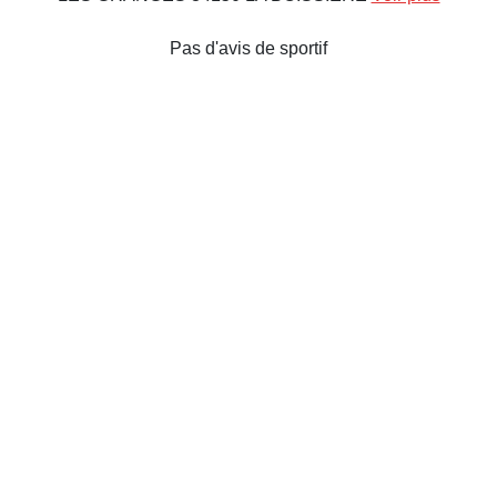
Pas d'avis de sportif