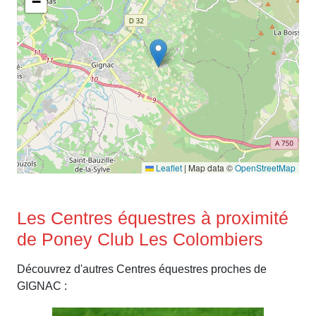
−
Leaflet
|
Map data ©
OpenStreetMap
Les Centres équestres à proximité
de Poney Club Les Colombiers
Découvrez d'autres Centres équestres proches de
GIGNAC :