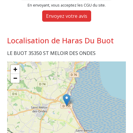
En envoyant, vous acceptez les CGU du site.
Envoyez votre avis
Localisation de Haras Du Buot
LE BUOT 35350 ST MELOIR DES ONDES
+
−