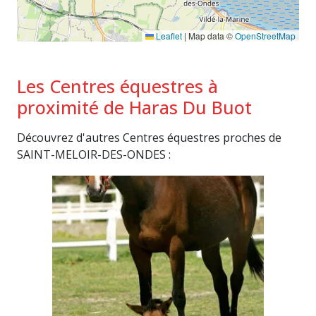
Leaflet
|
Map data ©
OpenStreetMap
Les Centres équestres à
proximité de Haras Du Buot
Découvrez d'autres Centres équestres proches de
SAINT-MELOIR-DES-ONDES :