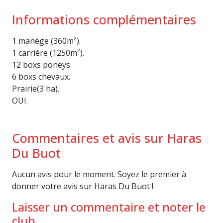
Informations complémentaires
1 manège (360m²).
1 carrière (1250m²).
12 boxs poneys.
6 boxs chevaux.
Prairie(3 ha).
OUI.
Commentaires et avis sur Haras
Du Buot
Aucun avis pour le moment. Soyez le premier à
donner votre avis sur Haras Du Buot !
Laisser un commentaire et noter le
club