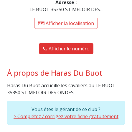
Adresse :
LE BUOT 35350 ST MELOIR DES...
🗺️ Afficher la localisation
📞 Afficher le numéro
À propos de Haras Du Buot
Haras Du Buot accueille les cavaliers au LE BUOT
35350 ST MELOIR DES ONDES.
Vous êtes le gérant de ce club ?
> Complétez / corrigez votre fiche gratuitement