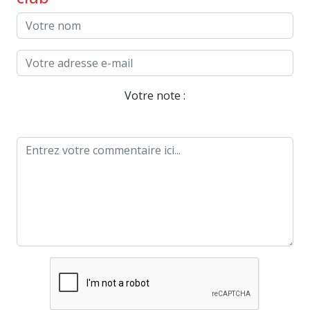
Votre note :