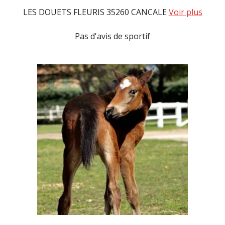
LES DOUETS FLEURIS 35260 CANCALE
Voir plus
Pas d'avis de sportif