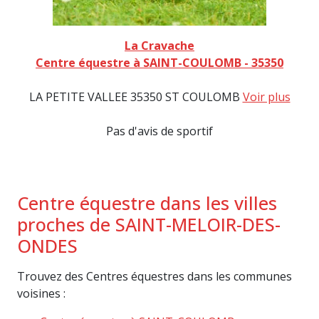
La Cravache
Centre équestre à SAINT-COULOMB - 35350
LA PETITE VALLEE 35350 ST COULOMB
Voir plus
Pas d'avis de sportif
Centre équestre dans les villes
proches de SAINT-MELOIR-DES-
ONDES
Trouvez des Centres équestres dans les communes
voisines :