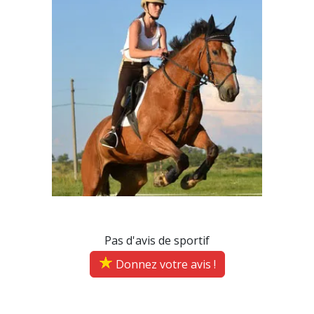
Pas d'avis de sportif
Donnez votre avis !