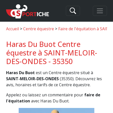
Accueil
Centre équestre
Faire de l'équitation à SA
Haras Du Buot Centre
équestre à SAINT-MELOIR-
DES-ONDES - 35350
Haras Du Buot
est un Centre équestre situé à
SAINT-MELOIR-DES-ONDES
(35350). Découvrez les
avis, horaires et tarifs de ce Centre équestre.
Appelez ou laissez un commentaire pour
faire de
l'équitation
avec Haras Du Buot.