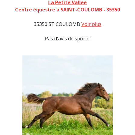
La Petite Vallee
Centre équestre à SAINT-COULOMB - 35350
35350 ST COULOMB
Voir plus
Pas d'avis de sportif