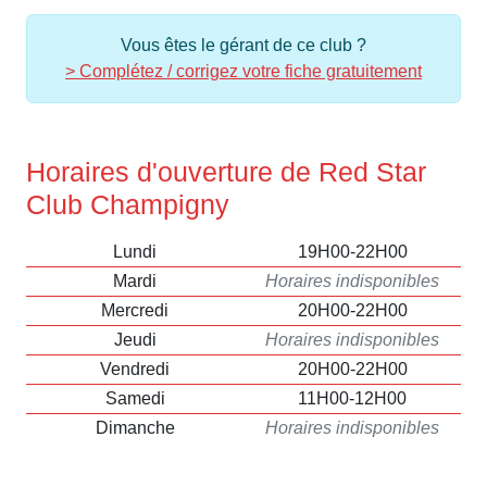
Vous êtes le gérant de ce club ?
> Complétez / corrigez votre fiche gratuitement
Horaires d'ouverture de Red Star
Club Champigny
Lundi
19H00-22H00
Mardi
Horaires indisponibles
Mercredi
20H00-22H00
Jeudi
Horaires indisponibles
Vendredi
20H00-22H00
Samedi
11H00-12H00
Dimanche
Horaires indisponibles