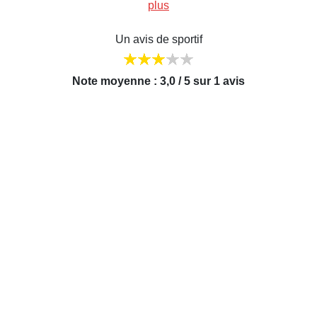
plus
Un avis de sportif
Note moyenne : 3,0 / 5 sur 1 avis