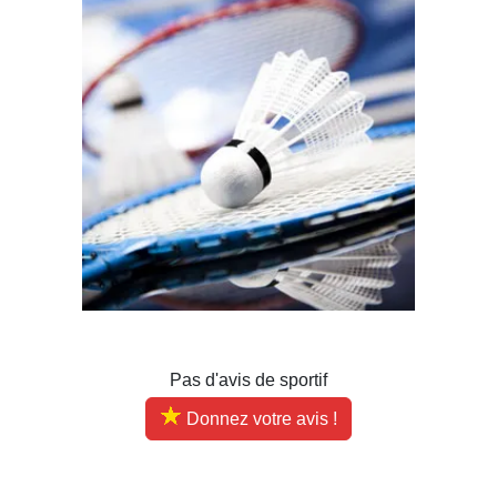
Pas d'avis de sportif
Donnez votre avis !