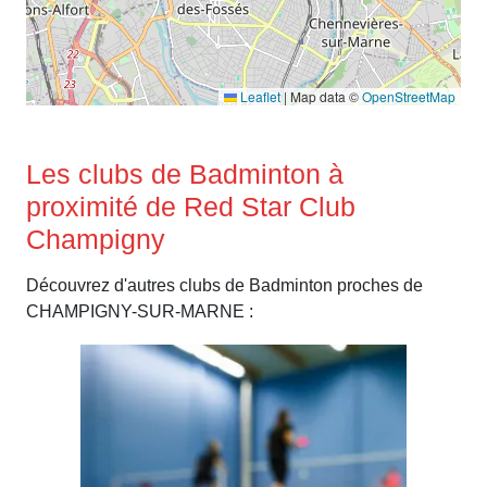
Leaflet
|
Map data ©
OpenStreetMap
Les clubs de Badminton à
proximité de Red Star Club
Champigny
Découvrez d'autres clubs de Badminton proches de
CHAMPIGNY-SUR-MARNE :