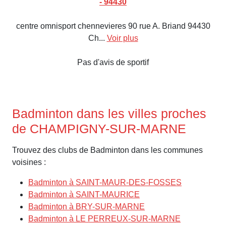
- 94430
centre omnisport chennevieres 90 rue A. Briand 94430
Ch...
Voir plus
Pas d'avis de sportif
Badminton dans les villes proches
de CHAMPIGNY-SUR-MARNE
Trouvez des clubs de Badminton dans les communes
voisines :
Badminton à SAINT-MAUR-DES-FOSSES
Badminton à SAINT-MAURICE
Badminton à BRY-SUR-MARNE
Badminton à LE PERREUX-SUR-MARNE