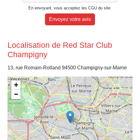
En envoyant, vous acceptez les CGU du site.
Envoyez votre avis
Localisation de Red Star Club
Champigny
13, rue Romain-Rolland 94500 Champigny-sur-Marne
+
−