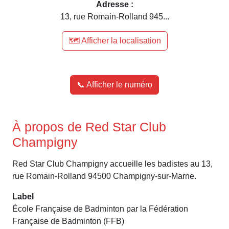
Adresse :
13, rue Romain-Rolland 945...
🗺️ Afficher la localisation
📞 Afficher le numéro
À propos de Red Star Club
Champigny
Red Star Club Champigny accueille les badistes au 13,
rue Romain-Rolland 94500 Champigny-sur-Marne.
Label
École Française de Badminton par la Fédération
Française de Badminton (FFB)