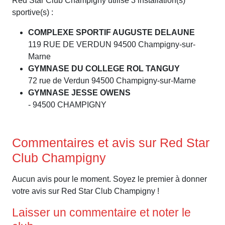
Red Star Club Champigny utilise 3 installation(s)
sportive(s) :
COMPLEXE SPORTIF AUGUSTE DELAUNE
119 RUE DE VERDUN 94500 Champigny-sur-
Marne
GYMNASE DU COLLEGE ROL TANGUY
72 rue de Verdun 94500 Champigny-sur-Marne
GYMNASE JESSE OWENS
- 94500 CHAMPIGNY
Commentaires et avis sur Red Star
Club Champigny
Aucun avis pour le moment. Soyez le premier à donner
votre avis sur Red Star Club Champigny !
Laisser un commentaire et noter le