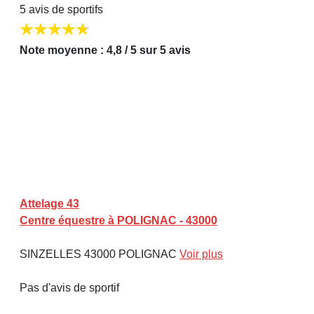
5 avis de sportifs
Note moyenne : 4,8 / 5 sur 5 avis
Attelage 43
Centre équestre à POLIGNAC - 43000
SINZELLES 43000 POLIGNAC
Voir plus
Pas d'avis de sportif