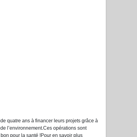
quatre ans à financer leurs projets grâce à
e de l’environnement.Ces opérations sont
t bon pour la santé !Pour en savoir plus