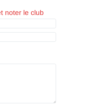
 noter le club