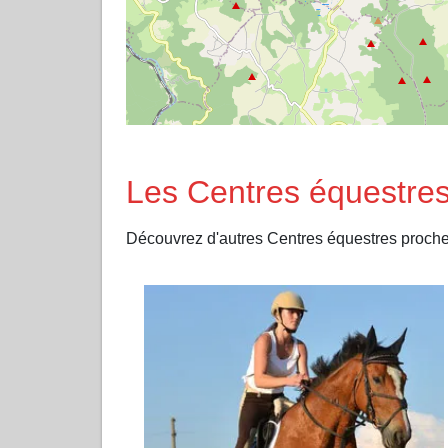
Les Centres équestre
Découvrez d'autres Centres équestres pro