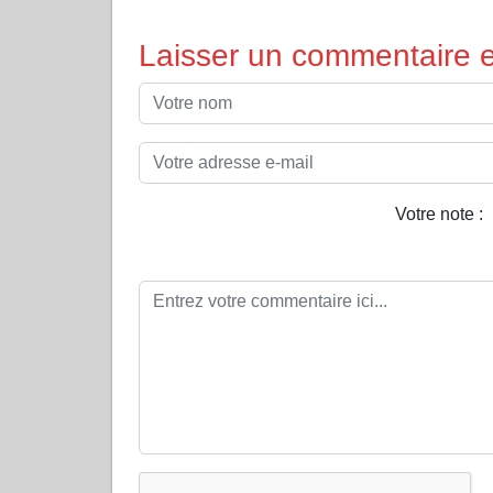
Laisser un commentaire et
Votre note :