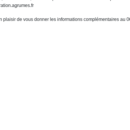
ration.agrumes.fr
un plaisir de vous donner les informations complémentaires au 