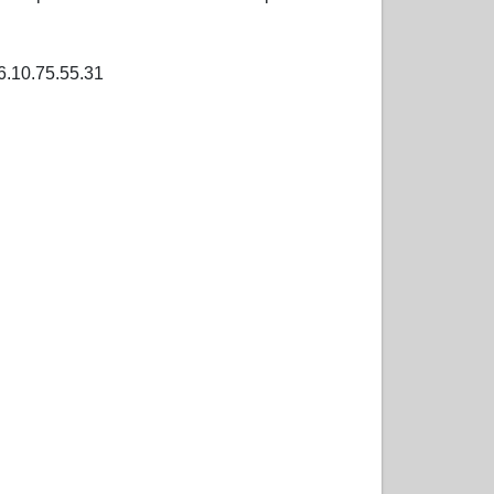
06.10.75.55.31