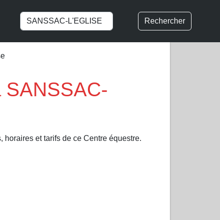
Rechercher
se
 à SANSSAC-
 horaires et tarifs de ce Centre équestre.