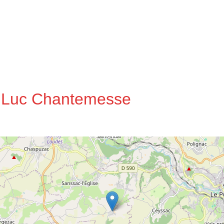
ie Luc Chantemesse