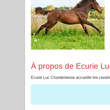
À propos de Ecurie L
Ecurie Luc Chantemesse accueille les ca