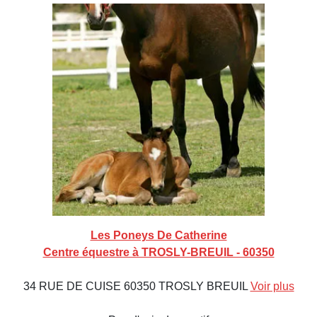
Les Poneys De Catherine
Centre équestre à TROSLY-BREUIL - 60350
34 RUE DE CUISE 60350 TROSLY BREUIL
Voir plus