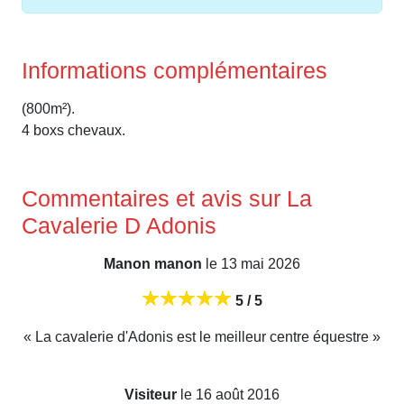
Informations complémentaires
(800m²).
4 boxs chevaux.
Commentaires et avis sur La
Cavalerie D Adonis
Manon manon
le 13 mai 2026
5 / 5
« La cavalerie d'Adonis est le meilleur centre équestre »
Visiteur
le 16 août 2016