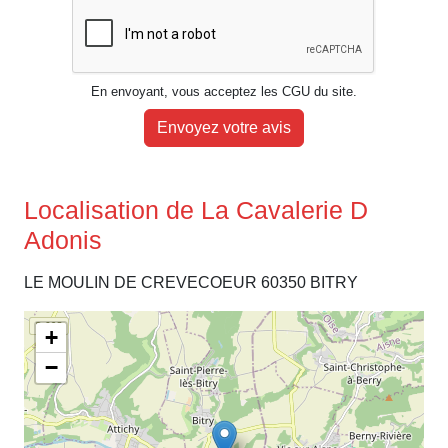
En envoyant, vous acceptez les CGU du site.
Envoyez votre avis
Localisation de La Cavalerie D
Adonis
LE MOULIN DE CREVECOEUR 60350 BITRY
+
−