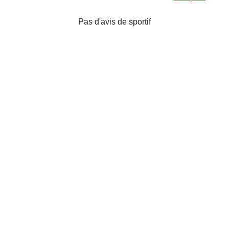
Pas d'avis de sportif