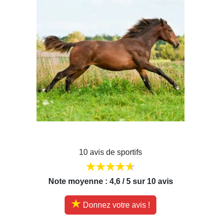
10 avis de sportifs
Note moyenne : 4,6 / 5 sur 10 avis
Donnez votre avis !