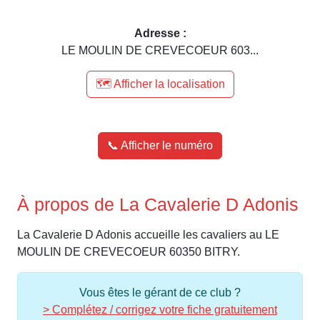
Adresse :
LE MOULIN DE CREVECOEUR 603...
🗺️ Afficher la localisation
📞 Afficher le numéro
À propos de La Cavalerie D Adonis
La Cavalerie D Adonis accueille les cavaliers au LE
MOULIN DE CREVECOEUR 60350 BITRY.
Vous êtes le gérant de ce club ?
> Complétez / corrigez votre fiche gratuitement