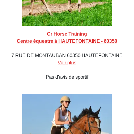
Cr Horse Training
Centre équestre à HAUTEFONTAINE - 60350
7 RUE DE MONTAUBAN 60350 HAUTEFONTAINE
Voir plus
Pas d'avis de sportif