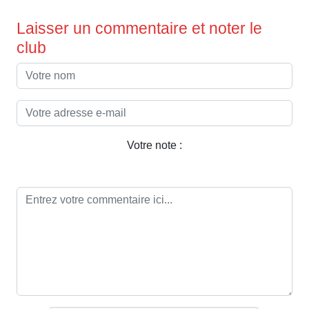
Laisser un commentaire et noter le
club
Votre note :