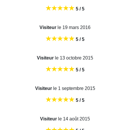
5 / 5
Visiteur
le 19 mars 2016
5 / 5
Visiteur
le 13 octobre 2015
5 / 5
Visiteur
le 1 septembre 2015
5 / 5
Visiteur
le 14 août 2015