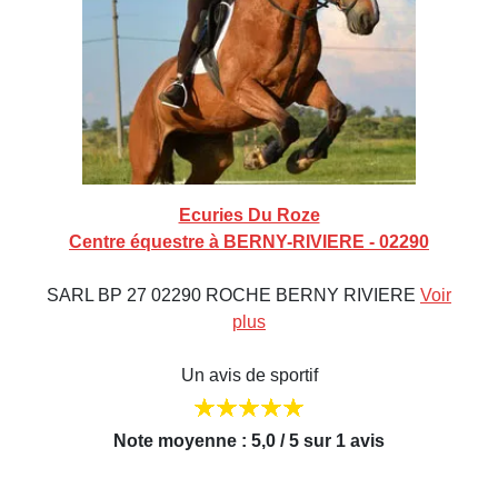
Ecuries Du Roze
Centre équestre à BERNY-RIVIERE - 02290
SARL BP 27 02290 ROCHE BERNY RIVIERE
Voir
plus
Un avis de sportif
Note moyenne : 5,0 / 5 sur 1 avis