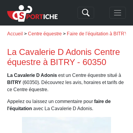
Accueil
Centre équestre
Faire de l'équitation à BITRY
La Cavalerie D Adonis Centre
équestre à BITRY - 60350
La Cavalerie D Adonis
est un Centre équestre situé à
BITRY
(60350). Découvrez les avis, horaires et tarifs de
ce Centre équestre.
Appelez ou laissez un commentaire pour
faire de
l'équitation
avec La Cavalerie D Adonis.