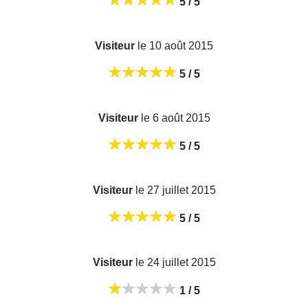
5 / 5
Visiteur
le 10 août 2015
5 / 5
Visiteur
le 6 août 2015
5 / 5
Visiteur
le 27 juillet 2015
5 / 5
Visiteur
le 24 juillet 2015
1 / 5