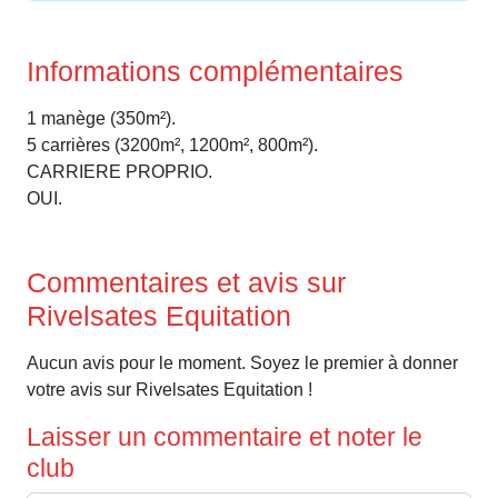
Informations complémentaires
1 manège (350m²).
5 carrières (3200m², 1200m², 800m²).
CARRIERE PROPRIO.
OUI.
Commentaires et avis sur
Rivelsates Equitation
Aucun avis pour le moment. Soyez le premier à donner
votre avis sur Rivelsates Equitation !
Laisser un commentaire et noter le
club