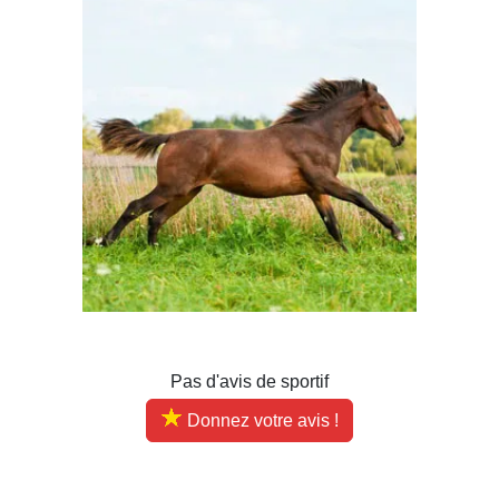
Pas d'avis de sportif
Donnez votre avis !