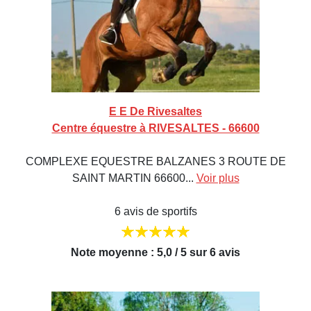
E E De Rivesaltes
Centre équestre à RIVESALTES - 66600
COMPLEXE EQUESTRE BALZANES 3 ROUTE DE
SAINT MARTIN 66600...
Voir plus
6 avis de sportifs
Note moyenne : 5,0 / 5 sur 6 avis