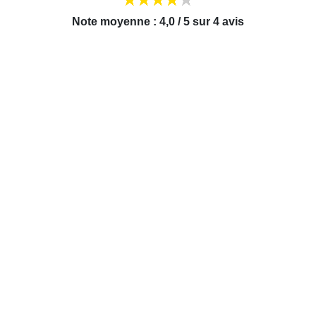
Note moyenne : 4,0 / 5 sur 4 avis