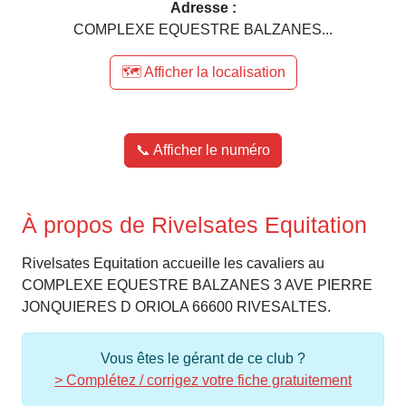
Adresse :
COMPLEXE EQUESTRE BALZANES...
🗺️ Afficher la localisation
📞 Afficher le numéro
À propos de Rivelsates Equitation
Rivelsates Equitation accueille les cavaliers au
COMPLEXE EQUESTRE BALZANES 3 AVE PIERRE
JONQUIERES D ORIOLA 66600 RIVESALTES.
Vous êtes le gérant de ce club ?
> Complétez / corrigez votre fiche gratuitement