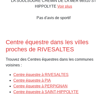
LA SOULSOURE CHEMIN DE LA MER 66510 ST
HIPPOLYTE
Voir plus
Pas d'avis de sportif
Centre équestre dans les villes
proches de RIVESALTES
Trouvez des Centres équestres dans les communes
voisines :
Centre équestre à RIVESALTES
Centre équestre à PIA
Centre équestre à PERPIGNAN
Centre équestre à SAINT-HIPPOLYTE