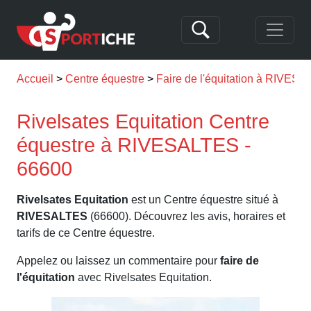
Accueil
Centre équestre
Faire de l'équitation à RIVES
Rivelsates Equitation Centre
équestre à RIVESALTES -
66600
Rivelsates Equitation
est un Centre équestre situé à
RIVESALTES
(66600). Découvrez les avis, horaires et
tarifs de ce Centre équestre.
Appelez ou laissez un commentaire pour
faire de
l'équitation
avec Rivelsates Equitation.