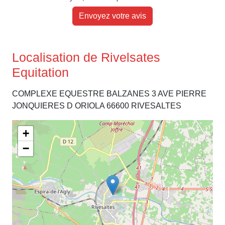
Envoyez votre avis
Localisation de Rivelsates
Equitation
COMPLEXE EQUESTRE BALZANES 3 AVE PIERRE
JONQUIERES D ORIOLA 66600 RIVESALTES
+
−