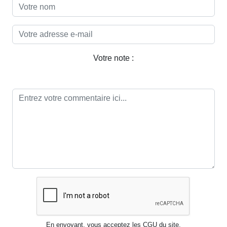
Votre note :
En envoyant, vous acceptez les CGU du site.