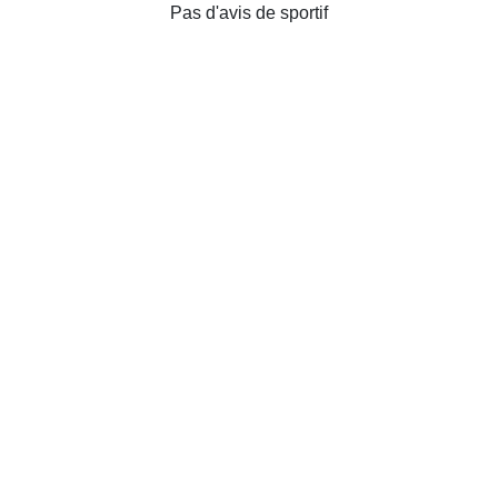
Pas d'avis de sportif