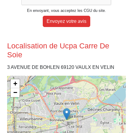
En envoyant, vous acceptez les CGU du site.
Envoyez votre avis
Localisation de Ucpa Carre De
Soie
3 AVENUE DE BOHLEN 69120 VAULX EN VELIN
+
−