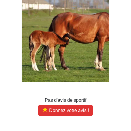
Pas d'avis de sportif
Donnez votre avis !