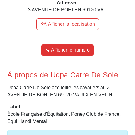
Adresse :
3 AVENUE DE BOHLEN 69120 VA...
🗺️ Afficher la localisation
📞 Afficher le numéro
À propos de Ucpa Carre De Soie
Ucpa Carre De Soie accueille les cavaliers au 3
AVENUE DE BOHLEN 69120 VAULX EN VELIN.
Label
École Française d'Équitation, Poney Club de France,
Equi Handi Mental