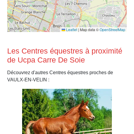
Leaflet
|
Map data ©
OpenStreetMap
Les Centres équestres à proximité
de Ucpa Carre De Soie
Découvrez d'autres Centres équestres proches de
VAULX-EN-VELIN :