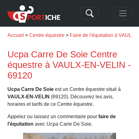
Accueil
Centre équestre
Faire de l'équitation à VAULX
Ucpa Carre De Soie Centre
équestre à VAULX-EN-VELIN -
69120
Ucpa Carre De Soie
est un Centre équestre situé à
VAULX-EN-VELIN
(69120). Découvrez les avis,
horaires et tarifs de ce Centre équestre.
Appelez ou laissez un commentaire pour
faire de
l'équitation
avec Ucpa Carre De Soie.