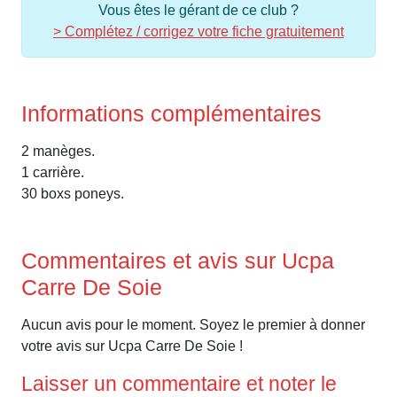
Vous êtes le gérant de ce club ?
> Complétez / corrigez votre fiche gratuitement
Informations complémentaires
2 manèges.
1 carrière.
30 boxs poneys.
Commentaires et avis sur Ucpa
Carre De Soie
Aucun avis pour le moment. Soyez le premier à donner
votre avis sur Ucpa Carre De Soie !
Laisser un commentaire et noter le