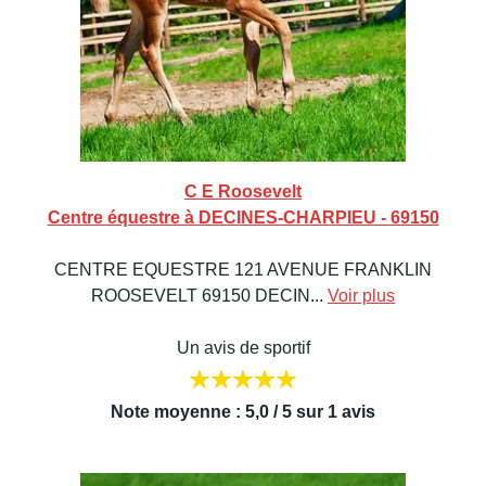
C E Roosevelt
Centre équestre à DECINES-CHARPIEU - 69150
CENTRE EQUESTRE 121 AVENUE FRANKLIN
ROOSEVELT 69150 DECIN...
Voir plus
Un avis de sportif
Note moyenne : 5,0 / 5 sur 1 avis