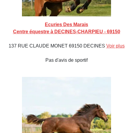
Ecuries Des Marais
Centre équestre à DECINES-CHARPIEU - 69150
137 RUE CLAUDE MONET 69150 DECINES
Voir plus
Pas d'avis de sportif