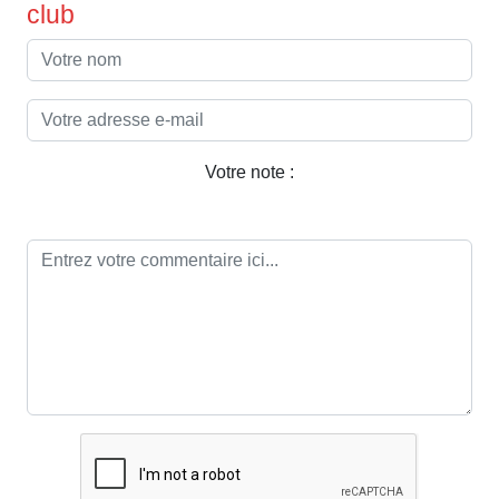
club
Votre note :