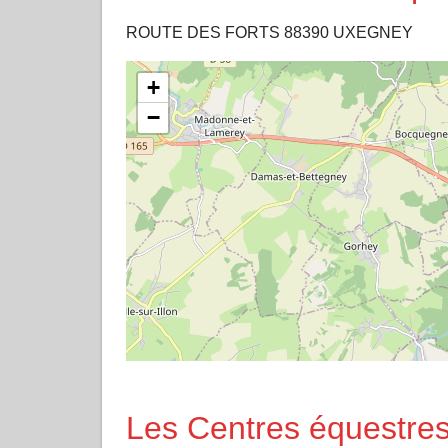
ROUTE DES FORTS 88390 UXEGNEY
+
−
Les Centres équestres