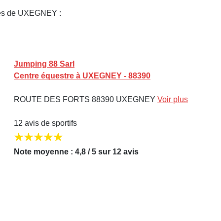
hes de UXEGNEY :
Jumping 88 Sarl
Centre équestre à UXEGNEY - 88390
ROUTE DES FORTS 88390 UXEGNEY
Voir plus
12 avis de sportifs
Note moyenne : 4,8 / 5 sur 12 avis