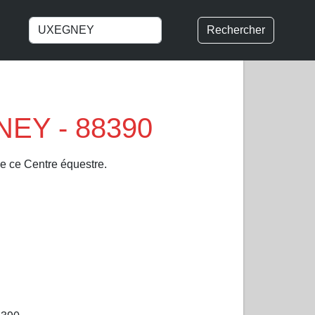
Rechercher
NEY - 88390
de ce Centre équestre.