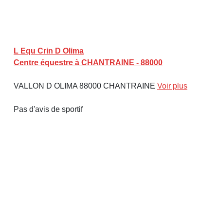
L Equ Crin D Olima
Centre équestre à CHANTRAINE - 88000
VALLON D OLIMA 88000 CHANTRAINE
Voir plus
Pas d'avis de sportif