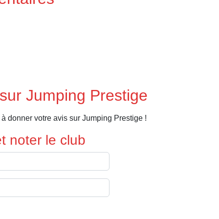
sur Jumping Prestige
à donner votre avis sur Jumping Prestige !
 noter le club