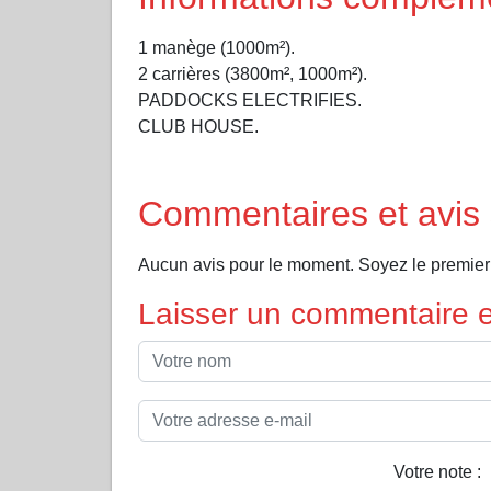
1 manège (1000m²).
2 carrières (3800m², 1000m²).
PADDOCKS ELECTRIFIES.
CLUB HOUSE.
Commentaires et avis 
Aucun avis pour le moment. Soyez le premier 
Laisser un commentaire et
Votre note :