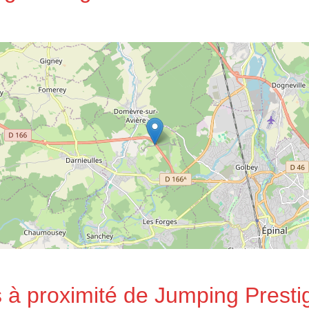
 à proximité de Jumping Presti