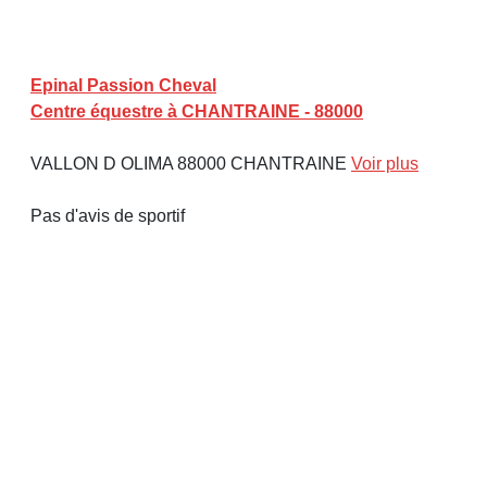
Epinal Passion Cheval
Centre équestre à CHANTRAINE - 88000
VALLON D OLIMA 88000 CHANTRAINE
Voir plus
Pas d'avis de sportif