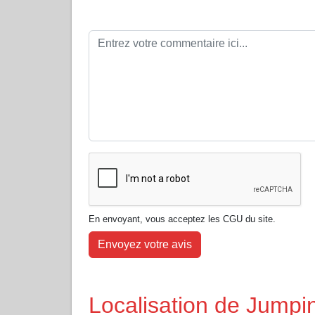
En envoyant, vous acceptez les CGU du site.
Envoyez votre avis
Localisation de Jumpi