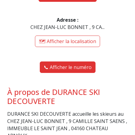
Adresse :
CHEZ JEAN-LUC BONNET , 9 CA...
🗺️ Afficher la localisation
📞 Afficher le numéro
À propos de DURANCE SKI
DECOUVERTE
DURANCE SKI DECOUVERTE accueille les skieurs au
CHEZ JEAN-LUC BONNET , 9 CAMILLE SAINT SAENS ,
IMMEUBLE LE SAINT JEAN , 04160 CHATEAU