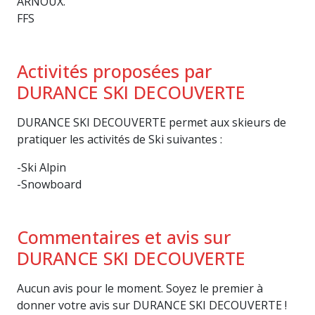
ARNOUX.
FFS
Activités proposées par
DURANCE SKI DECOUVERTE
DURANCE SKI DECOUVERTE permet aux skieurs de
pratiquer les activités de Ski suivantes :
-Ski Alpin
-Snowboard
Commentaires et avis sur
DURANCE SKI DECOUVERTE
Aucun avis pour le moment. Soyez le premier à
donner votre avis sur DURANCE SKI DECOUVERTE !