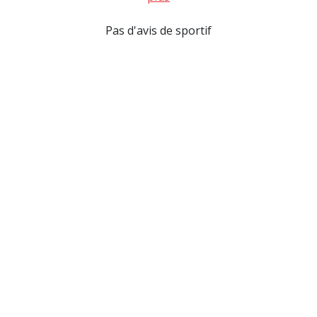
Pas d'avis de sportif