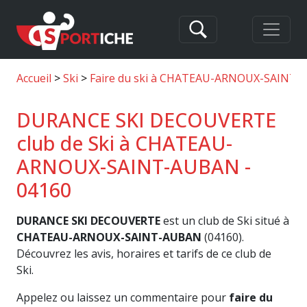
Accueil
Ski
Faire du ski à CHATEAU-ARNOUX-SAINT
DURANCE SKI DECOUVERTE
club de Ski à CHATEAU-
ARNOUX-SAINT-AUBAN -
04160
DURANCE SKI DECOUVERTE
est un club de Ski situé à
CHATEAU-ARNOUX-SAINT-AUBAN
(04160).
Découvrez les avis, horaires et tarifs de ce club de
Ski.
Appelez ou laissez un commentaire pour
faire du