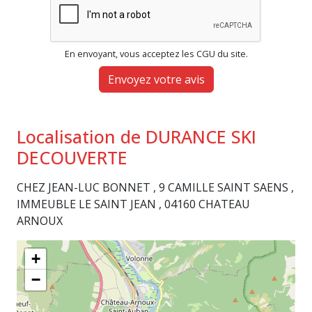
En envoyant, vous acceptez les CGU du site.
Envoyez votre avis
Localisation de DURANCE SKI
DECOUVERTE
CHEZ JEAN-LUC BONNET , 9 CAMILLE SAINT SAENS ,
IMMEUBLE LE SAINT JEAN , 04160 CHATEAU
ARNOUX
+
−