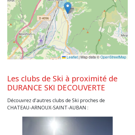
Leaflet
|
Map data ©
OpenStreetMap
Les clubs de Ski à proximité de
DURANCE SKI DECOUVERTE
Découvrez d'autres clubs de Ski proches de
CHATEAU-ARNOUX-SAINT-AUBAN :