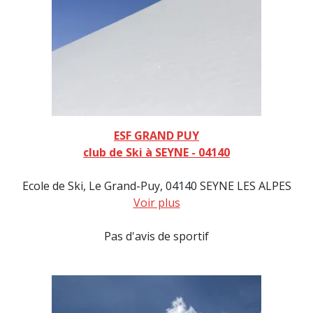
ESF GRAND PUY
club de Ski à SEYNE - 04140
Ecole de Ski, Le Grand-Puy, 04140 SEYNE LES ALPES
Voir plus
Pas d'avis de sportif