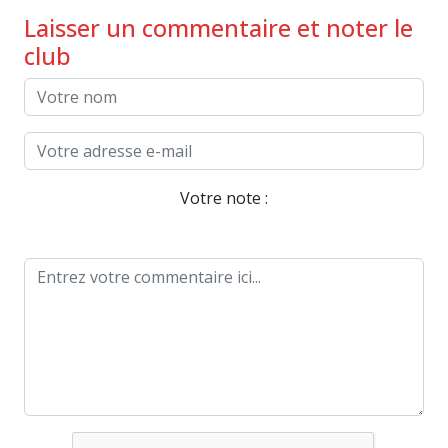
Laisser un commentaire et noter le
club
Votre note :