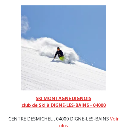
SKI MONTAGNE DIGNOIS
club de Ski à DIGNE-LES-BAINS - 04000
CENTRE DESMICHEL , 04000 DIGNE-LES-BAINS
Voir
plus