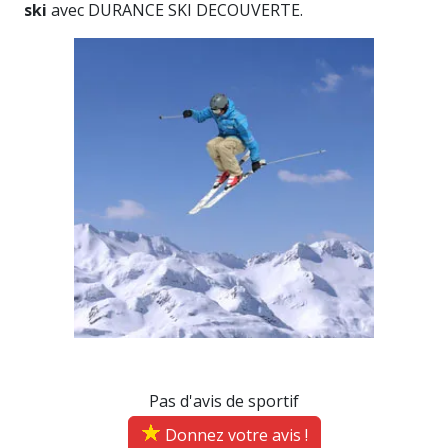
ski
avec DURANCE SKI DECOUVERTE.
Pas d'avis de sportif
Donnez votre avis !