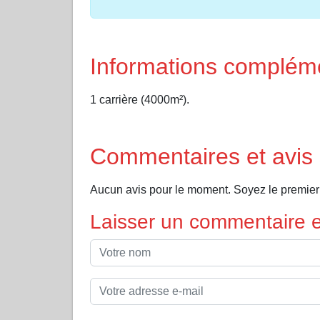
Informations complém
1 carrière (4000m²).
Commentaires et avis 
Aucun avis pour le moment. Soyez le premier 
Laisser un commentaire et