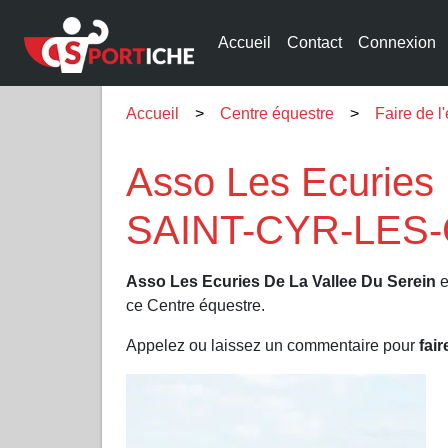
Accueil
Contact
Connexion
Accueil
Centre équestre
Faire de 
Asso Les Ecuries 
SAINT-CYR-LES-
Asso Les Ecuries De La Vallee Du Serein
e
ce Centre équestre.
Appelez ou laissez un commentaire pour
fair