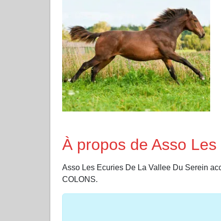
À propos de Asso Les 
Asso Les Ecuries De La Vallee Du Serein
COLONS.