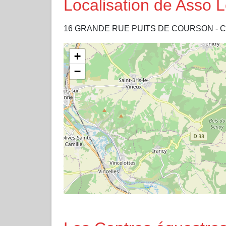
Localisation de Asso 
16 GRANDE RUE PUITS DE COURSON - C/
+
−