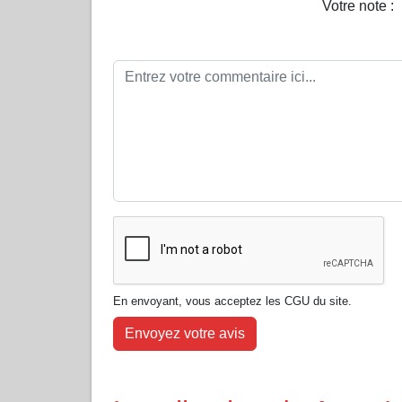
Votre note :
En envoyant, vous acceptez les CGU du site.
Envoyez votre avis