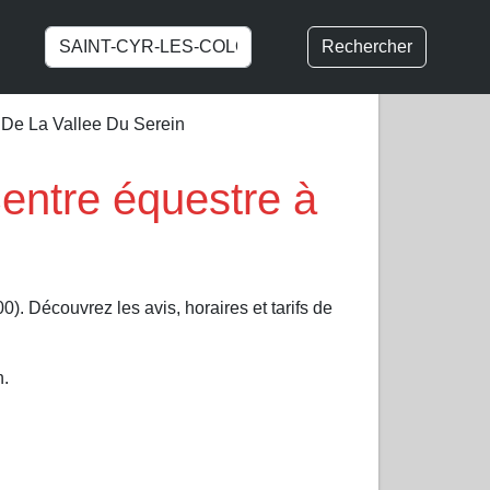
Rechercher
 De La Vallee Du Serein
entre équestre à
0). Découvrez les avis, horaires et tarifs de
n.