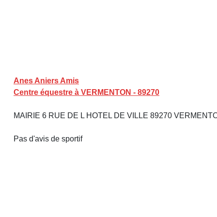
Anes Aniers Amis
Centre équestre à VERMENTON - 89270
MAIRIE 6 RUE DE L HOTEL DE VILLE 89270 VERMEN
Pas d'avis de sportif