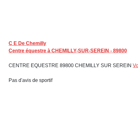
C E De Chemilly
Centre équestre à CHEMILLY-SUR-SEREIN - 89800
CENTRE EQUESTRE 89800 CHEMILLY SUR SEREIN
Vo
Pas d'avis de sportif