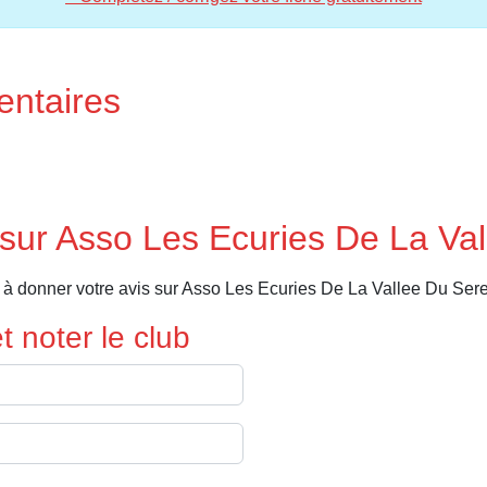
entaires
sur Asso Les Ecuries De La Val
à donner votre avis sur Asso Les Ecuries De La Vallee Du Sere
 noter le club