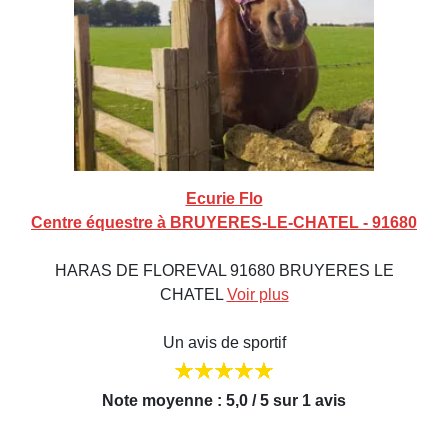
Ecurie Flo
Centre équestre à BRUYERES-LE-CHATEL - 91680
HARAS DE FLOREVAL 91680 BRUYERES LE
CHATEL
Voir plus
Un avis de sportif
Note moyenne : 5,0 / 5 sur 1 avis