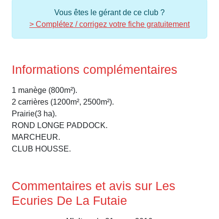
Vous êtes le gérant de ce club ?
> Complétez / corrigez votre fiche gratuitement
Informations complémentaires
1 manège (800m²).
2 carrières (1200m², 2500m²).
Prairie(3 ha).
ROND LONGE PADDOCK.
MARCHEUR.
CLUB HOUSSE.
Commentaires et avis sur Les
Ecuries De La Futaie