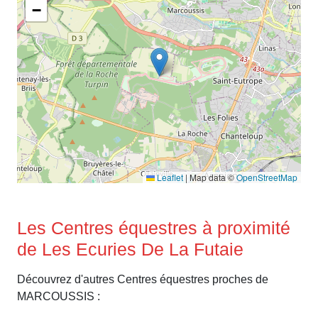
−
Leaflet
|
Map data ©
OpenStreetMap
Les Centres équestres à proximité
de Les Ecuries De La Futaie
Découvrez d'autres Centres équestres proches de
MARCOUSSIS :