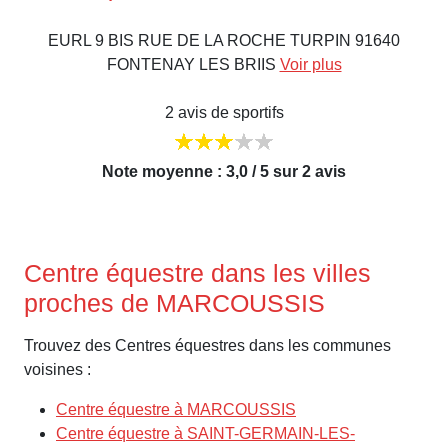
EURL 9 BIS RUE DE LA ROCHE TURPIN 91640
FONTENAY LES BRIIS
Voir plus
2 avis de sportifs
Note moyenne : 3,0 / 5 sur 2 avis
Centre équestre dans les villes
proches de MARCOUSSIS
Trouvez des Centres équestres dans les communes
voisines :
Centre équestre à MARCOUSSIS
Centre équestre à SAINT-GERMAIN-LES-