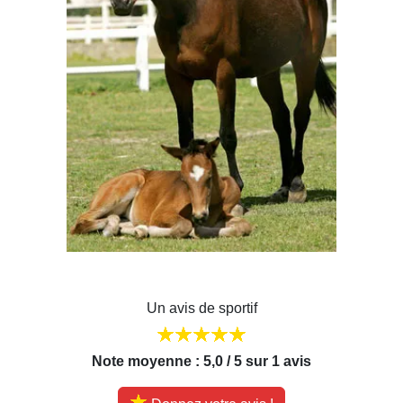
Un avis de sportif
Note moyenne : 5,0 / 5 sur 1 avis