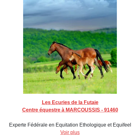
Les Ecuries de la Futaie
Centre équestre à MARCOUSSIS - 91460
Experte Fédérale en Equitation Ethologique et Equifeel
Voir plus