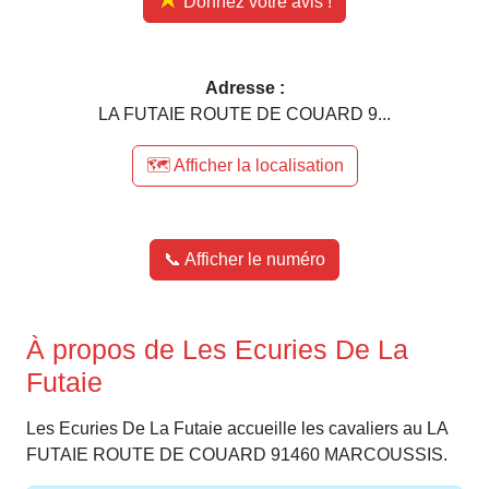
Donnez votre avis !
Adresse :
LA FUTAIE ROUTE DE COUARD 9...
🗺️ Afficher la localisation
📞 Afficher le numéro
À propos de Les Ecuries De La
Futaie
Les Ecuries De La Futaie accueille les cavaliers au LA
FUTAIE ROUTE DE COUARD 91460 MARCOUSSIS.