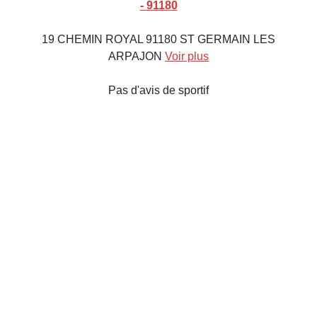
- 91180
19 CHEMIN ROYAL 91180 ST GERMAIN LES
ARPAJON
Voir plus
Pas d'avis de sportif