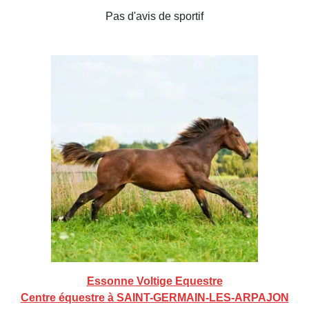
Pas d'avis de sportif
Essonne Voltige Equestre
Centre équestre à SAINT-GERMAIN-LES-ARPAJON