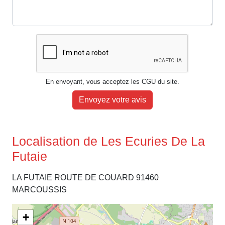
En envoyant, vous acceptez les CGU du site.
Envoyez votre avis
Localisation de Les Ecuries De La
Futaie
LA FUTAIE ROUTE DE COUARD 91460
MARCOUSSIS
+