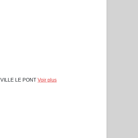
VILLE LE PONT
Voir plus