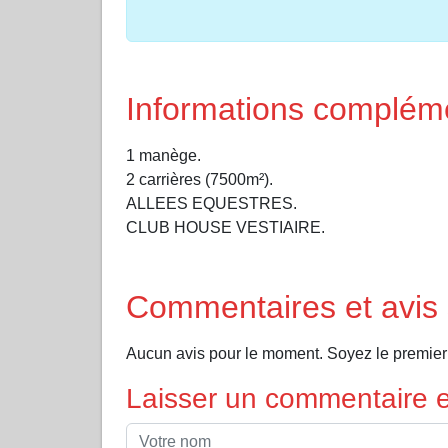
Informations complém
1 manège.
2 carrières (7500m²).
ALLEES EQUESTRES.
CLUB HOUSE VESTIAIRE.
Commentaires et avis
Aucun avis pour le moment. Soyez le premier
Laisser un commentaire et