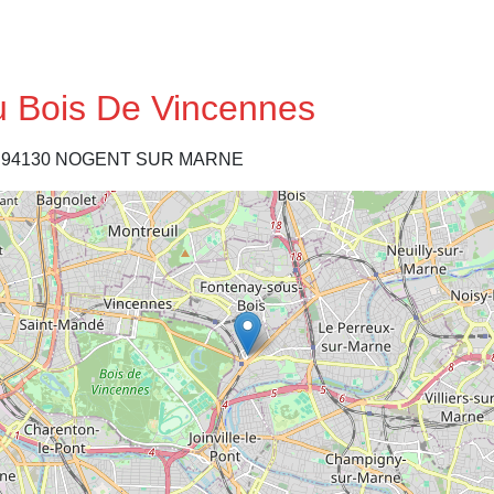
u Bois De Vincennes
 94130 NOGENT SUR MARNE