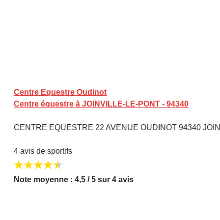
Centre Equestre Oudinot
Centre équestre à JOINVILLE-LE-PONT - 94340
CENTRE EQUESTRE 22 AVENUE OUDINOT 94340 JOIN
4 avis de sportifs
Note moyenne : 4,5 / 5 sur 4 avis