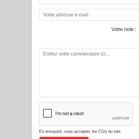
Votre note :
En envoyant, vous acceptez les CGU du site.