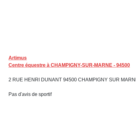
Artimus
Centre équestre à CHAMPIGNY-SUR-MARNE - 94500
2 RUE HENRI DUNANT 94500 CHAMPIGNY SUR MAR
Pas d'avis de sportif