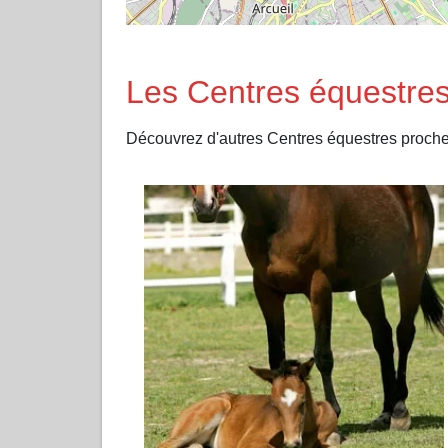
Les Centres équestres
Découvrez d'autres Centres équestres pr