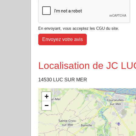
En envoyant, vous acceptez les CGU du site.
Envoyez votre avis
Localisation de JC 
14530 LUC SUR MER
+
−