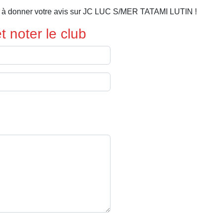
r à donner votre avis sur JC LUC S/MER TATAMI LUTIN !
 noter le club