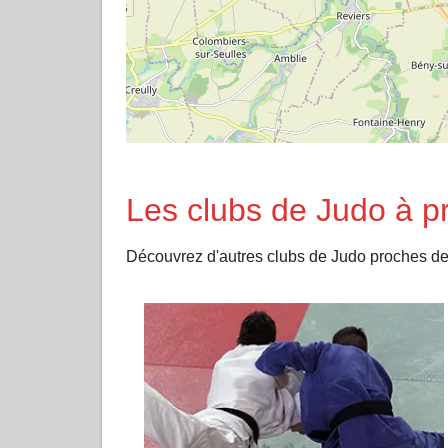
Les clubs de Judo à 
Découvrez d'autres clubs de Judo proches