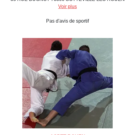
Voir plus
Pas d'avis de sportif