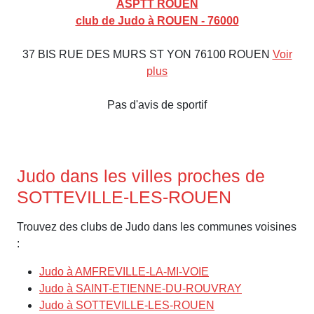
ASPTT ROUEN
club de Judo à ROUEN - 76000
37 BIS RUE DES MURS ST YON 76100 ROUEN
Voir
plus
Pas d'avis de sportif
Judo dans les villes proches de
SOTTEVILLE-LES-ROUEN
Trouvez des clubs de Judo dans les communes voisines
:
Judo à AMFREVILLE-LA-MI-VOIE
Judo à SAINT-ETIENNE-DU-ROUVRAY
Judo à SOTTEVILLE-LES-ROUEN