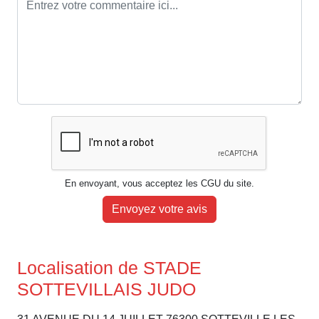
En envoyant, vous acceptez les CGU du site.
Envoyez votre avis
Localisation de STADE
SOTTEVILLAIS JUDO