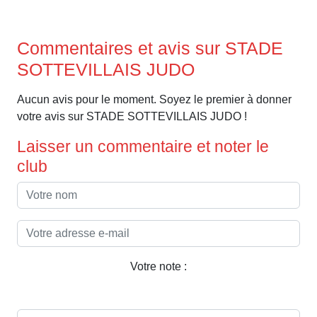
Commentaires et avis sur STADE
SOTTEVILLAIS JUDO
Aucun avis pour le moment. Soyez le premier à donner
votre avis sur STADE SOTTEVILLAIS JUDO !
Laisser un commentaire et noter le
club
Votre note :