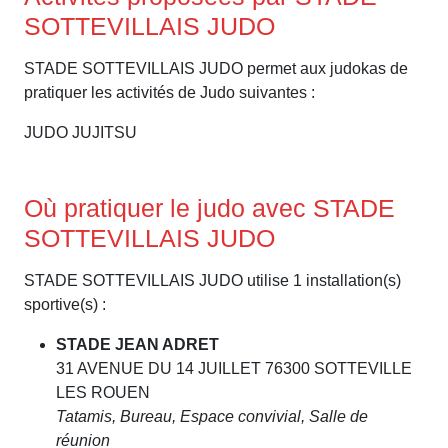
SOTTEVILLAIS JUDO
STADE SOTTEVILLAIS JUDO permet aux judokas de
pratiquer les activités de Judo suivantes :
JUDO JUJITSU
Où pratiquer le judo avec STADE
SOTTEVILLAIS JUDO
STADE SOTTEVILLAIS JUDO utilise 1 installation(s)
sportive(s) :
STADE JEAN ADRET
31 AVENUE DU 14 JUILLET 76300 SOTTEVILLE
LES ROUEN
Tatamis, Bureau, Espace convivial, Salle de
réunion