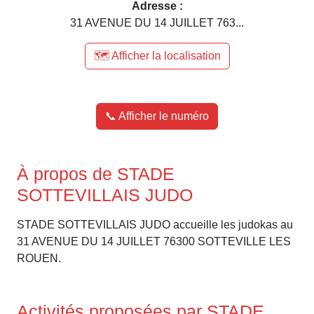
Adresse :
31 AVENUE DU 14 JUILLET 763...
🗺️ Afficher la localisation
📞 Afficher le numéro
À propos de STADE
SOTTEVILLAIS JUDO
STADE SOTTEVILLAIS JUDO accueille les judokas au
31 AVENUE DU 14 JUILLET 76300 SOTTEVILLE LES
ROUEN.
Activités proposées par STADE