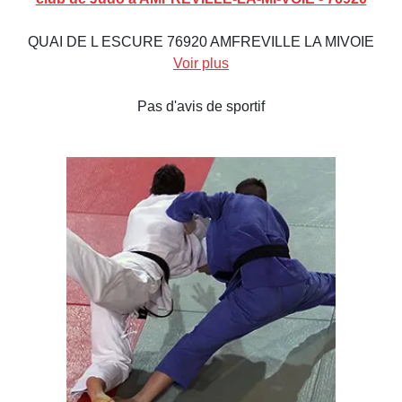
QUAI DE L ESCURE 76920 AMFREVILLE LA MIVOIE
Voir plus
Pas d'avis de sportif