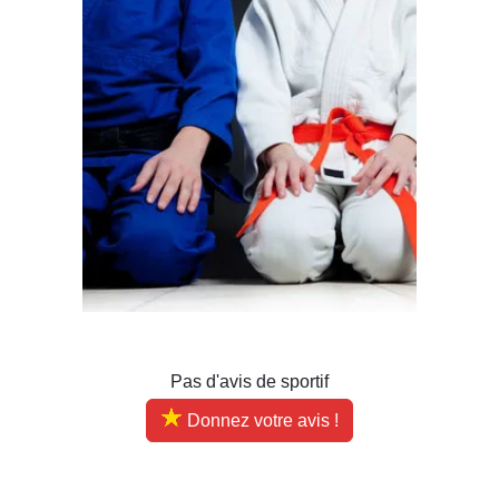
Pas d'avis de sportif
Donnez votre avis !