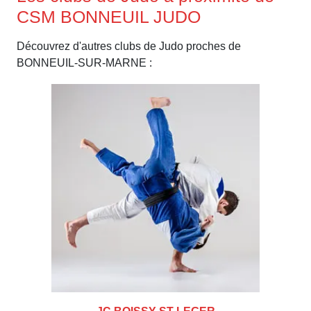
CSM BONNEUIL JUDO
Découvrez d'autres clubs de Judo proches de
BONNEUIL-SUR-MARNE :