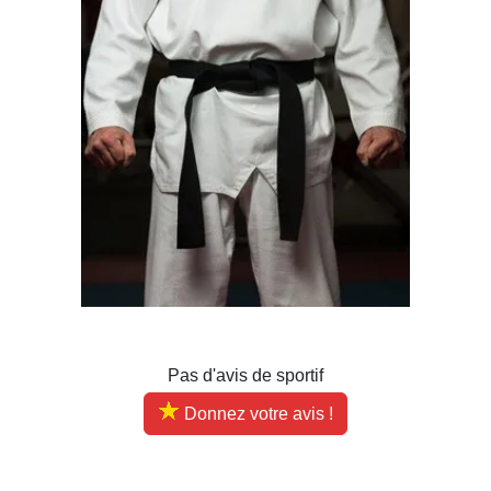
Pas d'avis de sportif
Donnez votre avis !