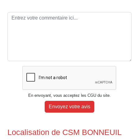
En envoyant, vous acceptez les CGU du site.
Envoyez votre avis
Localisation de CSM BONNEUIL