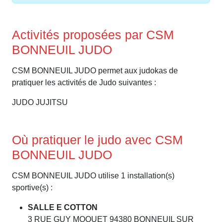
Activités proposées par CSM
BONNEUIL JUDO
CSM BONNEUIL JUDO permet aux judokas de
pratiquer les activités de Judo suivantes :
JUDO JUJITSU
Où pratiquer le judo avec CSM
BONNEUIL JUDO
CSM BONNEUIL JUDO utilise 1 installation(s)
sportive(s) :
SALLE E COTTON
3 RUE GUY MOQUET 94380 BONNEUIL SUR