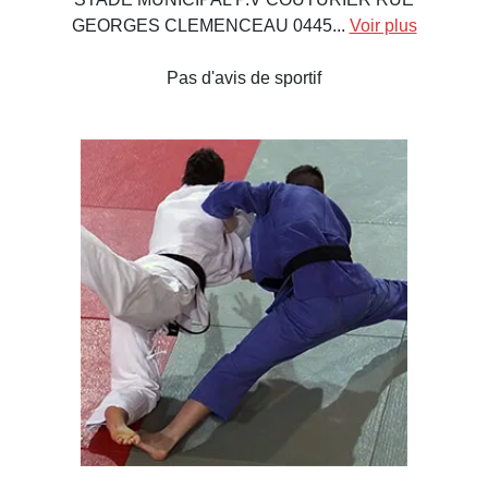
GEORGES CLEMENCEAU 0445...
Voir plus
Pas d'avis de sportif