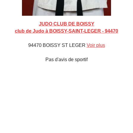
JUDO CLUB DE BOISSY
club de Judo à BOISSY-SAINT-LEGER - 94470
94470 BOISSY ST LEGER
Voir plus
Pas d'avis de sportif