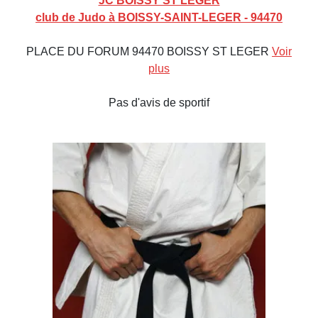
JC BOISSY ST LEGER
club de Judo à BOISSY-SAINT-LEGER - 94470
PLACE DU FORUM 94470 BOISSY ST LEGER
Voir
plus
Pas d'avis de sportif