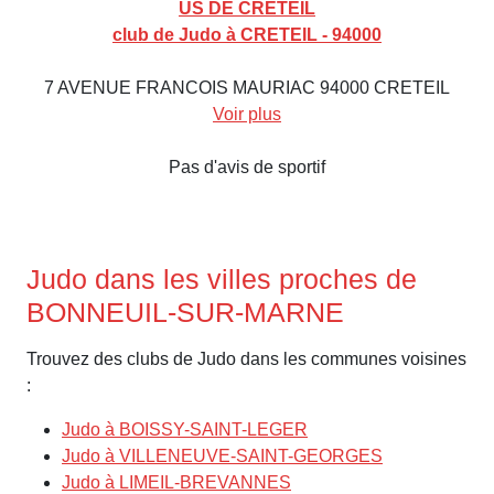
US DE CRETEIL
club de Judo à CRETEIL - 94000
7 AVENUE FRANCOIS MAURIAC 94000 CRETEIL
Voir plus
Pas d'avis de sportif
Judo dans les villes proches de
BONNEUIL-SUR-MARNE
Trouvez des clubs de Judo dans les communes voisines
:
Judo à BOISSY-SAINT-LEGER
Judo à VILLENEUVE-SAINT-GEORGES
Judo à LIMEIL-BREVANNES