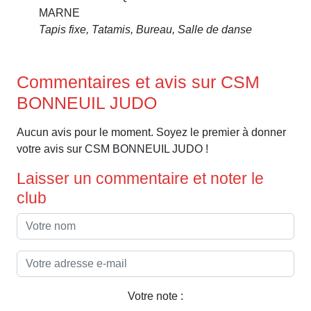
MARNE
Tapis fixe, Tatamis, Bureau, Salle de danse
Commentaires et avis sur CSM
BONNEUIL JUDO
Aucun avis pour le moment. Soyez le premier à donner
votre avis sur CSM BONNEUIL JUDO !
Laisser un commentaire et noter le
club
Votre note :