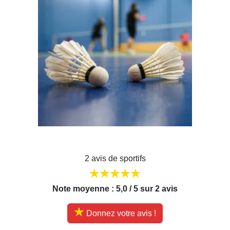
2 avis de sportifs
Note moyenne : 5,0 / 5 sur 2 avis
Donnez votre avis !