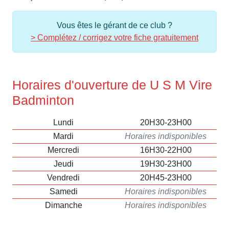
Vous êtes le gérant de ce club ?
> Complétez / corrigez votre fiche gratuitement
Horaires d'ouverture de U S M Vire
Badminton
Lundi
20H30-23H00
Mardi
Horaires indisponibles
Mercredi
16H30-22H00
Jeudi
19H30-23H00
Vendredi
20H45-23H00
Samedi
Horaires indisponibles
Dimanche
Horaires indisponibles