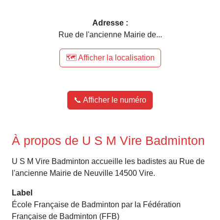
Adresse :
Rue de l'ancienne Mairie de...
🗺️ Afficher la localisation
📞 Afficher le numéro
À propos de U S M Vire Badminton
U S M Vire Badminton accueille les badistes au Rue de
l'ancienne Mairie de Neuville 14500 Vire.
Label
École Française de Badminton par la Fédération
Française de Badminton (FFB)