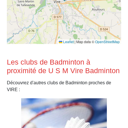
Leaflet
|
Map data ©
OpenStreetMap
Les clubs de Badminton à
proximité de U S M Vire Badminton
Découvrez d'autres clubs de Badminton proches de
VIRE :