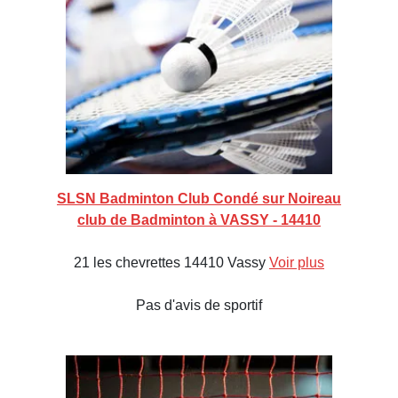
SLSN Badminton Club Condé sur Noireau
club de Badminton à VASSY - 14410
21 les chevrettes 14410 Vassy
Voir plus
Pas d'avis de sportif