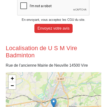
En envoyant, vous acceptez les CGU du site.
Envoyez votre avis
Localisation de U S M Vire
Badminton
Rue de l'ancienne Mairie de Neuville 14500 Vire
+
−