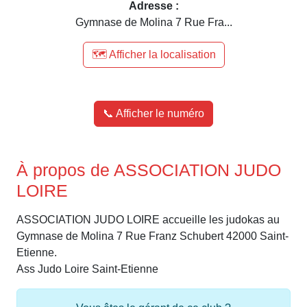
Adresse :
Gymnase de Molina 7 Rue Fra...
🗺️ Afficher la localisation
📞 Afficher le numéro
À propos de ASSOCIATION JUDO
LOIRE
ASSOCIATION JUDO LOIRE accueille les judokas au
Gymnase de Molina 7 Rue Franz Schubert 42000 Saint-
Etienne.
Ass Judo Loire Saint-Etienne