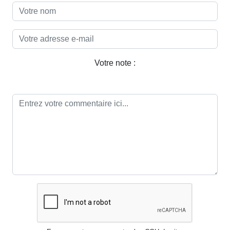
Votre note :