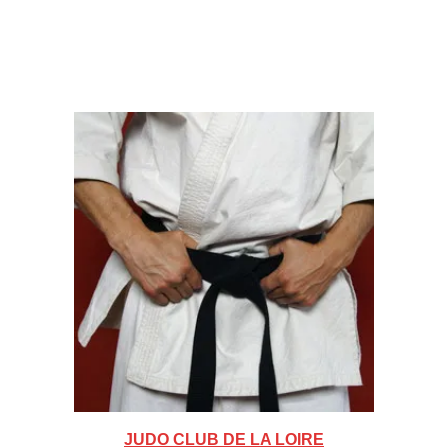
JUDO CLUB DE LA LOIRE