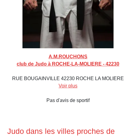
A.M.ROUCHONS
club de Judo à ROCHE-LA-MOLIERE - 42230
RUE BOUGAINVILLE 42230 ROCHE LA MOLIERE
Voir plus
Pas d'avis de sportif
Judo dans les villes proches de