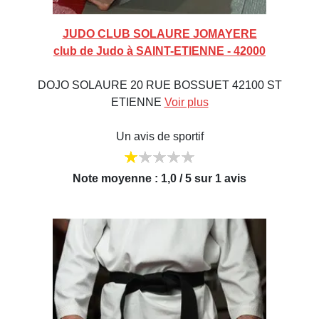
JUDO CLUB SOLAURE JOMAYERE
club de Judo à SAINT-ETIENNE - 42000
DOJO SOLAURE 20 RUE BOSSUET 42100 ST
ETIENNE
Voir plus
Un avis de sportif
Note moyenne : 1,0 / 5 sur 1 avis