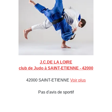
J.C.DE LA LOIRE
club de Judo à SAINT-ETIENNE - 42000
42000 SAINT-ETIENNE
Voir plus
Pas d'avis de sportif