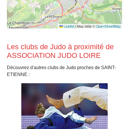
Leaflet
|
Map data ©
OpenStreetMap
Les clubs de Judo à proximité de
ASSOCIATION JUDO LOIRE
Découvrez d'autres clubs de Judo proches de SAINT-
ETIENNE :