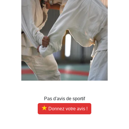
Pas d'avis de sportif
Donnez votre avis !