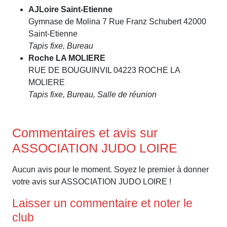
AJLoire Saint-Etienne
Gymnase de Molina 7 Rue Franz Schubert 42000
Saint-Etienne
Tapis fixe, Bureau
Roche LA MOLIERE
RUE DE BOUGUINVIL 04223 ROCHE LA
MOLIERE
Tapis fixe, Bureau, Salle de réunion
Commentaires et avis sur
ASSOCIATION JUDO LOIRE
Aucun avis pour le moment. Soyez le premier à donner
votre avis sur ASSOCIATION JUDO LOIRE !
Laisser un commentaire et noter le
club