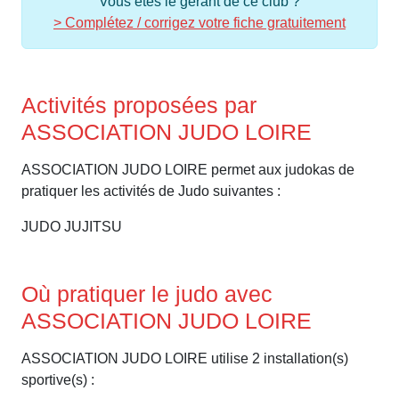
Vous êtes le gérant de ce club ?
> Complétez / corrigez votre fiche gratuitement
Activités proposées par
ASSOCIATION JUDO LOIRE
ASSOCIATION JUDO LOIRE permet aux judokas de
pratiquer les activités de Judo suivantes :
JUDO JUJITSU
Où pratiquer le judo avec
ASSOCIATION JUDO LOIRE
ASSOCIATION JUDO LOIRE utilise 2 installation(s)
sportive(s) :