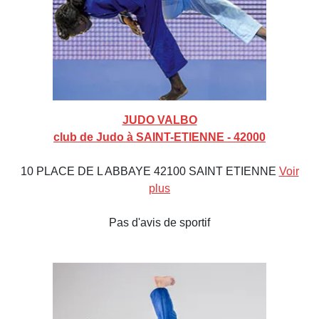
JUDO VALBO
club de Judo à SAINT-ETIENNE - 42000
10 PLACE DE L ABBAYE 42100 SAINT ETIENNE
Voir
plus
Pas d'avis de sportif