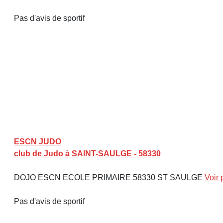
Pas d'avis de sportif
ESCN JUDO
club de Judo à SAINT-SAULGE - 58330
DOJO ESCN ECOLE PRIMAIRE 58330 ST SAULGE
Voir 
Pas d'avis de sportif