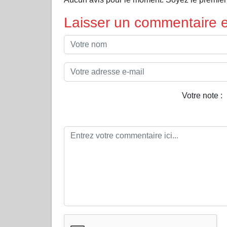
Laisser un commentaire et
Votre note :