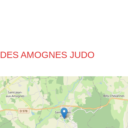
JO DES AMOGNES JUDO