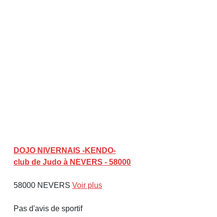
DOJO NIVERNAIS -KENDO-
club de Judo à NEVERS - 58000
58000 NEVERS
Voir plus
Pas d'avis de sportif