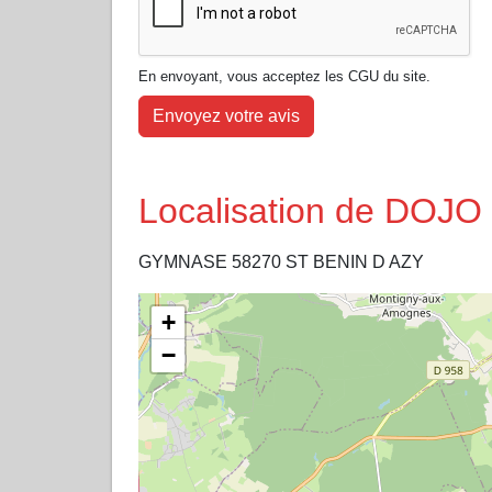
En envoyant, vous acceptez les CGU du site.
Envoyez votre avis
Localisation de DO
GYMNASE 58270 ST BENIN D AZY
+
−