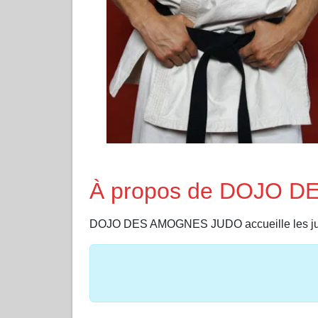
À propos de DOJO 
DOJO DES AMOGNES JUDO accueille les j