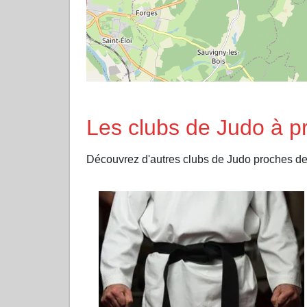
Les clubs de Judo à
Découvrez d'autres clubs de Judo proches 