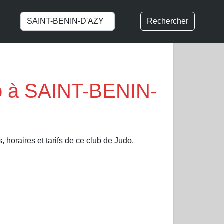
Rechercher
 à SAINT-BENIN-
 horaires et tarifs de ce club de Judo.