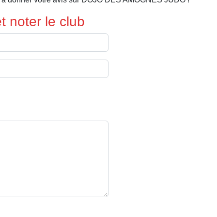
 noter le club