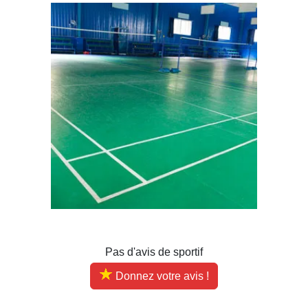
Pas d'avis de sportif
Donnez votre avis !