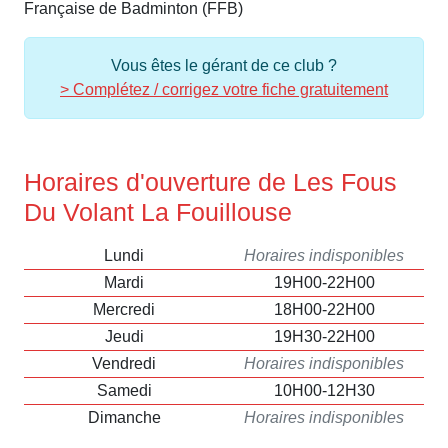
Française de Badminton (FFB)
Vous êtes le gérant de ce club ?
> Complétez / corrigez votre fiche gratuitement
Horaires d'ouverture de Les Fous
Du Volant La Fouillouse
Lundi
Horaires indisponibles
Mardi
19H00-22H00
Mercredi
18H00-22H00
Jeudi
19H30-22H00
Vendredi
Horaires indisponibles
Samedi
10H00-12H30
Dimanche
Horaires indisponibles