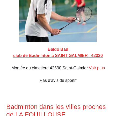
Baldo Bad
club de Badminton à SAINT-GALMIER - 42330
Montée du cimetière 42330 Saint-Galmier
Voir plus
Pas d'avis de sportif
Badminton dans les villes proches
de LA FOUILLOUSE