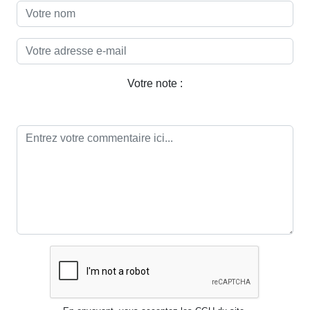
Votre note :