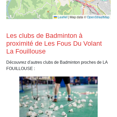
Leaflet
|
Map data ©
OpenStreetMap
Les clubs de Badminton à
proximité de Les Fous Du Volant
La Fouillouse
Découvrez d'autres clubs de Badminton proches de LA
FOUILLOUSE :