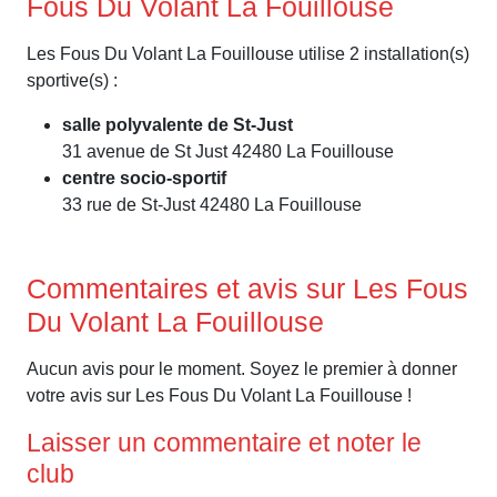
Fous Du Volant La Fouillouse
Les Fous Du Volant La Fouillouse utilise 2 installation(s)
sportive(s) :
salle polyvalente de St-Just
31 avenue de St Just 42480 La Fouillouse
centre socio-sportif
33 rue de St-Just 42480 La Fouillouse
Commentaires et avis sur Les Fous
Du Volant La Fouillouse
Aucun avis pour le moment. Soyez le premier à donner
votre avis sur Les Fous Du Volant La Fouillouse !
Laisser un commentaire et noter le
club