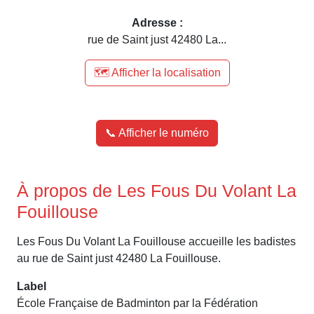
Adresse :
rue de Saint just 42480 La...
🗺️ Afficher la localisation
📞 Afficher le numéro
À propos de Les Fous Du Volant La
Fouillouse
Les Fous Du Volant La Fouillouse accueille les badistes
au rue de Saint just 42480 La Fouillouse.
Label
École Française de Badminton par la Fédération