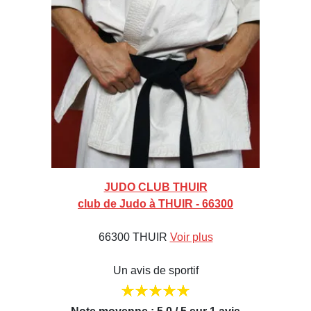
JUDO CLUB THUIR
club de Judo à THUIR - 66300
66300 THUIR
Voir plus
Un avis de sportif