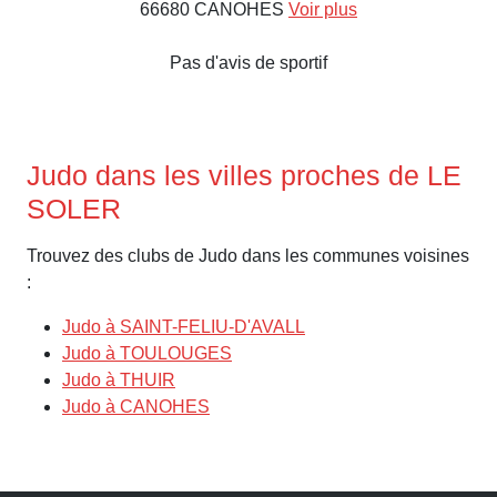
66680 CANOHES
Voir plus
Pas d'avis de sportif
Judo dans les villes proches de LE
SOLER
Trouvez des clubs de Judo dans les communes voisines
:
Judo à SAINT-FELIU-D'AVALL
Judo à TOULOUGES
Judo à THUIR
Judo à CANOHES