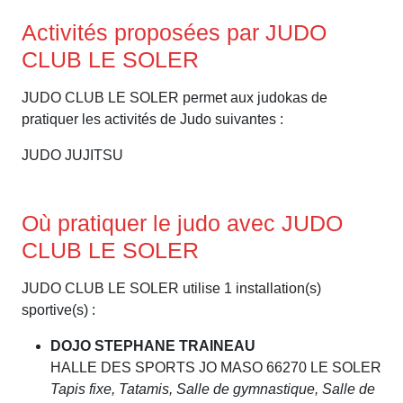
Activités proposées par JUDO
CLUB LE SOLER
JUDO CLUB LE SOLER permet aux judokas de
pratiquer les activités de Judo suivantes :
JUDO JUJITSU
Où pratiquer le judo avec JUDO
CLUB LE SOLER
JUDO CLUB LE SOLER utilise 1 installation(s)
sportive(s) :
DOJO STEPHANE TRAINEAU
HALLE DES SPORTS JO MASO 66270 LE SOLER
Tapis fixe, Tatamis, Salle de gymnastique, Salle de