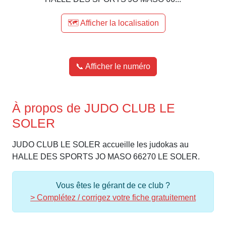
🗺️ Afficher la localisation
📞 Afficher le numéro
À propos de JUDO CLUB LE
SOLER
JUDO CLUB LE SOLER accueille les judokas au
HALLE DES SPORTS JO MASO 66270 LE SOLER.
Vous êtes le gérant de ce club ?
> Complétez / corrigez votre fiche gratuitement