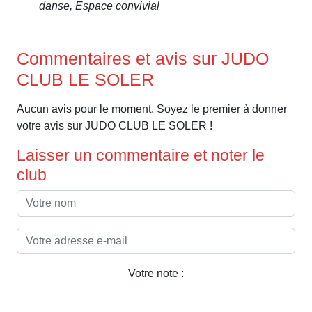
danse, Espace convivial
Commentaires et avis sur JUDO
CLUB LE SOLER
Aucun avis pour le moment. Soyez le premier à donner
votre avis sur JUDO CLUB LE SOLER !
Laisser un commentaire et noter le
club
Votre note :