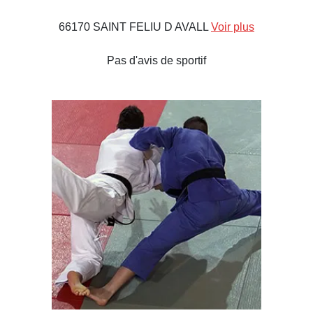
66170 SAINT FELIU D AVALL
Voir plus
Pas d'avis de sportif