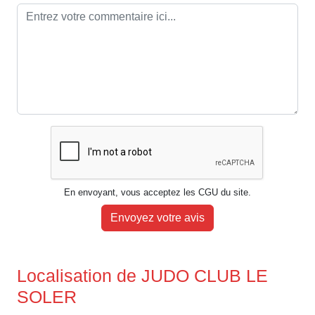
En envoyant, vous acceptez les CGU du site.
Envoyez votre avis
Localisation de JUDO CLUB LE
SOLER