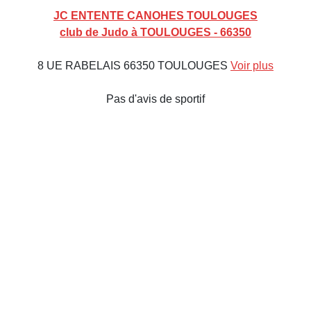
JC ENTENTE CANOHES TOULOUGES
club de Judo à TOULOUGES - 66350
8 UE RABELAIS 66350 TOULOUGES
Voir plus
Pas d'avis de sportif