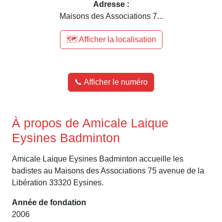
Adresse :
Maisons des Associations 7...
🗺️ Afficher la localisation
📞 Afficher le numéro
À propos de Amicale Laique
Eysines Badminton
Amicale Laique Eysines Badminton accueille les
badistes au Maisons des Associations 75 avenue de la
Libération 33320 Eysines.
Année de fondation
2006