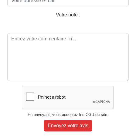
Votre note :
En envoyant, vous acceptez les CGU du site.
Envoyez votre avis