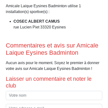
Amicale Laique Eysines Badminton utilise 1
installation(s) sportive(s) :
COSEC ALBERT CAMUS
rue Lucien Piet 33320 Eysines
Commentaires et avis sur Amicale
Laique Eysines Badminton
Aucun avis pour le moment. Soyez le premier à donner
votre avis sur Amicale Laique Eysines Badminton !
Laisser un commentaire et noter le
club