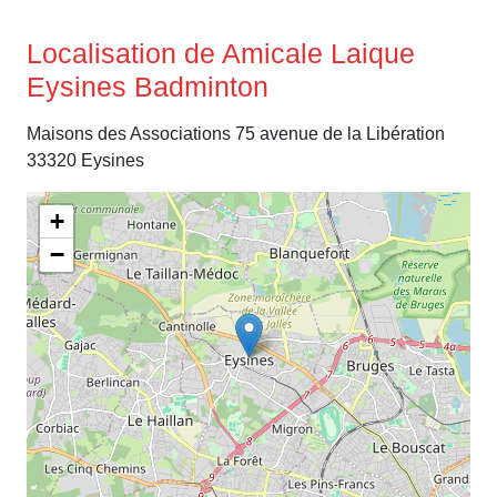
Localisation de Amicale Laique
Eysines Badminton
Maisons des Associations 75 avenue de la Libération
33320 Eysines
+
−