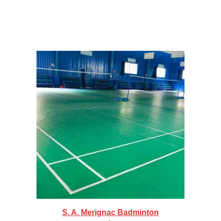
S. A. Merignac Badminton