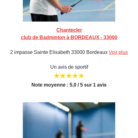
Chantecler
club de Badminton à BORDEAUX - 33000
2 impasse Sainte Elisabeth 33000 Bordeaux
Voir plus
Un avis de sportif
Note moyenne : 5,0 / 5 sur 1 avis