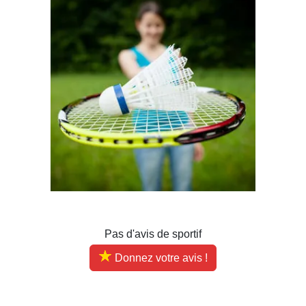
Pas d'avis de sportif
Donnez votre avis !