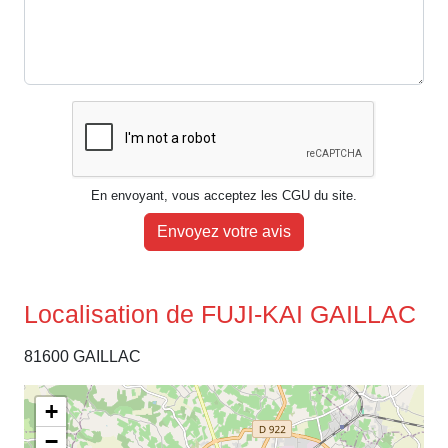
En envoyant, vous acceptez les CGU du site.
Envoyez votre avis
Localisation de FUJI-KAI GAILLAC
81600 GAILLAC
+
−