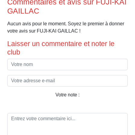
Commentaires et avis sur FUJI-KAI
GAILLAC
Aucun avis pour le moment. Soyez le premier à donner
votre avis sur FUJI-KAI GAILLAC !
Laisser un commentaire et noter le
club
Votre note :