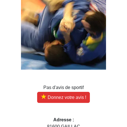
Pas d'avis de sportif
Donnez votre avis !
Adresse :
81600 GAILLAC