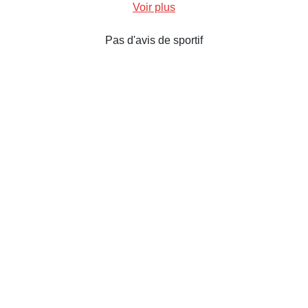
Voir plus
Pas d'avis de sportif