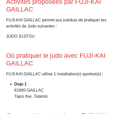
Activités proposées par FUJI-KAI
GAILLAC
FUJI-KAI GAILLAC permet aux judokas de pratiquer les
activités de Judo suivantes :
JUDO JUJITSU
Où pratiquer le judo avec FUJI-KAI
GAILLAC
FUJI-KAI GAILLAC utilise 1 installation(s) sportive(s) :
Dojo 1
81600 GAILLAC
Tapis fixe, Tatamis