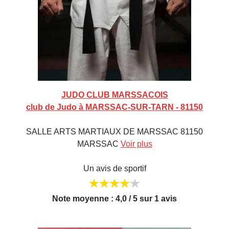
JUDO CLUB MARSSACOIS
club de Judo à MARSSAC-SUR-TARN - 81150
SALLE ARTS MARTIAUX DE MARSSAC 81150
MARSSAC
Voir plus
Un avis de sportif
Note moyenne : 4,0 / 5 sur 1 avis