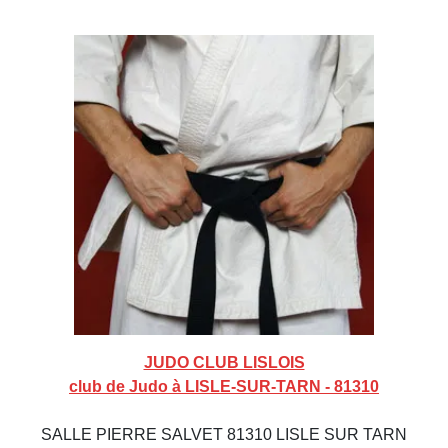
JUDO CLUB LISLOIS
club de Judo à LISLE-SUR-TARN - 81310
SALLE PIERRE SALVET 81310 LISLE SUR TARN