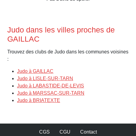
Judo dans les villes proches de
GAILLAC
Trouvez des clubs de Judo dans les communes voisines
:
Judo à GAILLAC
Judo à LISLE-SUR-TARN
Judo à LABASTIDE-DE-LEVIS
Judo à MARSSAC-SUR-TARN
Judo à BRIATEXTE
CGS
CGU
Contact