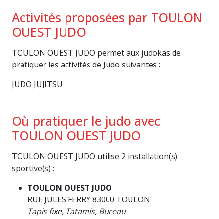
Activités proposées par TOULON
OUEST JUDO
TOULON OUEST JUDO permet aux judokas de
pratiquer les activités de Judo suivantes :
JUDO JUJITSU
Où pratiquer le judo avec
TOULON OUEST JUDO
TOULON OUEST JUDO utilise 2 installation(s)
sportive(s) :
TOULON OUEST JUDO
RUE JULES FERRY 83000 TOULON
Tapis fixe, Tatamis, Bureau