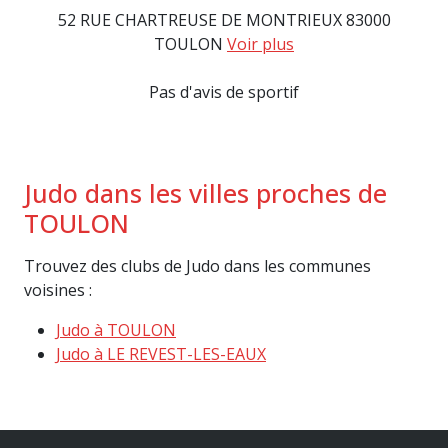
52 RUE CHARTREUSE DE MONTRIEUX 83000
TOULON
Voir plus
Pas d'avis de sportif
Judo dans les villes proches de
TOULON
Trouvez des clubs de Judo dans les communes
voisines :
Judo à TOULON
Judo à LE REVEST-LES-EAUX