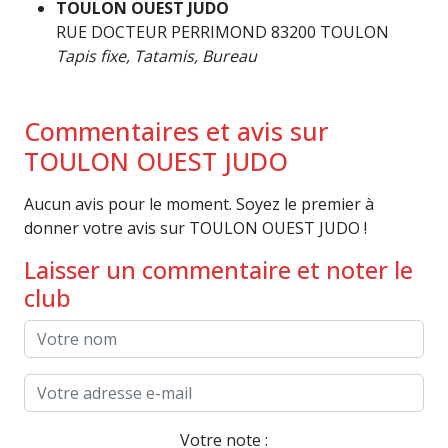
TOULON OUEST JUDO
RUE DOCTEUR PERRIMOND 83200 TOULON
Tapis fixe, Tatamis, Bureau
Commentaires et avis sur
TOULON OUEST JUDO
Aucun avis pour le moment. Soyez le premier à
donner votre avis sur TOULON OUEST JUDO !
Laisser un commentaire et noter le
club
Votre note :