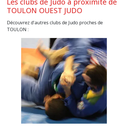
Les clubs de Judo à proximité de
TOULON OUEST JUDO
Découvrez d'autres clubs de Judo proches de
TOULON :