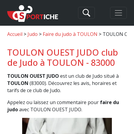
Accueil
Judo
Faire du judo à TOULON
TOULON OUE
TOULON OUEST JUDO club
de Judo à TOULON - 83000
TOULON OUEST JUDO
est un club de Judo situé à
TOULON
(83000). Découvrez les avis, horaires et
tarifs de ce club de Judo.
Appelez ou laissez un commentaire pour
faire du
judo
avec TOULON OUEST JUDO.