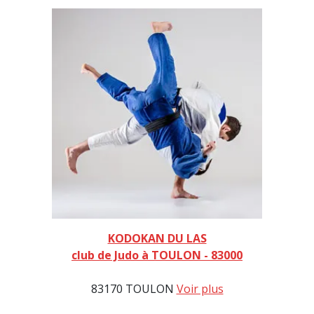
KODOKAN DU LAS
club de Judo à TOULON - 83000
83170 TOULON
Voir plus