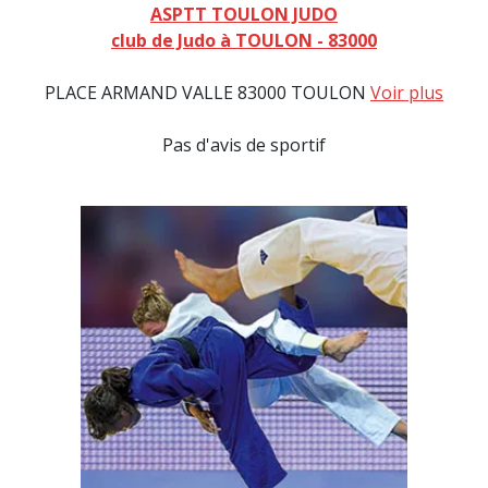
ASPTT TOULON JUDO
club de Judo à TOULON - 83000
PLACE ARMAND VALLE 83000 TOULON
Voir plus
Pas d'avis de sportif