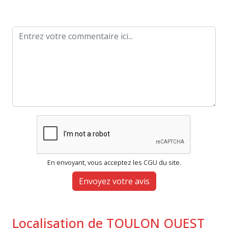
En envoyant, vous acceptez les CGU du site.
Envoyez votre avis
Localisation de TOULON OUEST