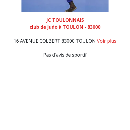
JC TOULONNAIS
club de Judo à TOULON - 83000
16 AVENUE COLBERT 83000 TOULON
Voir plus
Pas d'avis de sportif