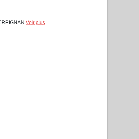
PERPIGNAN
Voir plus