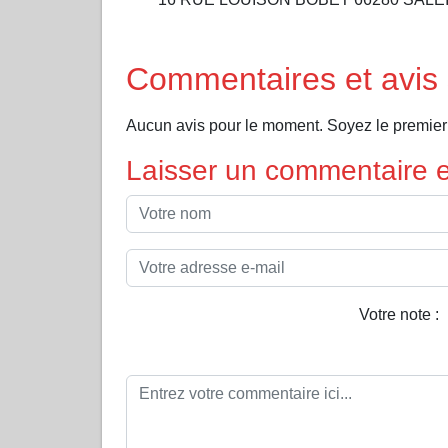
Commentaires et av
Aucun avis pour le moment. Soyez le prem
Laisser un commentaire et
Votre note :