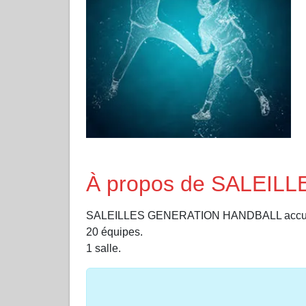
À propos de SALEI
SALEILLES GENERATION HANDBALL accueil
20 équipes.
1 salle.