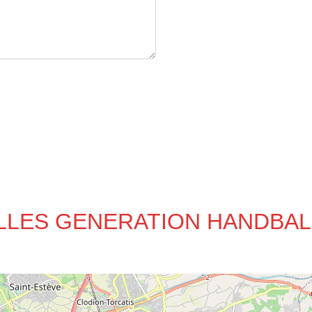
LEILLES GENERATION HANDBAL