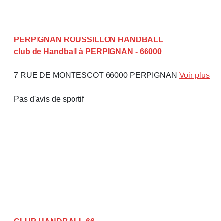
PERPIGNAN ROUSSILLON HANDBALL
club de Handball à PERPIGNAN - 66000
7 RUE DE MONTESCOT 66000 PERPIGNAN
Voir plus
Pas d'avis de sportif