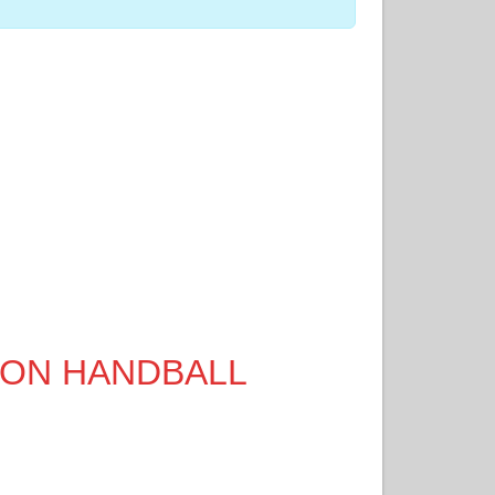
ATION HANDBALL