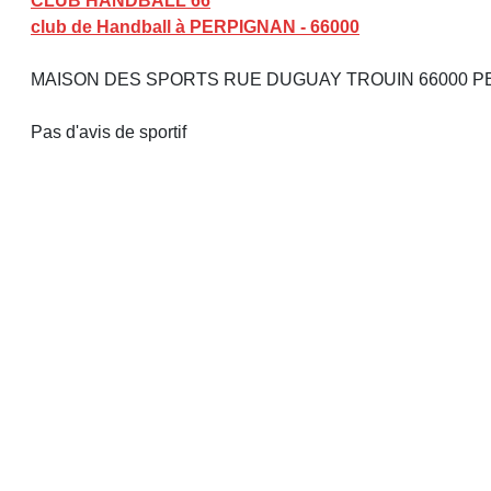
CLUB HANDBALL 66
club de Handball à PERPIGNAN - 66000
MAISON DES SPORTS RUE DUGUAY TROUIN 66000 
Pas d'avis de sportif