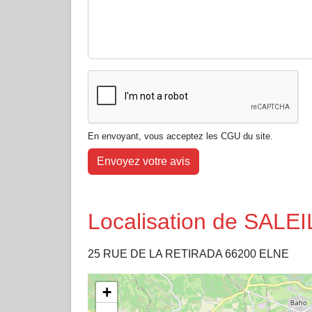
En envoyant, vous acceptez les CGU du site.
Envoyez votre avis
Localisation de SA
25 RUE DE LA RETIRADA 66200 ELNE
+