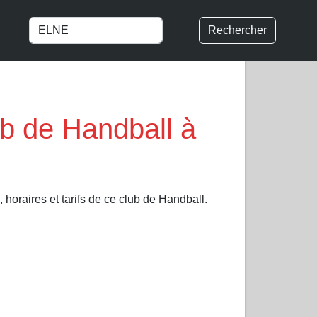
Rechercher
de Handball à
 horaires et tarifs de ce club de Handball.