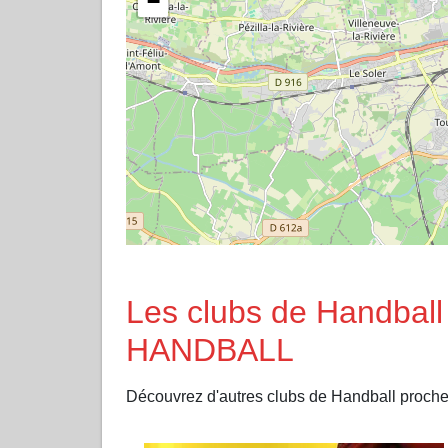
−
Les clubs de Handba
HANDBALL
Découvrez d'autres clubs de Handball proch