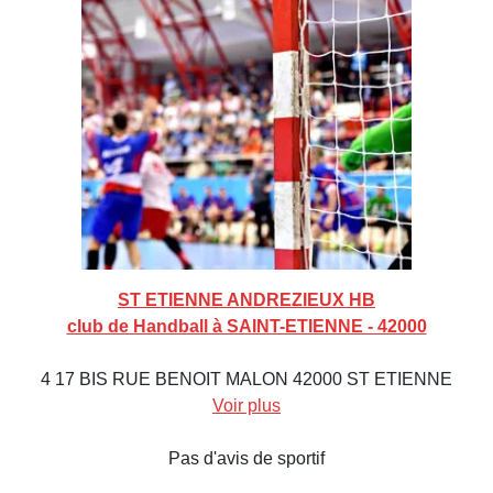
ST ETIENNE ANDREZIEUX HB
club de Handball à SAINT-ETIENNE - 42000
4 17 BIS RUE BENOIT MALON 42000 ST ETIENNE
Voir plus
Pas d'avis de sportif