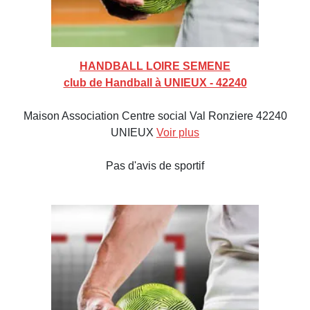
HANDBALL LOIRE SEMENE
club de Handball à UNIEUX - 42240
Maison Association Centre social Val Ronziere 42240
UNIEUX
Voir plus
Pas d'avis de sportif