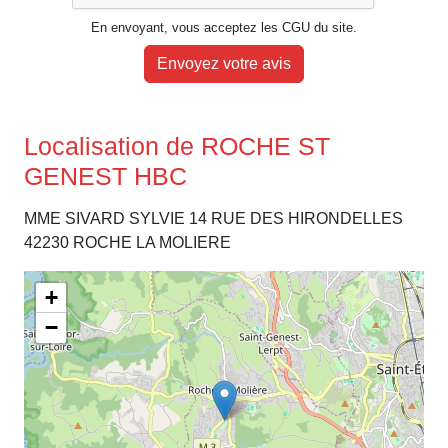
En envoyant, vous acceptez les CGU du site.
Envoyez votre avis
Localisation de ROCHE ST
GENEST HBC
MME SIVARD SYLVIE 14 RUE DES HIRONDELLES
42230 ROCHE LA MOLIERE
+
−