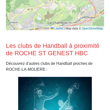
Leaflet
|
Map data ©
OpenStreetMap
Les clubs de Handball à proximité
de ROCHE ST GENEST HBC
Découvrez d'autres clubs de Handball proches de
ROCHE-LA-MOLIERE :