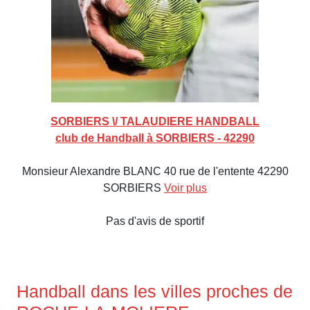
SORBIERS \/ TALAUDIERE HANDBALL
club de Handball à SORBIERS - 42290
Monsieur Alexandre BLANC 40 rue de l'entente 42290
SORBIERS
Voir plus
Pas d'avis de sportif
Handball dans les villes proches de