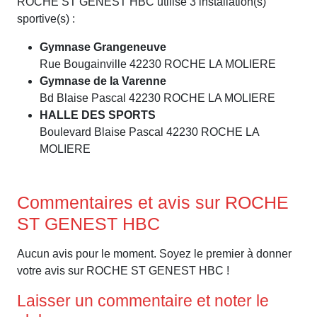
ROCHE ST GENEST HBC utilise 3 installation(s)
sportive(s) :
Gymnase Grangeneuve
Rue Bougainville 42230 ROCHE LA MOLIERE
Gymnase de la Varenne
Bd Blaise Pascal 42230 ROCHE LA MOLIERE
HALLE DES SPORTS
Boulevard Blaise Pascal 42230 ROCHE LA
MOLIERE
Commentaires et avis sur ROCHE
ST GENEST HBC
Aucun avis pour le moment. Soyez le premier à donner
votre avis sur ROCHE ST GENEST HBC !
Laisser un commentaire et noter le