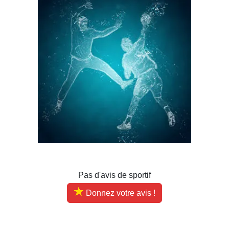
Pas d'avis de sportif
Donnez votre avis !