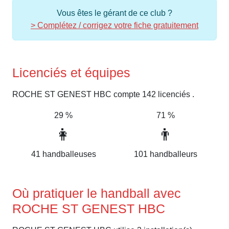
Vous êtes le gérant de ce club ?
> Complétez / corrigez votre fiche gratuitement
Licenciés et équipes
ROCHE ST GENEST HBC compte 142 licenciés .
29 %
71 %
👩
👨
41 handballeuses
101 handballeurs
Où pratiquer le handball avec
ROCHE ST GENEST HBC