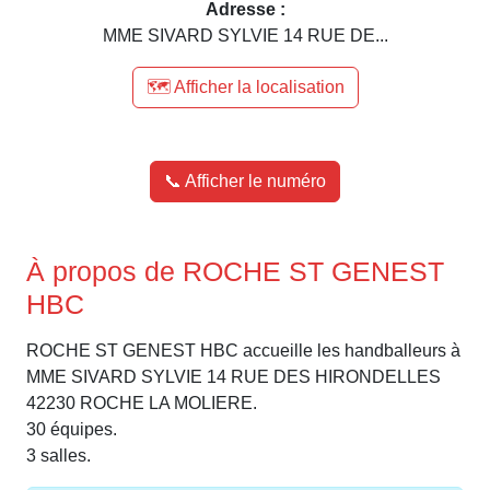
Adresse :
MME SIVARD SYLVIE 14 RUE DE...
🗺️ Afficher la localisation
📞 Afficher le numéro
À propos de ROCHE ST GENEST
HBC
ROCHE ST GENEST HBC accueille les handballeurs à
MME SIVARD SYLVIE 14 RUE DES HIRONDELLES
42230 ROCHE LA MOLIERE.
30 équipes.
3 salles.