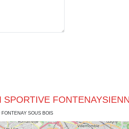
NION SPORTIVE FONTENAYSIE
4120 FONTENAY SOUS BOIS