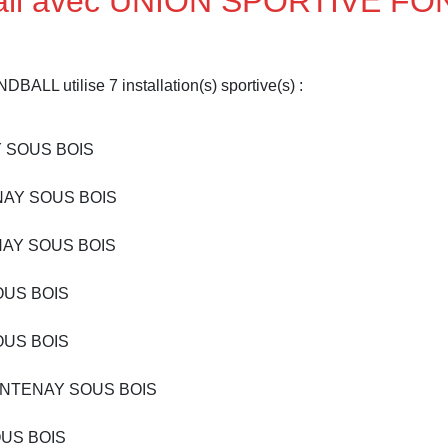
ndball avec UNION SPORTIVE 
tilise 7 installation(s) sportive(s) :
 SOUS BOIS
NAY SOUS BOIS
NAY SOUS BOIS
OUS BOIS
OUS BOIS
ONTENAY SOUS BOIS
OUS BOIS