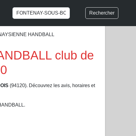
Rechercher
NAYSIENNE HANDBALL
NDBALL club de
20
OIS
(94120). Découvrez les avis, horaires et
HANDBALL.