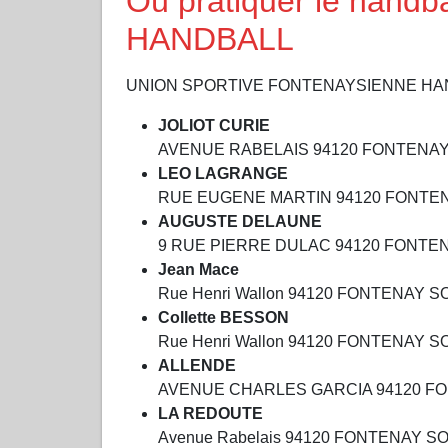
Où pratiquer le ha
HANDBALL
UNION SPORTIVE FONTENAYSIENNE HANDBALL u
JOLIOT CURIE
AVENUE RABELAIS 94120 FONTENAY
LEO LAGRANGE
RUE EUGENE MARTIN 94120 FONTE
AUGUSTE DELAUNE
9 RUE PIERRE DULAC 94120 FONTE
Jean Mace
Rue Henri Wallon 94120 FONTENAY S
Collette BESSON
Rue Henri Wallon 94120 FONTENAY S
ALLENDE
AVENUE CHARLES GARCIA 94120 F
LA REDOUTE
Avenue Rabelais 94120 FONTENAY S