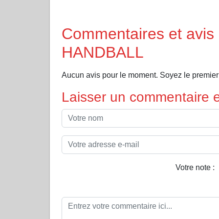
Commentaires et av
HANDBALL
Aucun avis pour le moment. Soyez le pre
Laisser un commentaire et
Votre note :