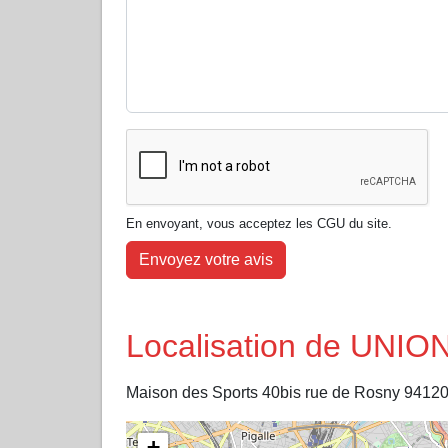
En envoyant, vous acceptez les CGU du site.
Envoyez votre avis
Localisation de U
Maison des Sports 40bis rue de Rosny 9
+