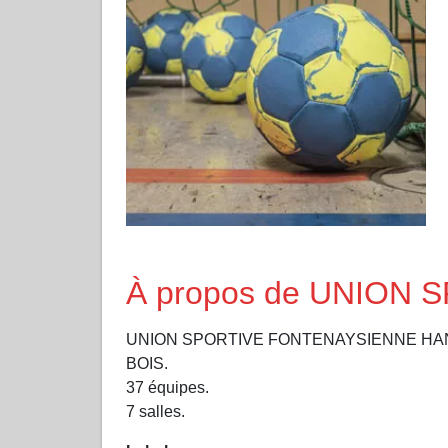
À propos de UNION
UNION SPORTIVE FONTENAYSIENNE HANDBAL
BOIS.
37 équipes.
7 salles.