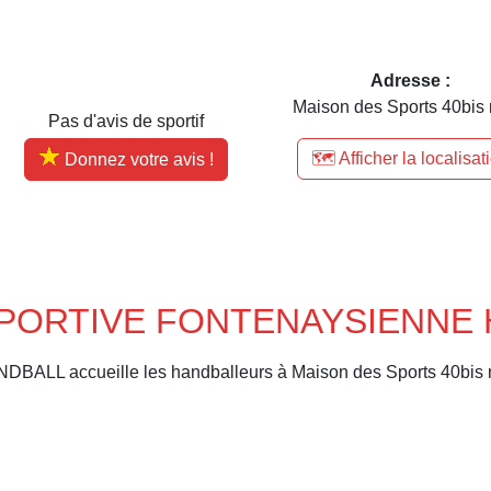
Adresse :
Maison des Sports 40bis r
Pas d'avis de sportif
🗺️ Afficher la localisat
Donnez votre avis !
 SPORTIVE FONTENAYSIENNE
L accueille les handballeurs à Maison des Sports 40bi