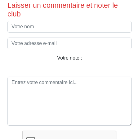
Laisser un commentaire et noter le
club
Votre note :