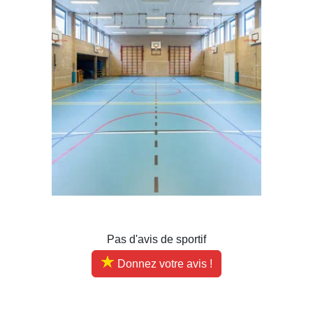
Pas d'avis de sportif
Donnez votre avis !