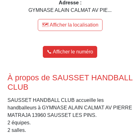
Adresse :
GYMNASE ALAIN CALMAT AV PIE...
🗺️ Afficher la localisation
📞 Afficher le numéro
À propos de SAUSSET HANDBALL
CLUB
SAUSSET HANDBALL CLUB accueille les
handballeurs à GYMNASE ALAIN CALMAT AV PIERRE
MATRAJA 13960 SAUSSET LES PINS.
2 équipes.
2 salles.