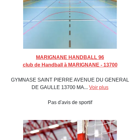
MARIGNANE HANDBALL 96
club de Handball à MARIGNANE - 13700
GYMNASE SAINT PIERRE AVENUE DU GENERAL
DE GAULLE 13700 MA...
Voir plus
Pas d'avis de sportif