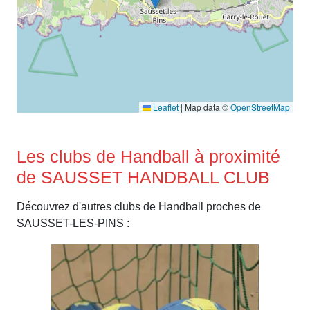
Leaflet
|
Map data ©
OpenStreetMap
Les clubs de Handball à proximité
de SAUSSET HANDBALL CLUB
Découvrez d'autres clubs de Handball proches de
SAUSSET-LES-PINS :