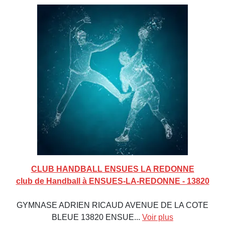
CLUB HANDBALL ENSUES LA REDONNE
club de Handball à ENSUES-LA-REDONNE - 13820
GYMNASE ADRIEN RICAUD AVENUE DE LA COTE
BLEUE 13820 ENSUE...
Voir plus