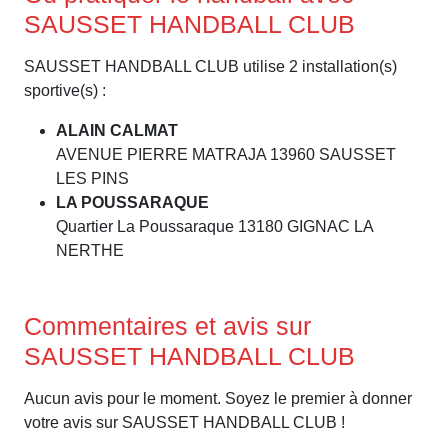
SAUSSET HANDBALL CLUB
SAUSSET HANDBALL CLUB utilise 2 installation(s)
sportive(s) :
ALAIN CALMAT
AVENUE PIERRE MATRAJA 13960 SAUSSET
LES PINS
LA POUSSARAQUE
Quartier La Poussaraque 13180 GIGNAC LA
NERTHE
Commentaires et avis sur
SAUSSET HANDBALL CLUB
Aucun avis pour le moment. Soyez le premier à donner
votre avis sur SAUSSET HANDBALL CLUB !