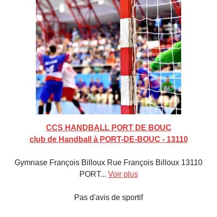
CCS HANDBALL PORT DE BOUC
club de Handball à PORT-DE-BOUC - 13110
Gymnase François Billoux Rue François Billoux 13110
PORT...
Voir plus
Pas d'avis de sportif