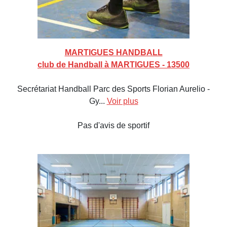
MARTIGUES HANDBALL
club de Handball à MARTIGUES - 13500
Secrétariat Handball Parc des Sports Florian Aurelio -
Gy...
Voir plus
Pas d'avis de sportif