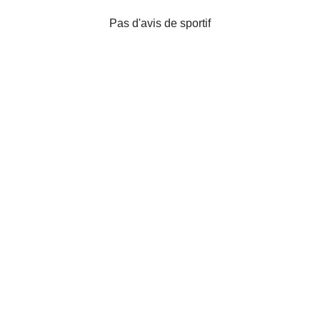
Pas d'avis de sportif