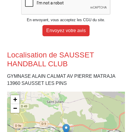
En envoyant, vous acceptez les CGU du site.
Envoyez votre avis
Localisation de SAUSSET
HANDBALL CLUB
GYMNASE ALAIN CALMAT AV PIERRE MATRAJA
13960 SAUSSET LES PINS
+
−