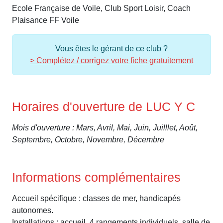
Ecole Française de Voile, Club Sport Loisir, Coach
Plaisance FF Voile
Vous êtes le gérant de ce club ?
> Complétez / corrigez votre fiche gratuitement
Horaires d'ouverture de LUC Y C
Mois d'ouverture : Mars, Avril, Mai, Juin, Juilllet, Août,
Septembre, Octobre, Novembre, Décembre
Informations complémentaires
Accueil spécifique : classes de mer, handicapés
autonomes.
Installations : accueil, 4 rangements individuels, salle de