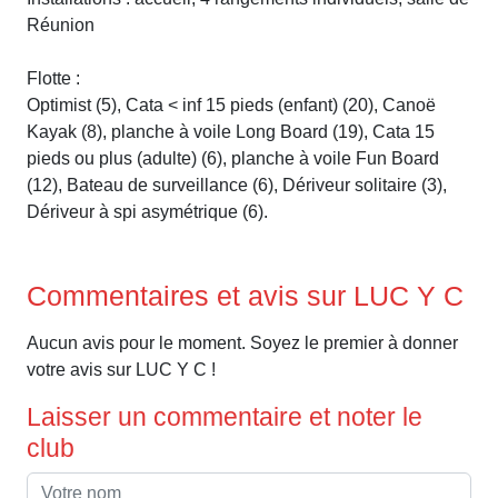
Réunion
Flotte :
Optimist (5), Cata < inf 15 pieds (enfant) (20), Canoë
Kayak (8), planche à voile Long Board (19), Cata 15
pieds ou plus (adulte) (6), planche à voile Fun Board
(12), Bateau de surveillance (6), Dériveur solitaire (3),
Dériveur à spi asymétrique (6).
Commentaires et avis sur LUC Y C
Aucun avis pour le moment. Soyez le premier à donner
votre avis sur LUC Y C !
Laisser un commentaire et noter le
club