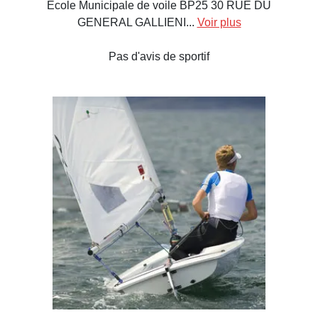
Ecole Municipale de voile BP25 30 RUE DU
GENERAL GALLIENI...
Voir plus
Pas d'avis de sportif