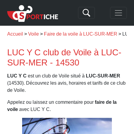
Accueil
Voile
Faire de la voile à LUC-SUR-MER
LUC 
LUC Y C club de Voile à LUC-
SUR-MER - 14530
LUC Y C
est un club de Voile situé à
LUC-SUR-MER
(14530). Découvrez les avis, horaires et tarifs de ce club
de Voile.
Appelez ou laissez un commentaire pour
faire de la
voile
avec LUC Y C.