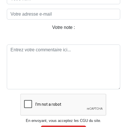
Votre note :
En envoyant, vous acceptez les CGU du site.