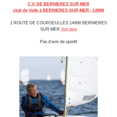
C.V. DE BERNIERES SUR MER
club de Voile à BERNIERES-SUR-MER - 14990
1 ROUTE DE COURSEULLES 14990 BERNIERES
SUR MER
Voir plus
Pas d'avis de sportif