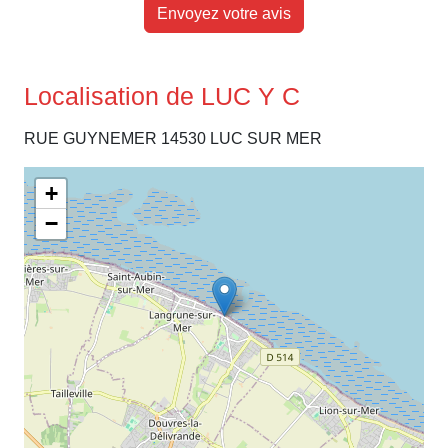
Envoyez votre avis
Localisation de LUC Y C
RUE GUYNEMER 14530 LUC SUR MER
+
−