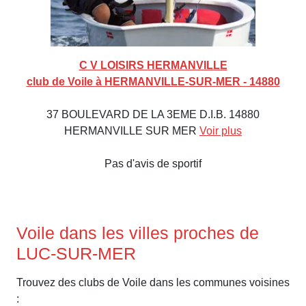
C V LOISIRS HERMANVILLE
club de Voile à HERMANVILLE-SUR-MER - 14880
37 BOULEVARD DE LA 3EME D.I.B. 14880
HERMANVILLE SUR MER
Voir plus
Pas d'avis de sportif
Voile dans les villes proches de
LUC-SUR-MER
Trouvez des clubs de Voile dans les communes voisines
: