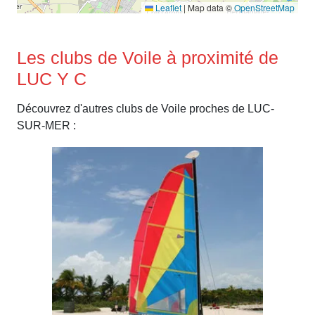
Leaflet
|
Map data ©
OpenStreetMap
Les clubs de Voile à proximité de
LUC Y C
Découvrez d'autres clubs de Voile proches de LUC-
SUR-MER :