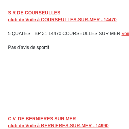
S R DE COURSEULLES
club de Voile à COURSEULLES-SUR-MER - 14470
5 QUAI EST BP 31 14470 COURSEULLES SUR MER
Voi
Pas d'avis de sportif
C.V. DE BERNIERES SUR MER
club de Voile à BERNIERES-SUR-MER - 14990