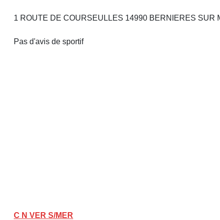
1 ROUTE DE COURSEULLES 14990 BERNIERES SUR
Pas d'avis de sportif
C N VER S/MER