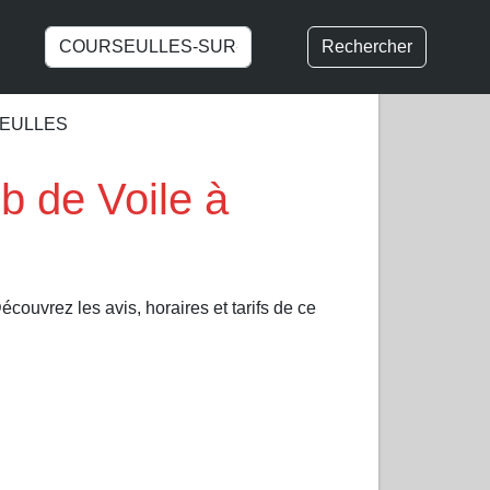
Rechercher
SEULLES
de Voile à
couvrez les avis, horaires et tarifs de ce