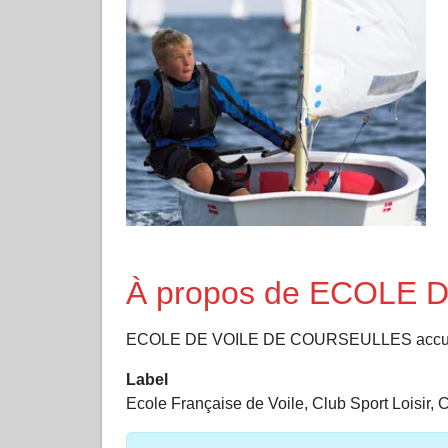
À propos de ECOLE
ECOLE DE VOILE DE COURSEULLES accue
Label
Ecole Française de Voile, Club Sport Loisir,