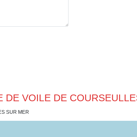
OLE DE VOILE DE COURSEULLE
ES SUR MER