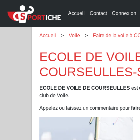
Accueil
Contact
Connexion
Accueil
Voile
Faire de la voile
ECOLE DE VOILE
COURSEULLES-S
ECOLE DE VOILE DE COURSEULLES
est 
club de Voile.
Appelez ou laissez un commentaire pour
fair