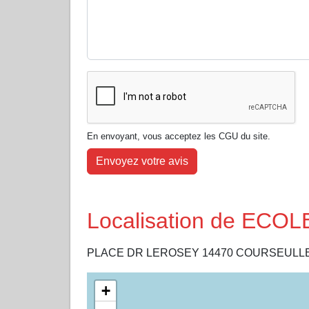
En envoyant, vous acceptez les CGU du site.
Envoyez votre avis
Localisation de EC
PLACE DR LEROSEY 14470 COURSEULL
+