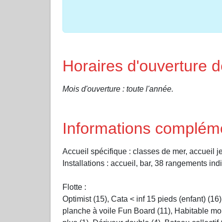
Horaires d'ouvertu
Mois d'ouverture : toute l'année.
Informations complém
Accueil spécifique : classes de mer, accueil 
Installations : accueil, bar, 38 rangements in
Flotte :
Optimist (15), Cata < inf 15 pieds (enfant) (1
planche à voile Fun Board (11), Habitable mon