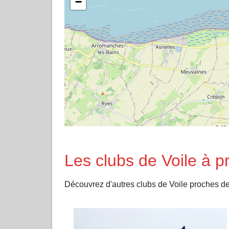
−
Les clubs de Voile 
Découvrez d'autres clubs de Voile proch