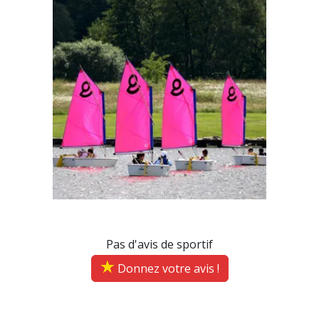
Pas d'avis de sportif
Donnez votre avis !