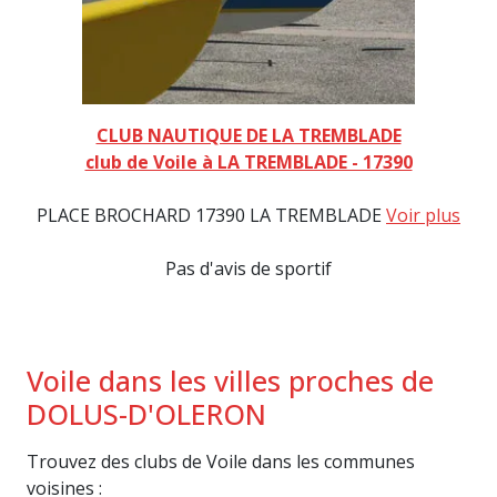
CLUB NAUTIQUE DE LA TREMBLADE
club de Voile à LA TREMBLADE - 17390
PLACE BROCHARD 17390 LA TREMBLADE
Voir plus
Pas d'avis de sportif
Voile dans les villes proches de
DOLUS-D'OLERON
Trouvez des clubs de Voile dans les communes
voisines :