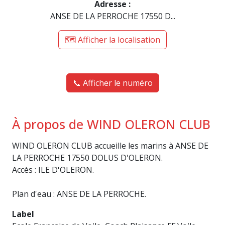
Adresse :
ANSE DE LA PERROCHE 17550 D...
🗺️ Afficher la localisation
📞 Afficher le numéro
À propos de WIND OLERON CLUB
WIND OLERON CLUB accueille les marins à ANSE DE
LA PERROCHE 17550 DOLUS D'OLERON.
Accès : ILE D'OLERON.
Plan d'eau : ANSE DE LA PERROCHE.
Label