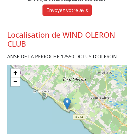
Envoyez votre avis
Localisation de WIND OLERON
CLUB
ANSE DE LA PERROCHE 17550 DOLUS D'OLERON
+
−