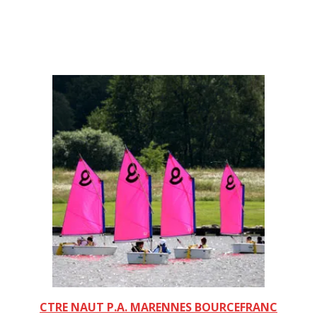
CTRE NAUT P.A. MARENNES BOURCEFRANC