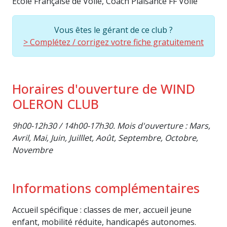
Ecole Française de Voile, Coach Plaisance FF Voile
Vous êtes le gérant de ce club ?
> Complétez / corrigez votre fiche gratuitement
Horaires d'ouverture de WIND
OLERON CLUB
9h00-12h30 / 14h00-17h30. Mois d'ouverture : Mars,
Avril, Mai, Juin, Juilllet, Août, Septembre, Octobre,
Novembre
Informations complémentaires
Accueil spécifique : classes de mer, accueil jeune
enfant, mobilité réduite, handicapés autonomes.