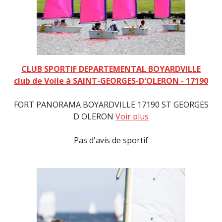
CLUB SPORTIF DEPARTEMENTAL BOYARDVILLE
club de Voile à SAINT-GEORGES-D'OLERON - 17190
FORT PANORAMA BOYARDVILLE 17190 ST GEORGES
D OLERON
Voir plus
Pas d'avis de sportif