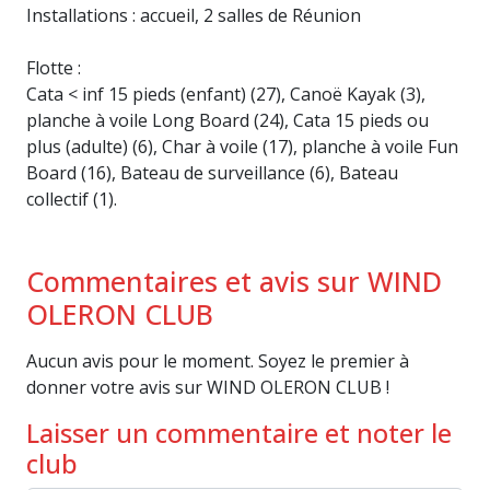
Installations : accueil, 2 salles de Réunion
Flotte :
Cata < inf 15 pieds (enfant) (27), Canoë Kayak (3),
planche à voile Long Board (24), Cata 15 pieds ou
plus (adulte) (6), Char à voile (17), planche à voile Fun
Board (16), Bateau de surveillance (6), Bateau
collectif (1).
Commentaires et avis sur WIND
OLERON CLUB
Aucun avis pour le moment. Soyez le premier à
donner votre avis sur WIND OLERON CLUB !
Laisser un commentaire et noter le
club