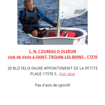
C. N. COUREAU D OLERON
club de Voile à SAINT-TROJAN-LES-BAINS - 17370
20 BLD FELIX FAURE APPONTEMENT DE LA PETITE
PLAGE 17370 S...
Voir plus
Pas d'avis de sportif