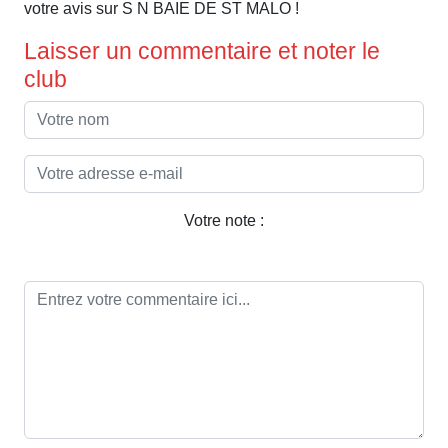
votre avis sur S N BAIE DE ST MALO !
Laisser un commentaire et noter le
club
Votre note :