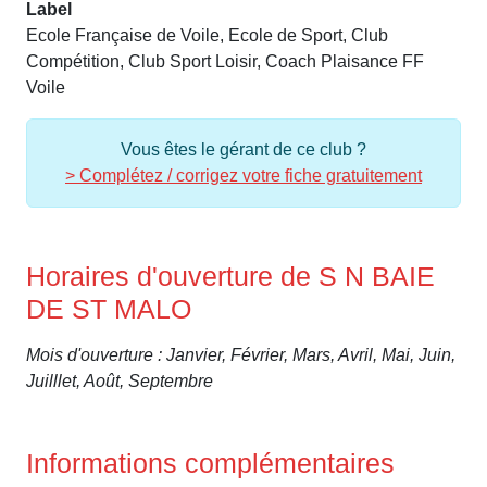
Label
Ecole Française de Voile, Ecole de Sport, Club
Compétition, Club Sport Loisir, Coach Plaisance FF
Voile
Vous êtes le gérant de ce club ?
> Complétez / corrigez votre fiche gratuitement
Horaires d'ouverture de S N BAIE
DE ST MALO
Mois d'ouverture : Janvier, Février, Mars, Avril, Mai, Juin,
Juilllet, Août, Septembre
Informations complémentaires