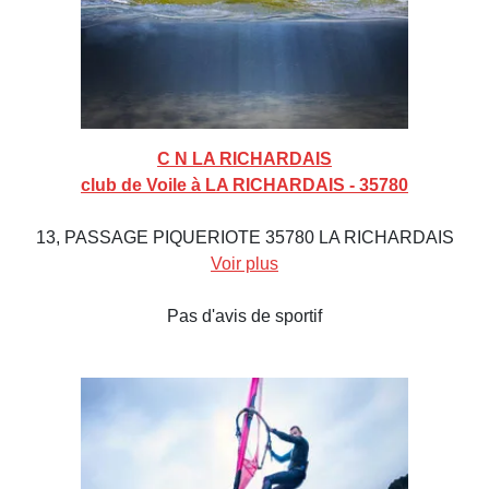
C N LA RICHARDAIS
club de Voile à LA RICHARDAIS - 35780
13, PASSAGE PIQUERIOTE 35780 LA RICHARDAIS
Voir plus
Pas d'avis de sportif