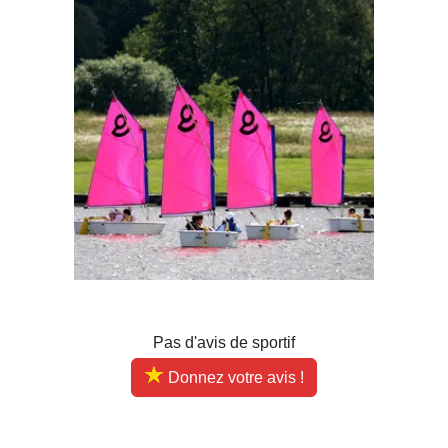
Pas d'avis de sportif
Donnez votre avis !