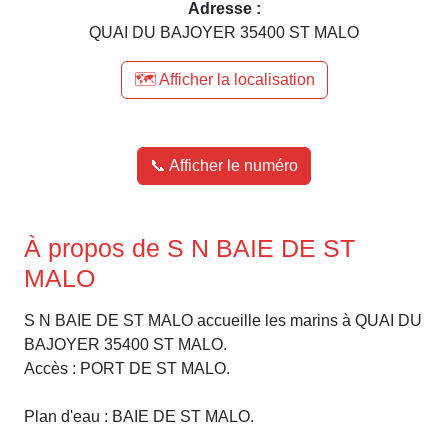
Adresse :
QUAI DU BAJOYER 35400 ST MALO
🗺️ Afficher la localisation
📞 Afficher le numéro
À propos de S N BAIE DE ST
MALO
S N BAIE DE ST MALO accueille les marins à QUAI DU
BAJOYER 35400 ST MALO.
Accès : PORT DE ST MALO.
Plan d'eau : BAIE DE ST MALO.