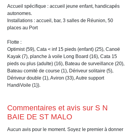
Accueil spécifique : accueil jeune enfant, handicapés
autonomes.
Installations : accueil, bar, 3 salles de Réunion, 50
places au Port
Flotte :
Optimist (59), Cata < inf 15 pieds (enfant) (25), Canoë
Kayak (7), planche à voile Long Board (16), Cata 15
pieds ou plus (adulte) (16), Bateau de surveillance (20),
Bateau comité de course (1), Dériveur solitaire (5),
Dériveur double (1), Aviron (33), Autre support
HandiVoile (1}).
Commentaires et avis sur S N
BAIE DE ST MALO
Aucun avis pour le moment. Soyez le premier à donner