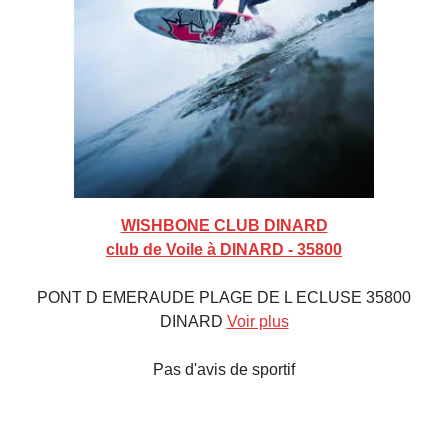
WISHBONE CLUB DINARD
club de Voile à DINARD - 35800
PONT D EMERAUDE PLAGE DE L ECLUSE 35800
DINARD
Voir plus
Pas d'avis de sportif