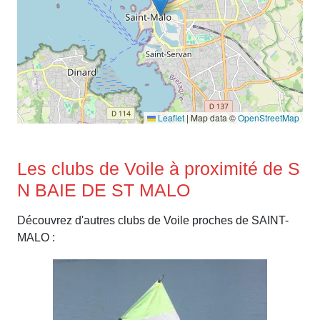
Leaflet
|
Map data ©
OpenStreetMap
Les clubs de Voile à proximité de S
N BAIE DE ST MALO
Découvrez d'autres clubs de Voile proches de SAINT-
MALO :