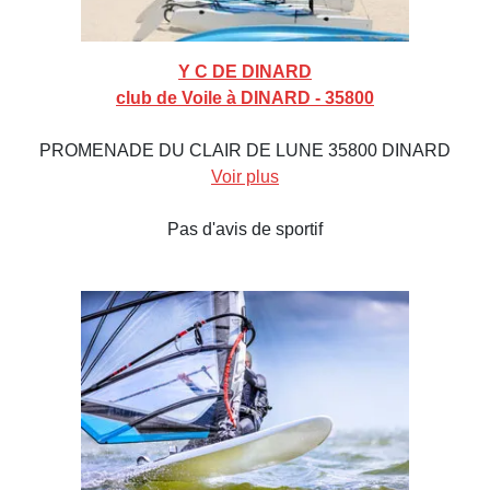
Y C DE DINARD
club de Voile à DINARD - 35800
PROMENADE DU CLAIR DE LUNE 35800 DINARD
Voir plus
Pas d'avis de sportif