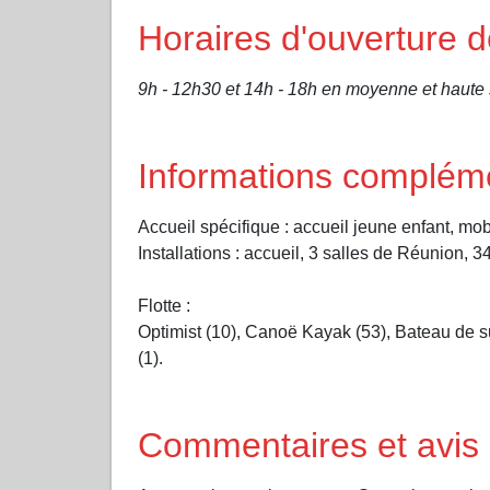
Horaires d'ouverture
9h - 12h30 et 14h - 18h en moyenne et haute s
Informations complém
Accueil spécifique : accueil jeune enfant, mo
Installations : accueil, 3 salles de Réunion,
Flotte :
Optimist (10), Canoë Kayak (53), Bateau de sur
(1).
Commentaires et avis