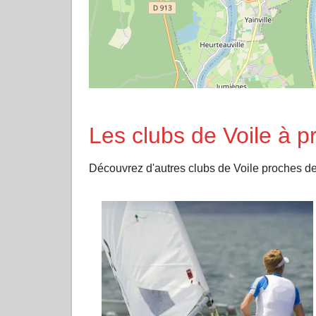
Les clubs de Voile à 
Découvrez d'autres clubs de Voile proches