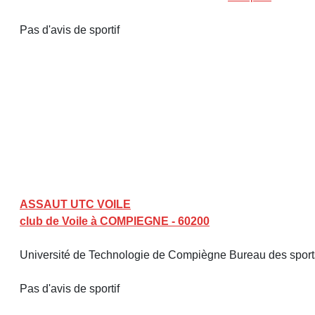
Pas d'avis de sportif
ASSAUT UTC VOILE
club de Voile à COMPIEGNE - 60200
Université de Technologie de Compiègne Bureau des sport
Pas d'avis de sportif