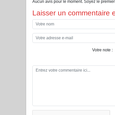
Aucun avis pour le moment. Soyez le premier
Laisser un commentaire et
Votre note :