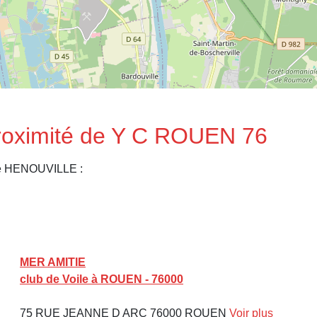
proximité de Y C ROUEN 76
 de HENOUVILLE :
MER AMITIE
club de Voile à ROUEN - 76000
75 RUE JEANNE D ARC 76000 ROUEN
Voir plus