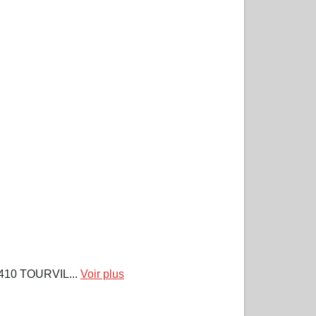
10 TOURVIL...
Voir plus