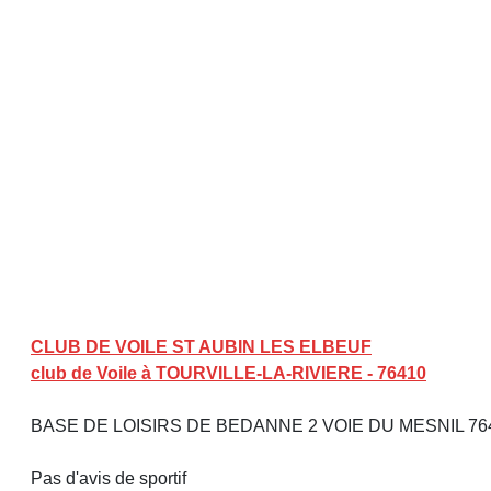
CLUB DE VOILE ST AUBIN LES ELBEUF
club de Voile à TOURVILLE-LA-RIVIERE - 76410
BASE DE LOISIRS DE BEDANNE 2 VOIE DU MESNIL 764
Pas d'avis de sportif