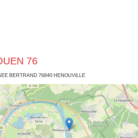
ROUEN 76
HAUSSEE BERTRAND 76840 HENOUVILLE