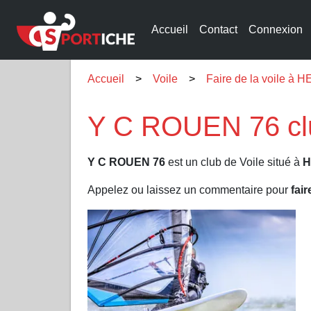
Accueil
Contact
Connexion
Accueil
Voile
Faire de la voile à
Y C ROUEN 76 cl
Y C ROUEN 76
est un club de Voile situé à
H
Appelez ou laissez un commentaire pour
fair