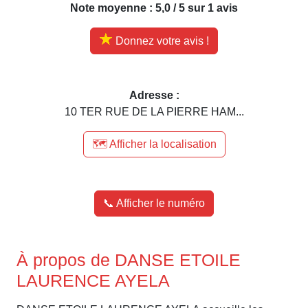
Note moyenne : 5,0 / 5 sur 1 avis
Donnez votre avis !
Adresse :
10 TER RUE DE LA PIERRE HAM...
🗺️ Afficher la localisation
📞 Afficher le numéro
À propos de DANSE ETOILE
LAURENCE AYELA