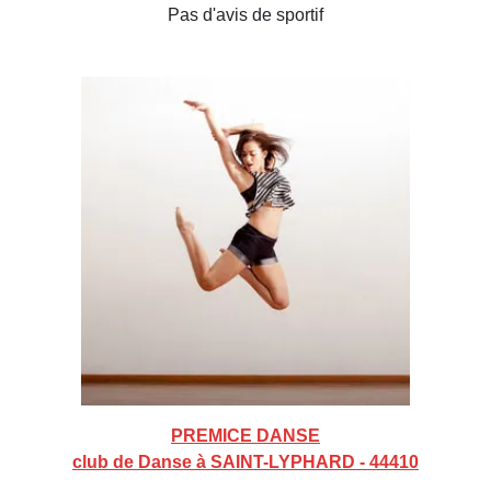
Pas d'avis de sportif
PREMICE DANSE
club de Danse à SAINT-LYPHARD - 44410