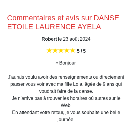
Commentaires et avis sur DANSE
ETOILE LAURENCE AYELA
Robert
le 23 août 2024
5 / 5
« Bonjour,
J'aurais voulu avoir des renseignements ou directement
passer vous voir avec ma fille Lola, âgée de 9 ans qui
voudrait faire de la danse.
Je n'arrive pas à trouver les horaires où autres sur le
Web.
En attendant votre retour, je vous souhaite une belle
journée.