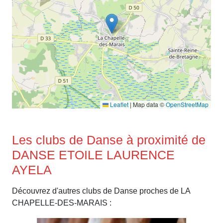
Leaflet
|
Map data ©
OpenStreetMap
Les clubs de Danse à proximité de
DANSE ETOILE LAURENCE
AYELA
Découvrez d'autres clubs de Danse proches de LA
CHAPELLE-DES-MARAIS :