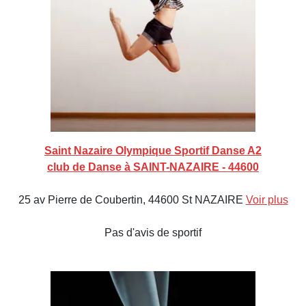
Saint Nazaire Olympique Sportif Danse A2
club de Danse à SAINT-NAZAIRE - 44600
25 av Pierre de Coubertin, 44600 St NAZAIRE
Voir plus
Pas d'avis de sportif