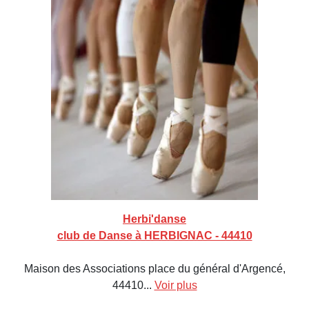
Herbi'danse
club de Danse à HERBIGNAC - 44410
Maison des Associations place du général d'Argencé,
44410...
Voir plus