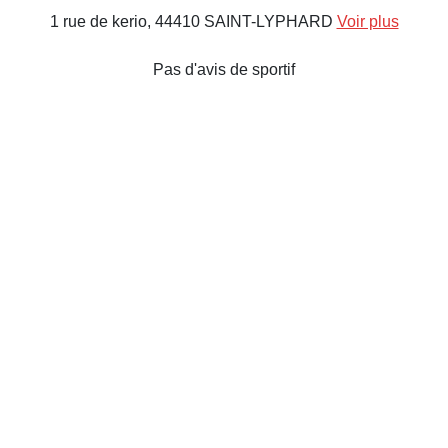
1 rue de kerio, 44410 SAINT-LYPHARD
Voir plus
Pas d'avis de sportif