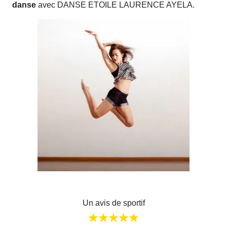
danse
avec DANSE ETOILE LAURENCE AYELA.
Un avis de sportif