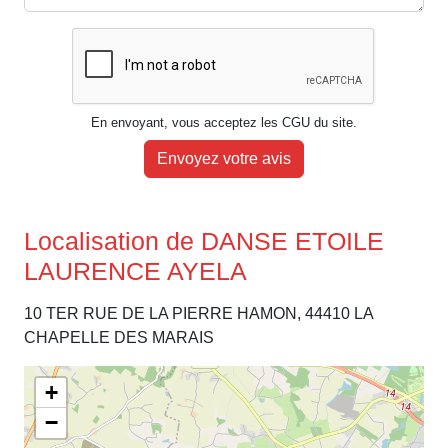
En envoyant, vous acceptez les CGU du site.
Envoyez votre avis
Localisation de DANSE ETOILE
LAURENCE AYELA
10 TER RUE DE LA PIERRE HAMON, 44410 LA
CHAPELLE DES MARAIS
+
−