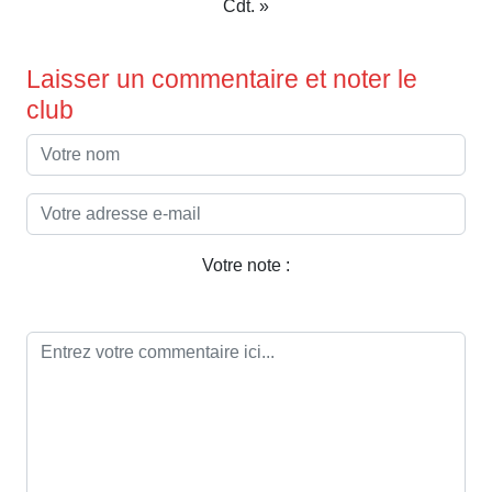
Cdt. »
Laisser un commentaire et noter le
club
Votre note :