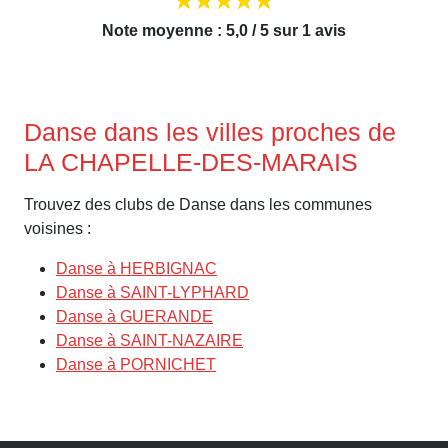
Note moyenne : 5,0 / 5 sur 1 avis
Danse dans les villes proches de
LA CHAPELLE-DES-MARAIS
Trouvez des clubs de Danse dans les communes
voisines :
Danse à HERBIGNAC
Danse à SAINT-LYPHARD
Danse à GUERANDE
Danse à SAINT-NAZAIRE
Danse à PORNICHET