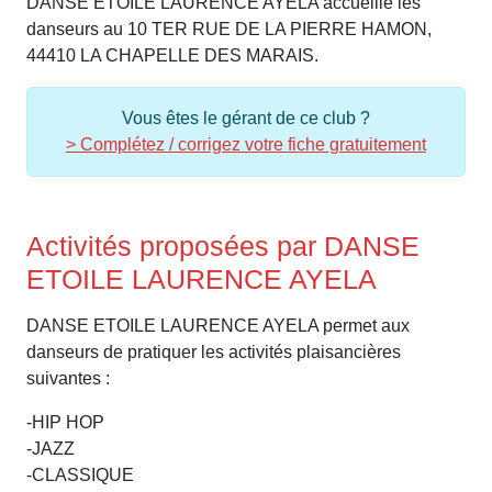
DANSE ETOILE LAURENCE AYELA accueille les
danseurs au 10 TER RUE DE LA PIERRE HAMON,
44410 LA CHAPELLE DES MARAIS.
Vous êtes le gérant de ce club ?
> Complétez / corrigez votre fiche gratuitement
Activités proposées par DANSE
ETOILE LAURENCE AYELA
DANSE ETOILE LAURENCE AYELA permet aux
danseurs de pratiquer les activités plaisancières
suivantes :
-HIP HOP
-JAZZ
-CLASSIQUE