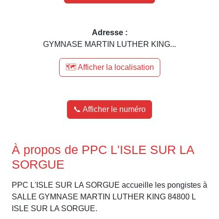
Adresse :
GYMNASE MARTIN LUTHER KING...
🗺️ Afficher la localisation
📞 Afficher le numéro
À propos de PPC L'ISLE SUR LA
SORGUE
PPC L'ISLE SUR LA SORGUE accueille les pongistes à
SALLE GYMNASE MARTIN LUTHER KING 84800 L
ISLE SUR LA SORGUE.