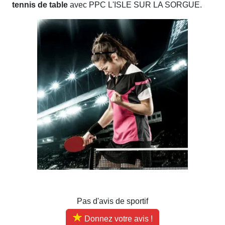
tennis de table
avec PPC L'ISLE SUR LA SORGUE.
Pas d'avis de sportif
Donnez votre avis !