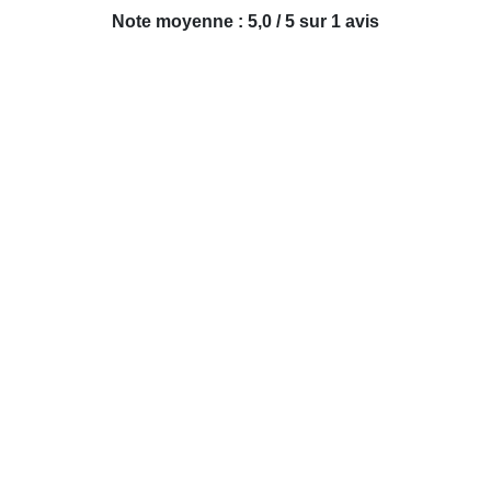
Note moyenne : 5,0 / 5 sur 1 avis