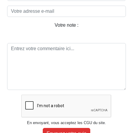
Votre note :
En envoyant, vous acceptez les CGU du site.