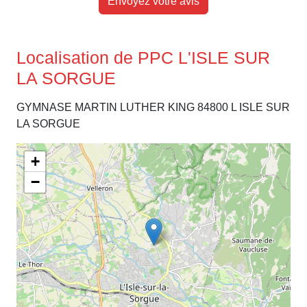
Envoyez votre avis
Localisation de PPC L'ISLE SUR
LA SORGUE
GYMNASE MARTIN LUTHER KING 84800 L ISLE SUR
LA SORGUE
+
−