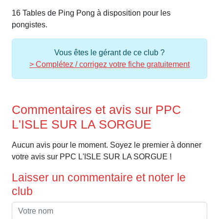
16 Tables de Ping Pong à disposition pour les
pongistes.
Vous êtes le gérant de ce club ?
> Complétez / corrigez votre fiche gratuitement
Commentaires et avis sur PPC
L'ISLE SUR LA SORGUE
Aucun avis pour le moment. Soyez le premier à donner
votre avis sur PPC L'ISLE SUR LA SORGUE !
Laisser un commentaire et noter le
club