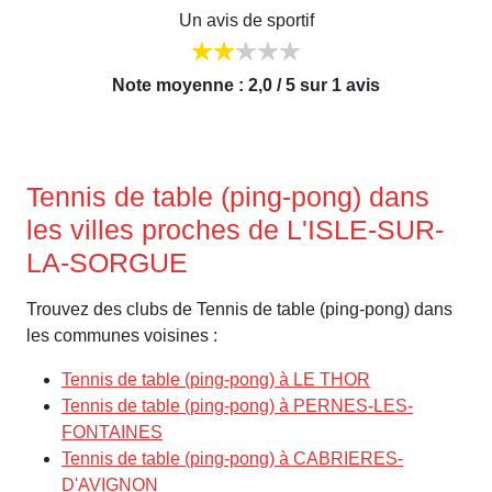
Un avis de sportif
Note moyenne : 2,0 / 5 sur 1 avis
Tennis de table (ping-pong) dans
les villes proches de L'ISLE-SUR-
LA-SORGUE
Trouvez des clubs de Tennis de table (ping-pong) dans
les communes voisines :
Tennis de table (ping-pong) à LE THOR
Tennis de table (ping-pong) à PERNES-LES-
FONTAINES
Tennis de table (ping-pong) à CABRIERES-
D'AVIGNON