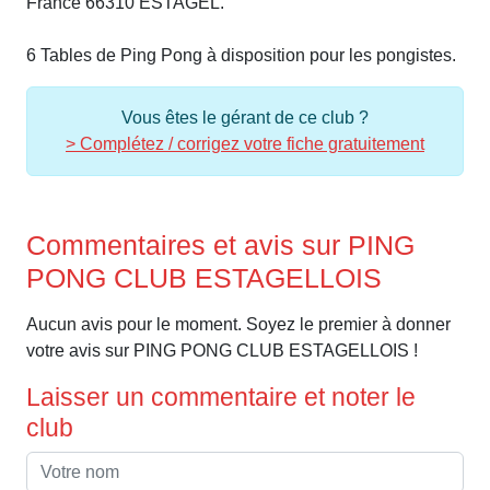
France 66310 ESTAGEL.
6 Tables de Ping Pong à disposition pour les pongistes.
Vous êtes le gérant de ce club ?
> Complétez / corrigez votre fiche gratuitement
Commentaires et avis sur PING
PONG CLUB ESTAGELLOIS
Aucun avis pour le moment. Soyez le premier à donner
votre avis sur PING PONG CLUB ESTAGELLOIS !
Laisser un commentaire et noter le
club