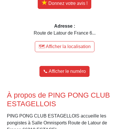
Donnez votre avis !
Adresse :
Route de Latour de France 6...
🗺️ Afficher la localisation
📞 Afficher le numéro
À propos de PING PONG CLUB
ESTAGELLOIS
PING PONG CLUB ESTAGELLOIS accueille les
pongistes à Salle Omnisports Route de Latour de