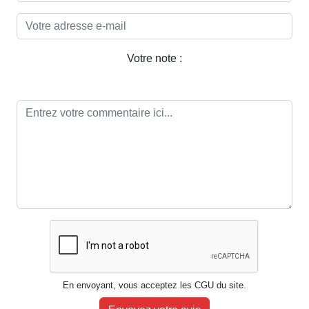
Votre note :
En envoyant, vous acceptez les CGU du site.