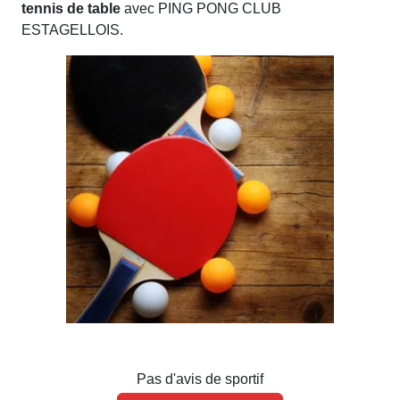
tennis de table
avec PING PONG CLUB
ESTAGELLOIS.
Pas d'avis de sportif