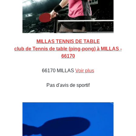
MILLAS TENNIS DE TABLE
club de Tennis de table (ping-pong) à MILLAS -
66170
66170 MILLAS
Voir plus
Pas d'avis de sportif