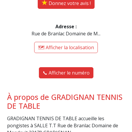
Donnez votre avis !
Adresse :
Rue de Branlac Domaine de M...
🗺️ Afficher la localisation
📞 Afficher le numéro
À propos de GRADIGNAN TENNIS
DE TABLE
GRADIGNAN TENNIS DE TABLE accueille les
pongistes à SALLE T.T Rue de Branlac Domaine de