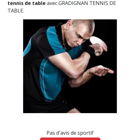
tennis de table
avec GRADIGNAN TENNIS DE
TABLE.
Pas d'avis de sportif