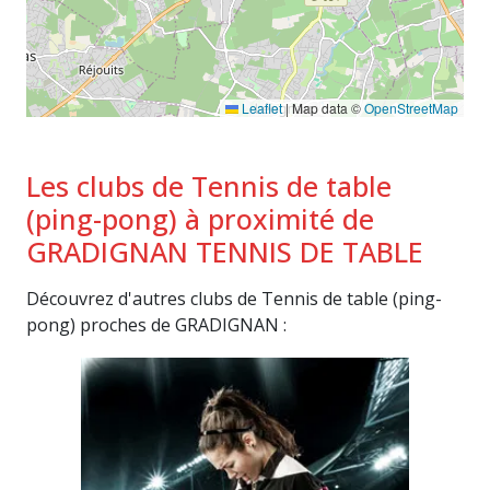
Leaflet
|
Map data ©
OpenStreetMap
Les clubs de Tennis de table
(ping-pong) à proximité de
GRADIGNAN TENNIS DE TABLE
Découvrez d'autres clubs de Tennis de table (ping-
pong) proches de GRADIGNAN :