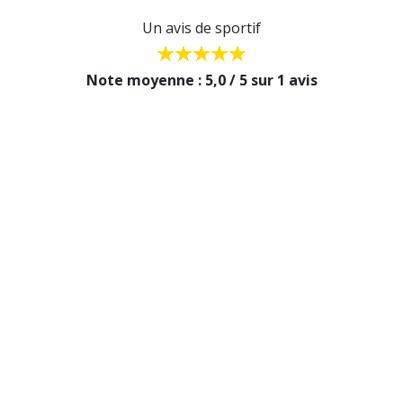
Un avis de sportif
Note moyenne : 5,0 / 5 sur 1 avis