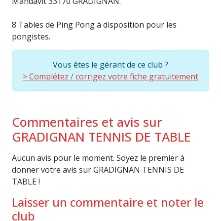
Mandavit 33170 GRADIGNAN.
8 Tables de Ping Pong à disposition pour les
pongistes.
Vous êtes le gérant de ce club ?
> Complétez / corrigez votre fiche gratuitement
Commentaires et avis sur
GRADIGNAN TENNIS DE TABLE
Aucun avis pour le moment. Soyez le premier à
donner votre avis sur GRADIGNAN TENNIS DE
TABLE !
Laisser un commentaire et noter le
club