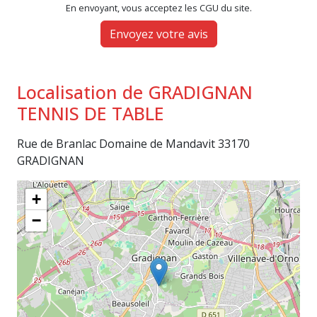
En envoyant, vous acceptez les CGU du site.
Envoyez votre avis
Localisation de GRADIGNAN
TENNIS DE TABLE
Rue de Branlac Domaine de Mandavit 33170
GRADIGNAN
+
−