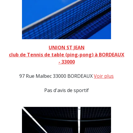
UNION ST JEAN
club de Tennis de table (ping-pong) à BORDEAUX
- 33000
97 Rue Malbec 33000 BORDEAUX
Voir plus
Pas d'avis de sportif