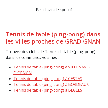
Pas d'avis de sportif
Tennis de table (ping-pong) dans
les villes proches de GRADIGNAN
Trouvez des clubs de Tennis de table (ping-pong)
dans les communes voisines :
Tennis de table (ping-pong) à VILLENAVE-
D'ORNON
Tennis de table (ping-pong) à CESTAS
Tennis de table (ping-pong) à BORDEAUX
Tennis de table (ping-pong) à BEGLES