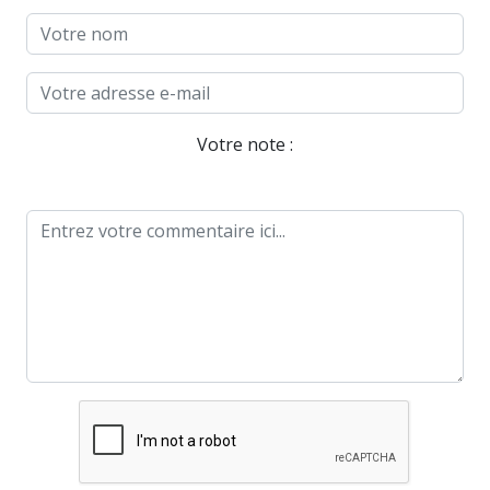
Votre note :