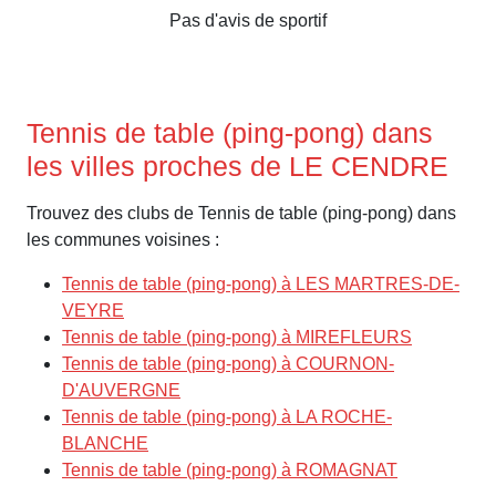
Pas d'avis de sportif
Tennis de table (ping-pong) dans
les villes proches de LE CENDRE
Trouvez des clubs de Tennis de table (ping-pong) dans
les communes voisines :
Tennis de table (ping-pong) à LES MARTRES-DE-
VEYRE
Tennis de table (ping-pong) à MIREFLEURS
Tennis de table (ping-pong) à COURNON-
D'AUVERGNE
Tennis de table (ping-pong) à LA ROCHE-
BLANCHE
Tennis de table (ping-pong) à ROMAGNAT