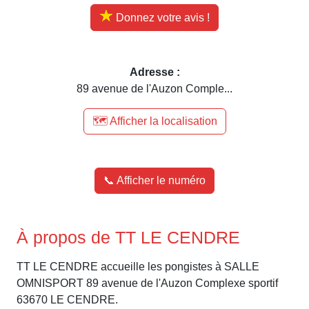
Donnez votre avis !
Adresse :
89 avenue de l'Auzon Comple...
🗺️ Afficher la localisation
📞 Afficher le numéro
À propos de TT LE CENDRE
TT LE CENDRE accueille les pongistes à SALLE
OMNISPORT 89 avenue de l'Auzon Complexe sportif
63670 LE CENDRE.