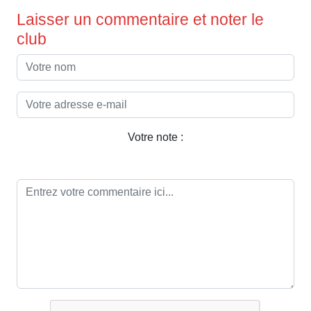
Laisser un commentaire et noter le
club
Votre note :