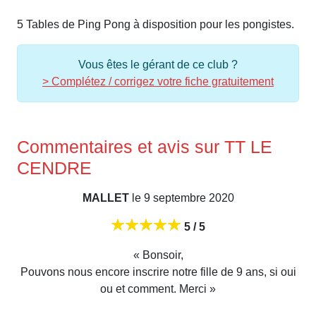
5 Tables de Ping Pong à disposition pour les pongistes.
Vous êtes le gérant de ce club ?
> Complétez / corrigez votre fiche gratuitement
Commentaires et avis sur TT LE
CENDRE
MALLET
le 9 septembre 2020
5 / 5
« Bonsoir,
Pouvons nous encore inscrire notre fille de 9 ans, si oui
ou et comment. Merci »