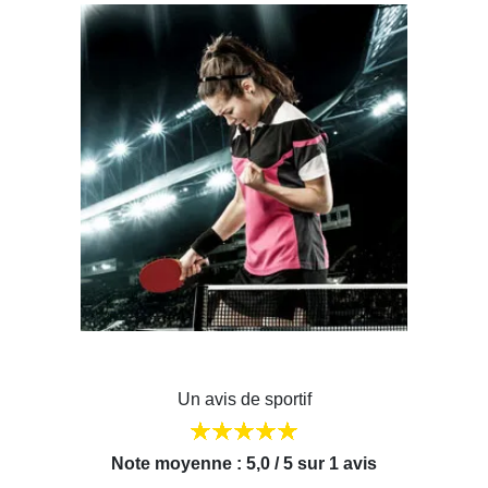
Un avis de sportif
Note moyenne : 5,0 / 5 sur 1 avis