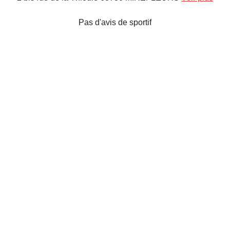
Pas d'avis de sportif