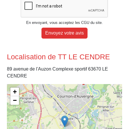
En envoyant, vous acceptez les CGU du site.
Envoyez votre avis
Localisation de TT LE CENDRE
89 avenue de l'Auzon Complexe sportif 63670 LE
CENDRE
+
−