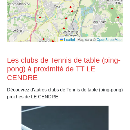
Leaflet
|
Map data ©
OpenStreetMap
Les clubs de Tennis de table (ping-
pong) à proximité de TT LE
CENDRE
Découvrez d'autres clubs de Tennis de table (ping-pong)
proches de LE CENDRE :