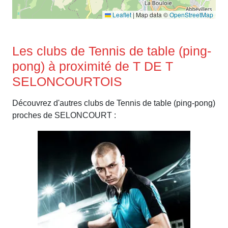
Leaflet
|
Map data ©
OpenStreetMap
Les clubs de Tennis de table (ping-
pong) à proximité de T DE T
SELONCOURTOIS
Découvrez d'autres clubs de Tennis de table (ping-pong)
proches de SELONCOURT :