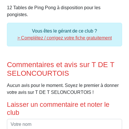
12 Tables de Ping Pong à disposition pour les
pongistes.
Vous êtes le gérant de ce club ?
> Complétez / corrigez votre fiche gratuitement
Commentaires et avis sur T DE T
SELONCOURTOIS
Aucun avis pour le moment. Soyez le premier à donner
votre avis sur T DE T SELONCOURTOIS !
Laisser un commentaire et noter le
club