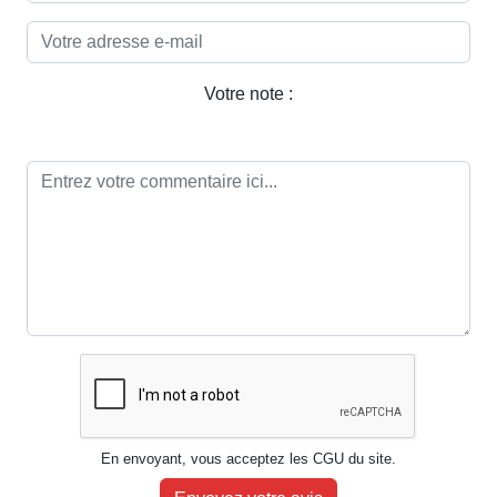
Votre note :
En envoyant, vous acceptez les CGU du site.