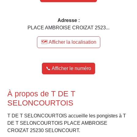
Adresse :
PLACE AMBROISE CROIZAT 2523...
🗺️ Afficher la localisation
📞 Afficher le numéro
À propos de T DE T
SELONCOURTOIS
T DE T SELONCOURTOIS accueille les pongistes à T
DE T SELONCOURTOIS PLACE AMBROISE
CROIZAT 25230 SELONCOURT.