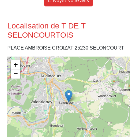
Envoyez votre avis
Localisation de T DE T
SELONCOURTOIS
PLACE AMBROISE CROIZAT 25230 SELONCOURT
+
−