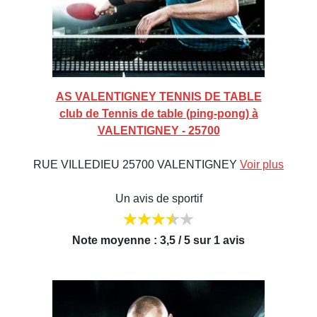
AS VALENTIGNEY TENNIS DE TABLE
club de Tennis de table (ping-pong) à
VALENTIGNEY - 25700
RUE VILLEDIEU 25700 VALENTIGNEY
Voir plus
Un avis de sportif
Note moyenne : 3,5 / 5 sur 1 avis