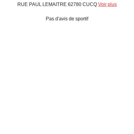
RUE PAUL LEMAITRE 62780 CUCQ
Voir plus
Pas d'avis de sportif