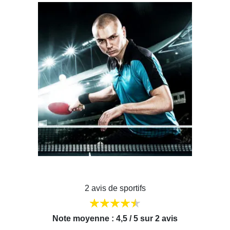
2 avis de sportifs
Note moyenne : 4,5 / 5 sur 2 avis