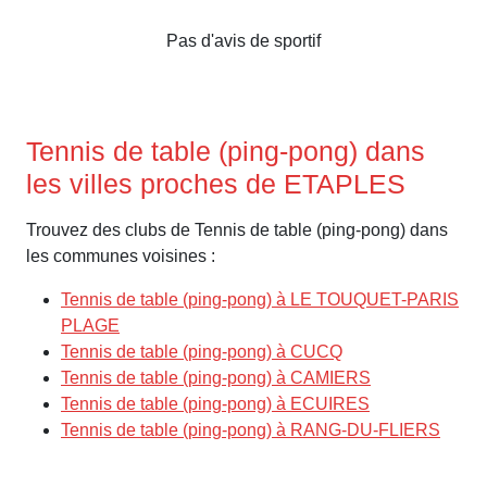
Pas d'avis de sportif
Tennis de table (ping-pong) dans
les villes proches de ETAPLES
Trouvez des clubs de Tennis de table (ping-pong) dans
les communes voisines :
Tennis de table (ping-pong) à LE TOUQUET-PARIS
PLAGE
Tennis de table (ping-pong) à CUCQ
Tennis de table (ping-pong) à CAMIERS
Tennis de table (ping-pong) à ECUIRES
Tennis de table (ping-pong) à RANG-DU-FLIERS