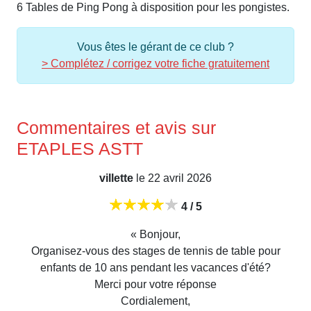
6 Tables de Ping Pong à disposition pour les pongistes.
Vous êtes le gérant de ce club ?
> Complétez / corrigez votre fiche gratuitement
Commentaires et avis sur
ETAPLES ASTT
villette
le 22 avril 2026
4 / 5
« Bonjour,
Organisez-vous des stages de tennis de table pour
enfants de 10 ans pendant les vacances d'été?
Merci pour votre réponse
Cordialement,