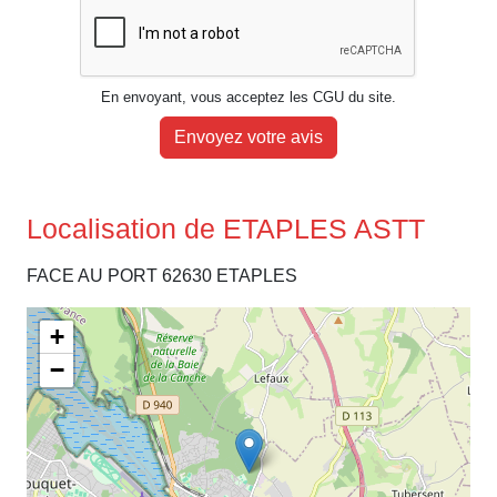
En envoyant, vous acceptez les CGU du site.
Envoyez votre avis
Localisation de ETAPLES ASTT
FACE AU PORT 62630 ETAPLES
+
−