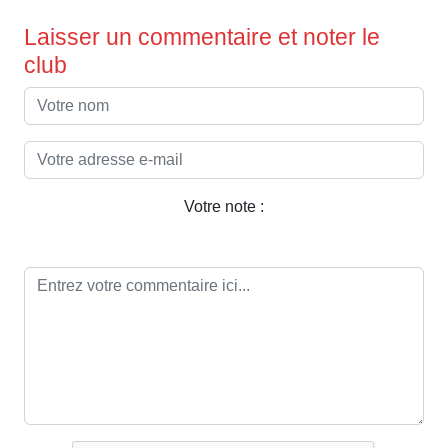
Laisser un commentaire et noter le
club
Votre note :