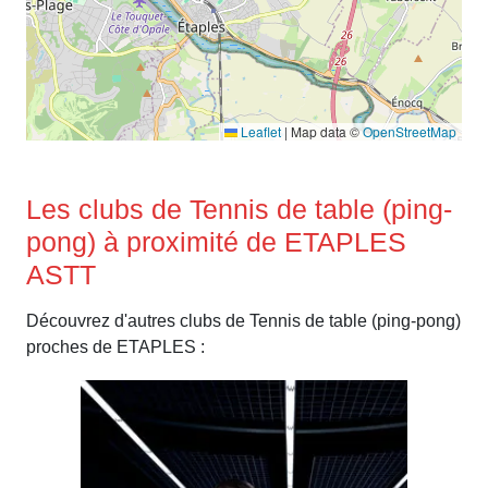
Leaflet
|
Map data ©
OpenStreetMap
Les clubs de Tennis de table (ping-
pong) à proximité de ETAPLES
ASTT
Découvrez d'autres clubs de Tennis de table (ping-pong)
proches de ETAPLES :