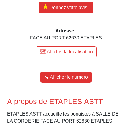
Donnez votre avis !
Adresse :
FACE AU PORT 62630 ETAPLES
🗺️ Afficher la localisation
📞 Afficher le numéro
À propos de ETAPLES ASTT
ETAPLES ASTT accueille les pongistes à SALLE DE
LA CORDERIE FACE AU PORT 62630 ETAPLES.