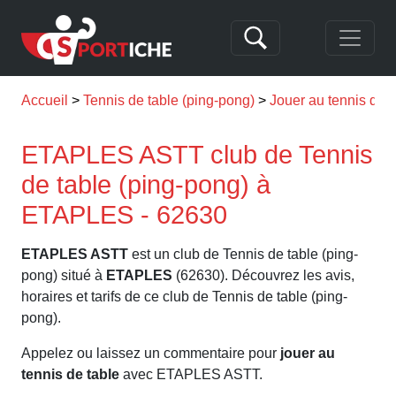
Accueil
Tennis de table (ping-pong)
Jouer au tennis de
ETAPLES ASTT club de Tennis
de table (ping-pong) à
ETAPLES - 62630
ETAPLES ASTT
est un club de Tennis de table (ping-
pong) situé à
ETAPLES
(62630). Découvrez les avis,
horaires et tarifs de ce club de Tennis de table (ping-
pong).
Appelez ou laissez un commentaire pour
jouer au
tennis de table
avec ETAPLES ASTT.