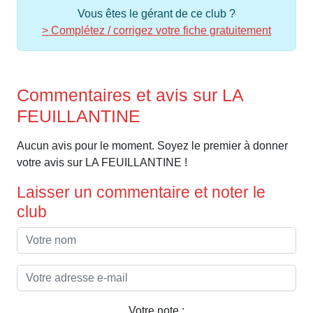
Vous êtes le gérant de ce club ?
> Complétez / corrigez votre fiche gratuitement
Commentaires et avis sur LA
FEUILLANTINE
Aucun avis pour le moment. Soyez le premier à donner
votre avis sur LA FEUILLANTINE !
Laisser un commentaire et noter le
club
Votre note :