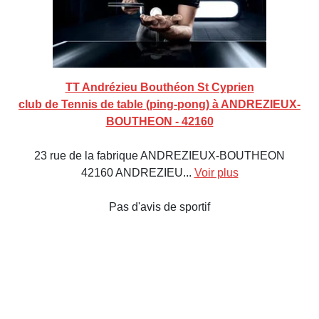
TT Andrézieu Bouthéon St Cyprien
club de Tennis de table (ping-pong) à ANDREZIEUX-
BOUTHEON - 42160
23 rue de la fabrique ANDREZIEUX-BOUTHEON
42160 ANDREZIEU...
Voir plus
Pas d'avis de sportif