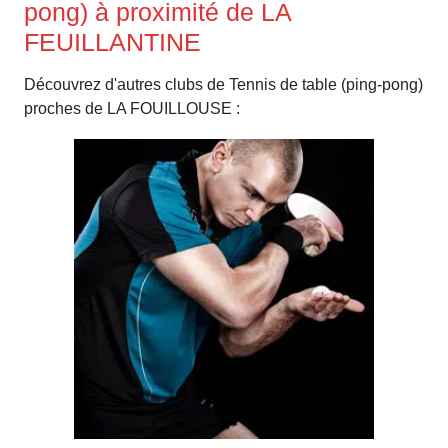
pong) à proximité de LA
FEUILLANTINE
Découvrez d'autres clubs de Tennis de table (ping-pong)
proches de LA FOUILLOUSE :