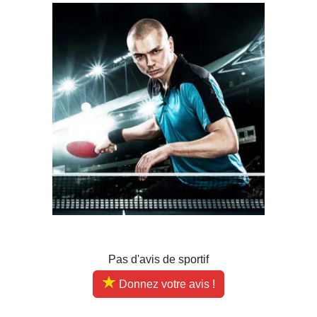
Pas d'avis de sportif
Donnez votre avis !