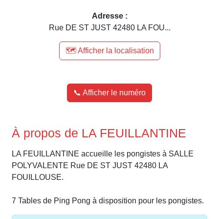
Adresse :
Rue DE ST JUST 42480 LA FOU...
🗺️ Afficher la localisation
📞 Afficher le numéro
À propos de LA FEUILLANTINE
LA FEUILLANTINE accueille les pongistes à SALLE
POLYVALENTE Rue DE ST JUST 42480 LA
FOUILLOUSE.
7 Tables de Ping Pong à disposition pour les pongistes.