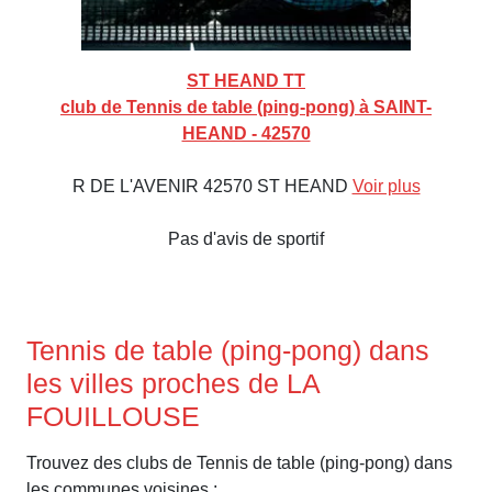
ST HEAND TT
club de Tennis de table (ping-pong) à SAINT-
HEAND - 42570
R DE L'AVENIR 42570 ST HEAND
Voir plus
Pas d'avis de sportif
Tennis de table (ping-pong) dans
les villes proches de LA
FOUILLOUSE
Trouvez des clubs de Tennis de table (ping-pong) dans
les communes voisines :