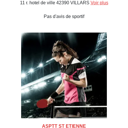
11 r. hotel de ville 42390 VILLARS
Voir plus
Pas d'avis de sportif
ASPTT ST ETIENNE