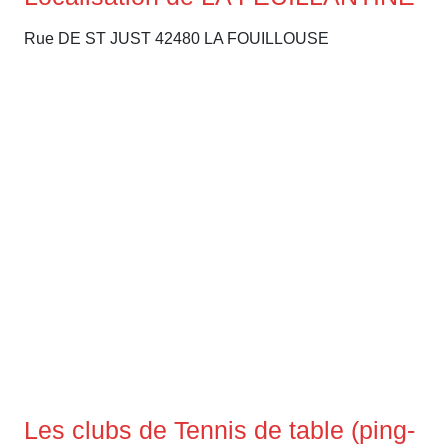
Rue DE ST JUST 42480 LA FOUILLOUSE
Les clubs de Tennis de table (ping-