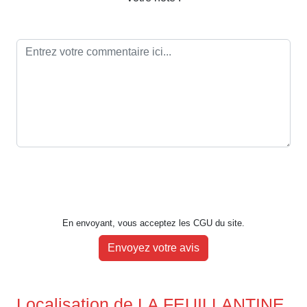
En envoyant, vous acceptez les CGU du site.
Envoyez votre avis
Localisation de LA FEUILLANTINE