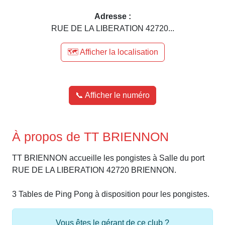
Adresse :
RUE DE LA LIBERATION 42720...
🗺️ Afficher la localisation
📞 Afficher le numéro
À propos de TT BRIENNON
TT BRIENNON accueille les pongistes à Salle du port
RUE DE LA LIBERATION 42720 BRIENNON.
3 Tables de Ping Pong à disposition pour les pongistes.
Vous êtes le gérant de ce club ?