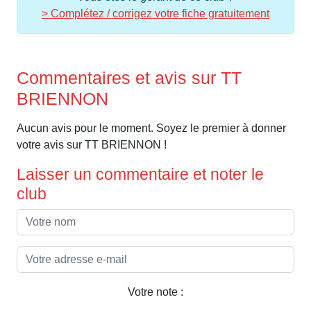
> Complétez / corrigez votre fiche gratuitement
Commentaires et avis sur TT
BRIENNON
Aucun avis pour le moment. Soyez le premier à donner
votre avis sur TT BRIENNON !
Laisser un commentaire et noter le
club
Votre note :