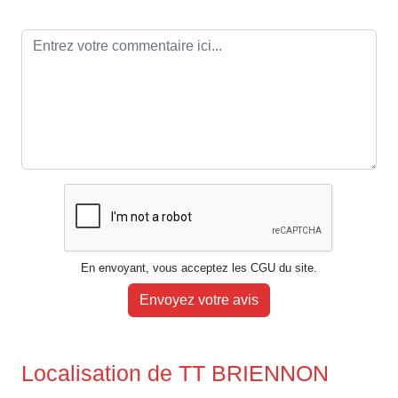
En envoyant, vous acceptez les CGU du site.
Envoyez votre avis
Localisation de TT BRIENNON