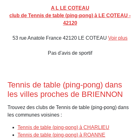
A L LE COTEAU
club de Tennis de table (ping-pong) à LE COTEAU -
42120
53 rue Anatole France 42120 LE COTEAU
Voir plus
Pas d'avis de sportif
Tennis de table (ping-pong) dans
les villes proches de BRIENNON
Trouvez des clubs de Tennis de table (ping-pong) dans
les communes voisines :
Tennis de table (ping-pong) à CHARLIEU
Tennis de table (ping-pong) à ROANNE