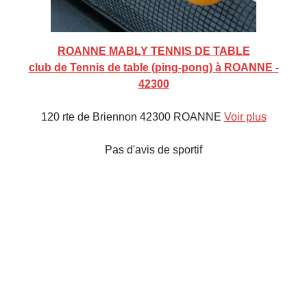
ROANNE MABLY TENNIS DE TABLE
club de Tennis de table (ping-pong) à ROANNE -
42300
120 rte de Briennon 42300 ROANNE
Voir plus
Pas d'avis de sportif