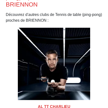
BRIENNON
Découvrez d'autres clubs de Tennis de table (ping-pong)
proches de BRIENNON :
AL TT CHARLIEU