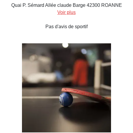
Quai P. Sémard Allée claude Barge 42300 ROANNE
Voir plus
Pas d'avis de sportif