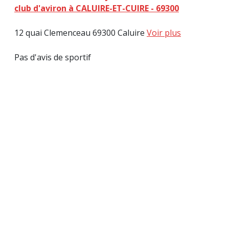
club d'aviron à CALUIRE-ET-CUIRE - 69300
12 quai Clemenceau 69300 Caluire
Voir plus
Pas d'avis de sportif