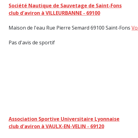
Société Nautique de Sauvetage de Saint-Fons
club d'aviron à VILLEURBANNE - 69100
Maison de l'eau Rue Pierre Semard 69100 Saint-Fons
Vo
Pas d'avis de sportif
Association Sportive Universitaire Lyonnaise
club d'aviron à VAULX-EN-VELIN - 69120