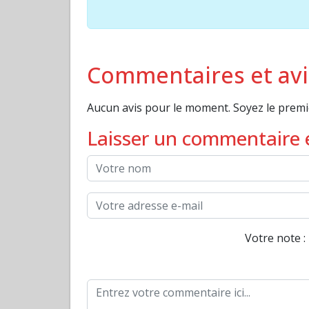
Commentaires et avis
Aucun avis pour le moment. Soyez le premie
Laisser un commentaire e
Votre note :