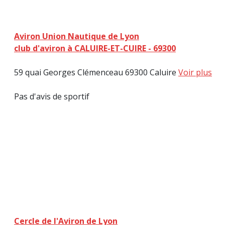
Aviron Union Nautique de Lyon
club d'aviron à CALUIRE-ET-CUIRE - 69300
59 quai Georges Clémenceau 69300 Caluire
Voir plus
Pas d'avis de sportif
Cercle de l'Aviron de Lyon