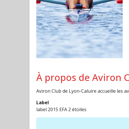
À propos de Aviron C
Aviron Club de Lyon-Caluire accueille les 
Label
label 2015 EFA 2 étoiles