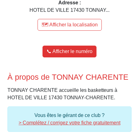
Adresse :
HOTEL DE VILLE 17430 TONNAY...
🗺️ Afficher la localisation
📞 Afficher le numéro
À propos de TONNAY CHARENTE
TONNAY CHARENTE accueille les basketteurs à
HOTEL DE VILLE 17430 TONNAY-CHARENTE.
Vous êtes le gérant de ce club ?
> Complétez / corrigez votre fiche gratuitement