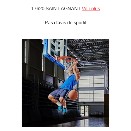
17620 SAINT-AGNANT
Voir plus
Pas d'avis de sportif