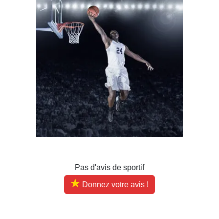
Pas d'avis de sportif
Donnez votre avis !