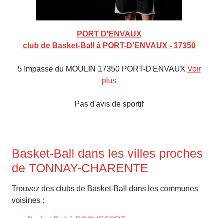
PORT D'ENVAUX
club de Basket-Ball à PORT-D'ENVAUX - 17350
5 Impasse du MOULIN 17350 PORT-D'ENVAUX
Voir
plus
Pas d'avis de sportif
Basket-Ball dans les villes proches
de TONNAY-CHARENTE
Trouvez des clubs de Basket-Ball dans les communes
voisines :