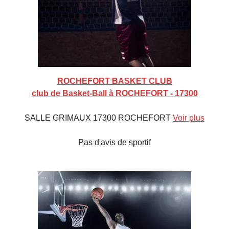
ROCHEFORT BASKET CLUB
club de Basket-Ball à ROCHEFORT - 17300
SALLE GRIMAUX 17300 ROCHEFORT
Voir plus
Pas d'avis de sportif