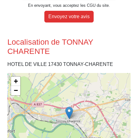
En envoyant, vous acceptez les CGU du site.
Envoyez votre avis
Localisation de TONNAY
CHARENTE
HOTEL DE VILLE 17430 TONNAY-CHARENTE
+
−