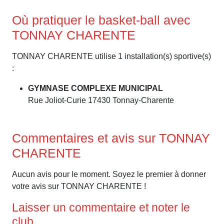
Où pratiquer le basket-ball avec
TONNAY CHARENTE
TONNAY CHARENTE utilise 1 installation(s) sportive(s)
:
GYMNASE COMPLEXE MUNICIPAL
Rue Joliot-Curie 17430 Tonnay-Charente
Commentaires et avis sur TONNAY
CHARENTE
Aucun avis pour le moment. Soyez le premier à donner
votre avis sur TONNAY CHARENTE !
Laisser un commentaire et noter le
club