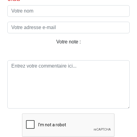
Votre note :