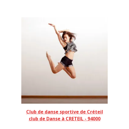
Club de danse sportive de Créteil
club de Danse à CRETEIL - 94000