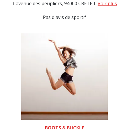
1 avenue des peupliers, 94000 CRETEIL
Voir plus
Pas d'avis de sportif
BOOTS & BUCKLE