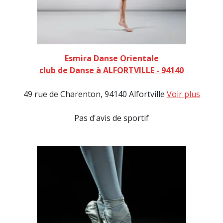
Esmira Danse Orientale
club de Danse à ALFORTVILLE - 94140
49 rue de Charenton, 94140 Alfortville
Voir plus
Pas d'avis de sportif