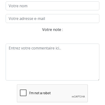
Votre note :