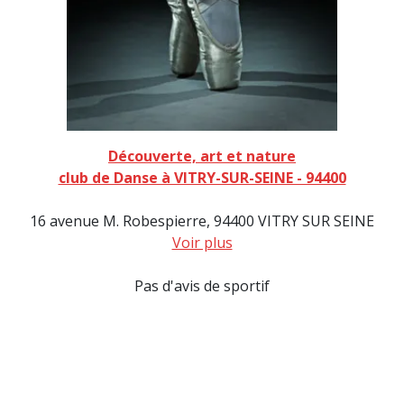
Découverte, art et nature
club de Danse à VITRY-SUR-SEINE - 94400
16 avenue M. Robespierre, 94400 VITRY SUR SEINE
Voir plus
Pas d'avis de sportif