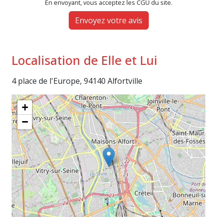
En envoyant, vous acceptez les CGU du site.
Envoyez votre avis
Localisation de Elle et Lui
4 place de l'Europe, 94140 Alfortville
+
−