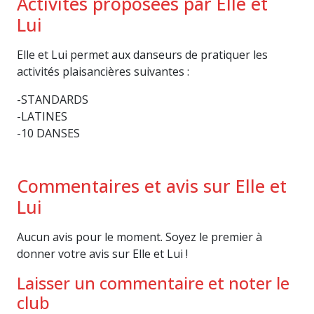
Activités proposées par Elle et
Lui
Elle et Lui permet aux danseurs de pratiquer les
activités plaisancières suivantes :
-STANDARDS
-LATINES
-10 DANSES
Commentaires et avis sur Elle et
Lui
Aucun avis pour le moment. Soyez le premier à
donner votre avis sur Elle et Lui !
Laisser un commentaire et noter le
club