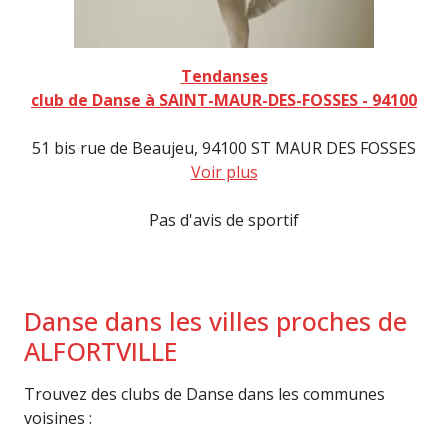
Tendanses
club de Danse à SAINT-MAUR-DES-FOSSES - 94100
51 bis rue de Beaujeu, 94100 ST MAUR DES FOSSES
Voir plus
Pas d'avis de sportif
Danse dans les villes proches de
ALFORTVILLE
Trouvez des clubs de Danse dans les communes
voisines :