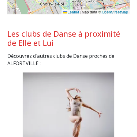
Leaflet
|
Map data ©
OpenStreetMap
Les clubs de Danse à proximité
de Elle et Lui
Découvrez d'autres clubs de Danse proches de
ALFORTVILLE :