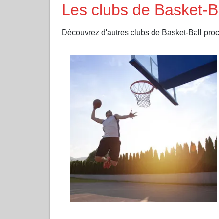
Les clubs de Basket-B
Découvrez d'autres clubs de Basket-Ball 