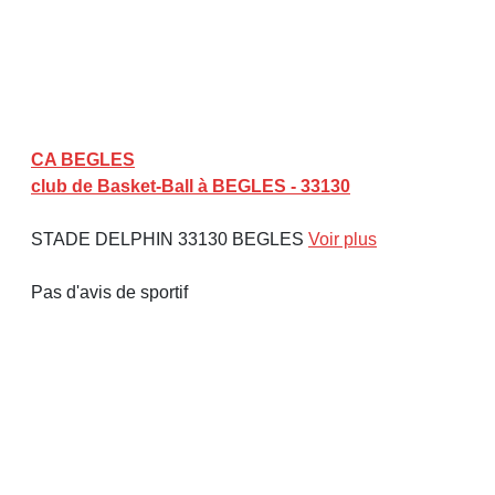
CA BEGLES
club de Basket-Ball à BEGLES - 33130
STADE DELPHIN 33130 BEGLES
Voir plus
Pas d'avis de sportif