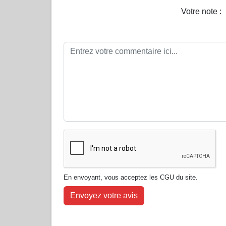
Votre note :
En envoyant, vous acceptez les CGU du site.
Envoyez votre avis