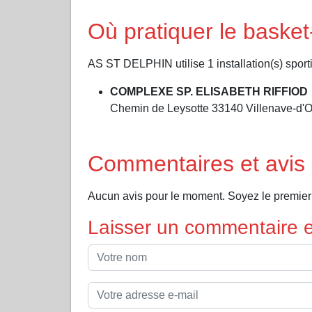
Où pratiquer le baske
AS ST DELPHIN utilise 1 installation(s) sporti
COMPLEXE SP. ELISABETH RIFFIOD
Chemin de Leysotte 33140 Villenave-d'
Commentaires et avis
Aucun avis pour le moment. Soyez le premier
Laisser un commentaire et