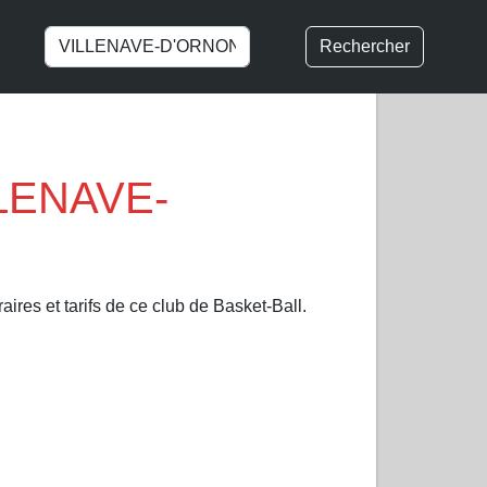
Rechercher
LLENAVE-
ires et tarifs de ce club de Basket-Ball.