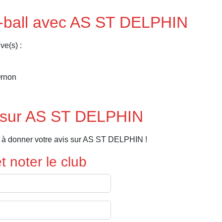
t-ball avec AS ST DELPHIN
ve(s) :
Ornon
 sur AS ST DELPHIN
 à donner votre avis sur AS ST DELPHIN !
 noter le club