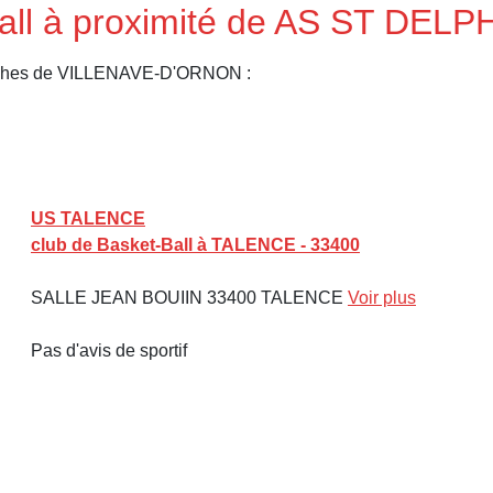
all à proximité de AS ST DELP
proches de VILLENAVE-D'ORNON :
US TALENCE
club de Basket-Ball à TALENCE - 33400
SALLE JEAN BOUIIN 33400 TALENCE
Voir plus
Pas d'avis de sportif