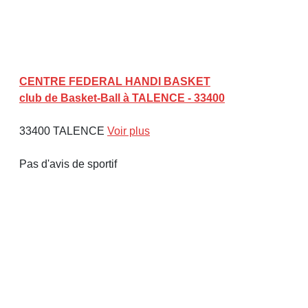
CENTRE FEDERAL HANDI BASKET
club de Basket-Ball à TALENCE - 33400
33400 TALENCE
Voir plus
Pas d'avis de sportif